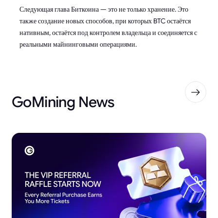
Следующая глава Биткоина — это не только хранение. Это
также создание новых способов, при которых BTC остаётся
нативным, остаётся под контролем владельца и соединяется с
реальными майнинговыми операциями.
GoMining News