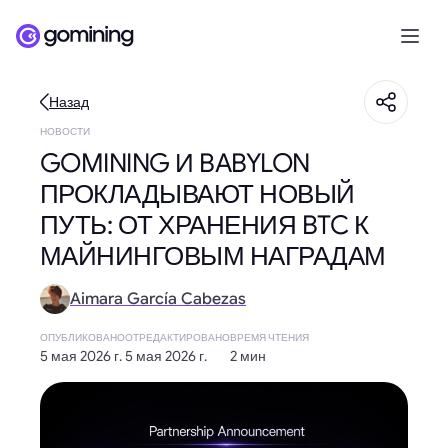
Назад
НОВОСТИ
GOMINING И BABYLON
ПРОКЛАДЫВАЮТ НОВЫЙ
ПУТЬ: ОТ ХРАНЕНИЯ BTC К
МАЙНИНГОВЫМ НАГРАДАМ
Aimara García Cabezas
ОПУБЛИКОВАНО
ОТРЕДАКТИРОВАНО
ВРЕМЯ ЧТЕНИЯ
5 мая 2026 г.
5 мая 2026 г.
2 мин