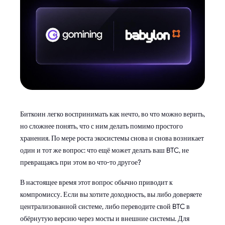
Биткоин легко воспринимать как нечто, во что можно верить,
но сложнее понять, что с ним делать помимо простого
хранения. По мере роста экосистемы снова и снова возникает
один и тот же вопрос: что ещё может делать ваш BTC, не
превращаясь при этом во что-то другое?
В настоящее время этот вопрос обычно приводит к
компромиссу. Если вы хотите доходность, вы либо доверяете
централизованной системе, либо переводите свой BTC в
обёрнутую версию через мосты и внешние системы. Для