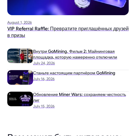
August 1, 2026
VIP Referral Raffle: Превратите приглашённых друзей
в призы
Внутри GoMining. Фильм 2: Майнинговая
площадка, которую намеренно отключили
July 24, 2026
Станьте настоящим партнёром GoMining
July 16, 2026
Обновление Miner Wars: сохраняем честность
лиг
July 15, 2026