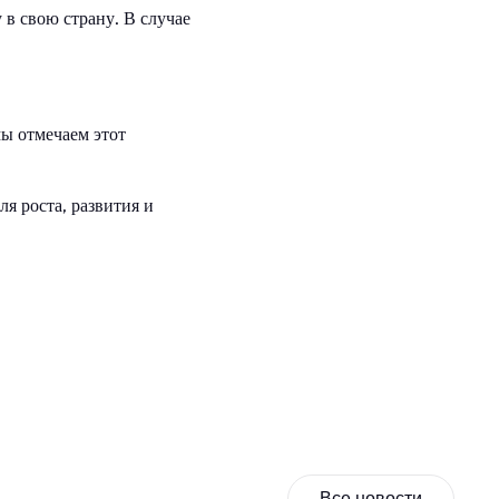
 в свою страну. В случае
мы отмечаем этот
я роста, развития и