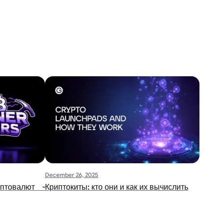
December 26, 2025
птовалют -
Криптокиты: кто они и как их вычислить