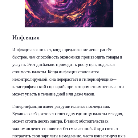
Инфляция
Инфляция возникает, когда предложение денег растёт
быстрее, чем способность экономики производить товары и
услуги. Этот дисбаланс приводит к росту цен, подрывая
стоимость валюты. Когда инфляция становится
неконтролируемой, она перерастает в гиперинфляцию—
катастрофический сценарий, при котором стоимость валюты
может упасть в течение дней или даже часов.
Гиперинфляция имеет разрушительные последствия.
Буханка хлеба, которая стоит одну единицу валюты сегодня,
может стоить десять завтра. В таких обстоятельствах
экономия денег становится бессмысленной. Люди спешат
потратить свои зарплаты немедленно, часто конвертируя их в