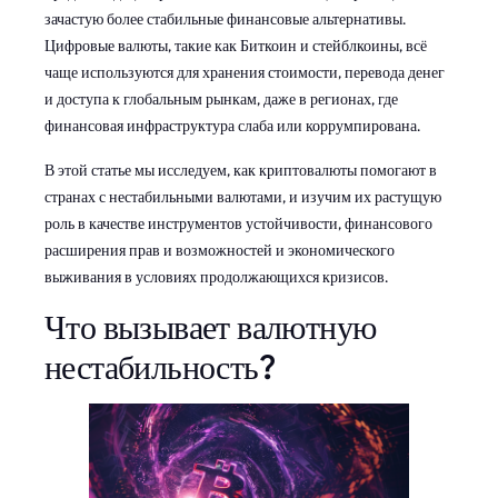
зачастую более стабильные финансовые альтернативы.
Цифровые валюты, такие как Биткоин и стейблкоины, всё
чаще используются для хранения стоимости, перевода денег
и доступа к глобальным рынкам, даже в регионах, где
финансовая инфраструктура слаба или коррумпирована.
В этой статье мы исследуем, как криптовалюты помогают в
странах с нестабильными валютами, и изучим их растущую
роль в качестве инструментов устойчивости, финансового
расширения прав и возможностей и экономического
выживания в условиях продолжающихся кризисов.
Что вызывает валютную
нестабильность?