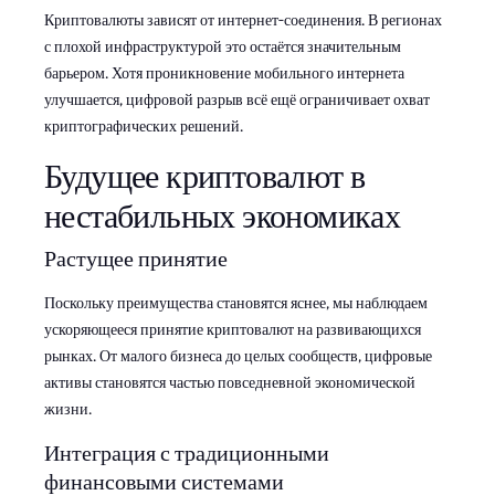
Криптовалюты зависят от интернет-соединения. В регионах
с плохой инфраструктурой это остаётся значительным
барьером. Хотя проникновение мобильного интернета
улучшается, цифровой разрыв всё ещё ограничивает охват
криптографических решений.
Будущее криптовалют в
нестабильных экономиках
Растущее принятие
Поскольку преимущества становятся яснее, мы наблюдаем
ускоряющееся принятие криптовалют на развивающихся
рынках. От малого бизнеса до целых сообществ, цифровые
активы становятся частью повседневной экономической
жизни.
Интеграция с традиционными
финансовыми системами