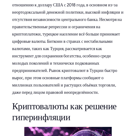
отношению к доллару США с 2018 года, в основном из-за
неортодоксальной денежной политики, высокой инфляции и
отсутствия независимости центрального банка. Несмотря на
правительственные репрессии и ограничения на
криптоплатежи, турецкое население всё больше принимает
цифровые валюты. Биткоин в странах с нестабильными
валютами, таких как Турция, рассматривается как
инструмент для сохранения богатства, особенно среди
молодых поколений и технически подкованных
предпринимателей. Рынок криптовалют в Турции быстро
вырос, при этом основные платформы сообщают о
миллионах пользователей и растущих объёмах торговли,
даже перед лицом правовой неопределённости.
Криптовалюты как решение
гиперинфляции