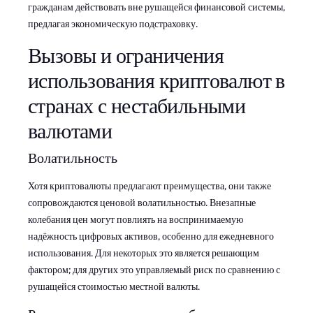
гражданам действовать вне рушащейся финансовой системы,
предлагая экономическую подстраховку.
Вызовы и ограничения
использования криптовалют в
странах с нестабильными
валютами
Волатильность
Хотя криптовалюты предлагают преимущества, они также
сопровождаются ценовой волатильностью. Внезапные
колебания цен могут повлиять на воспринимаемую
надёжность цифровых активов, особенно для ежедневного
использования. Для некоторых это является решающим
фактором; для других это управляемый риск по сравнению с
рушащейся стоимостью местной валюты.