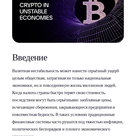
Введение
Валютная нестабильность может нанести серьёзный ущерб
целым обществам, затрагивая не только национальные
экономики, но и повседневную жизнь миллионов людей.
Когда валюта страны быстро теряет свою стоимость,
последствия могут быть серьёзными: заоблачные цены,
исчезающие сбережения, закрывающиеся предприятия и
повсеместная бедность. В таких условиях традиционные
финансовые системы часто рушатся под тяжестью инфляции,
политических беспорядков и плохого экономического