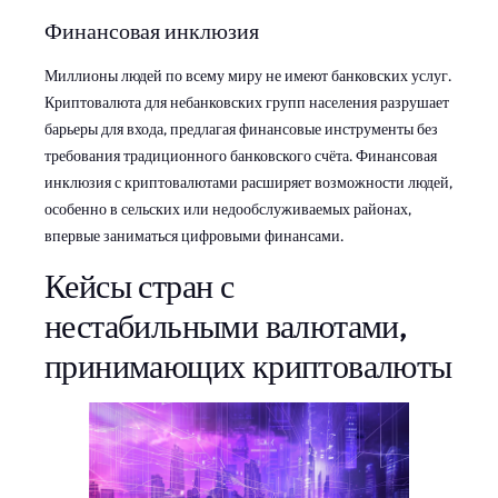
Финансовая инклюзия
Миллионы людей по всему миру не имеют банковских услуг.
Криптовалюта для небанковских групп населения разрушает
барьеры для входа, предлагая финансовые инструменты без
требования традиционного банковского счёта. Финансовая
инклюзия с криптовалютами расширяет возможности людей,
особенно в сельских или недообслуживаемых районах,
впервые заниматься цифровыми финансами.
Кейсы стран с
нестабильными валютами,
принимающих криптовалюты