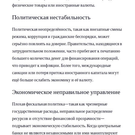
физические товары или иностранные валюты.
Политическая нестабильность
Политическая неопределённость, такая как внезапные смены
режима, коррупция и гражданские беспорядки, может
серьёзно повлиять на доверие. Правительства, находящиеся в
затруднительном положении, часто прибегают к печатанию
большего количества денег для финансирования операций,
что приводит к инфляции. Более того, международные
санкции или потеря притока иностранного капитала могут
ещё больше ослабить экономику и её валюту.
Экономическое неправильное управление
Плохая фискальная политика—такая как чрезмерные
государственные расходы, неправильное распределение
ресурсов и отсутствие финансовой прозрачности—
подрывает экономическую стабильность. Когда центральные
банки не являются независимыми или ими манипулируют