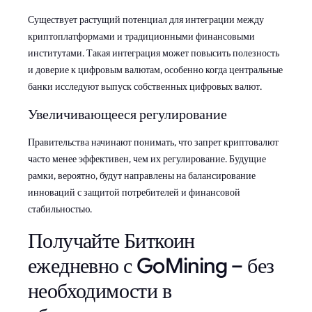
Существует растущий потенциал для интеграции между
криптоплатформами и традиционными финансовыми
институтами. Такая интеграция может повысить полезность
и доверие к цифровым валютам, особенно когда центральные
банки исследуют выпуск собственных цифровых валют.
Увеличивающееся регулирование
Правительства начинают понимать, что запрет криптовалют
часто менее эффективен, чем их регулирование. Будущие
рамки, вероятно, будут направлены на балансирование
инноваций с защитой потребителей и финансовой
стабильностью.
Получайте Биткоин
ежедневно с GoMining – без
необходимости в