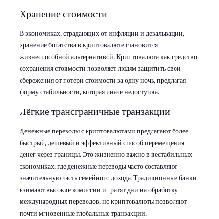
Хранение стоимости
В экономиках, страдающих от инфляции и девальвации,
хранение богатства в криптовалюте становится
жизнеспособной альтернативой. Криптовалюта как средство
сохранения стоимости позволяет людям защитить свои
сбережения от потери стоимости за одну ночь, предлагая
форму стабильности, которая иначе недоступна.
Лёгкие трансграничные транзакции
Денежные переводы с криптовалютами предлагают более
быстрый, дешёвый и эффективный способ перемещения
денег через границы. Это жизненно важно в нестабильных
экономиках, где денежные переводы часто составляют
значительную часть семейного дохода. Традиционные банки
взимают высокие комиссии и тратят дни на обработку
международных переводов, но криптовалюты позволяют
почти мгновенные глобальные транзакции.