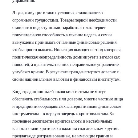
управления.
Люди, живущие в таких условиях, сталкиваются с
огромными трудностями. Товары первой необходимости
становятся недоступными, заработная плата теряет
покупательную способность в течение недель, а семьи
вынуждены принимать отчаянные финансовые решения,
чтобы просто выжить. Инфляция выходит из-под контроля,
политическая неопределённость доминирует в заголовках
новостей, а правительственное неправильное управление
углубляет кризис. В результате граждане теряют доверие к
своим национальным валютам и финансовым институтам.
Когда традиционные банковские системы не могут
обеспечить стабильность или доверие, многие частные лица
и предприятия обращаются к альтернативным финансовым
инструментам—в первую очередь к криптовалютам. За
последнее десятилетие криптовалюты в нестабильных
валютах стали критически важным спасательным кругом,
предлагая децентрализованные, не имеющие границ и