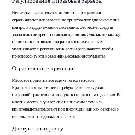
Регулирование и правовые барьеры
Некоторые правительства активно запрещают или
ограничивают использование криптовалют для сохранения
контроля над денежными системами. Это может создать
значительные препятствия для принятия. Однако, поскольку
принятие криптовалют на развивающихся рынках
увеличивается, регулятивные рамки развиваются, чтобы
приспособить эти новые финансовые инструменты.
Ограниченное принятие
Массовое принятие всё ещё является вызовом.
Криптовалютные системы требуют базового уровня
цифровой грамотности, доступа к смартфонам и доверия. Во
многих местах люди всё ещё не знакомы с тем, как
криптовалюты помогают при инфляции или как безопасно
использовать цифровые кошельки.
Доступ к интернету