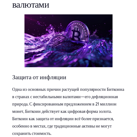
валютами
Защита от инфляции
Одна из основных причин растущей популярности Биткоина
в странах с нестабильными валютами—его дефляционная
природа. С фиксированным предложением в 21 миллион
монет, Биткоин действует как цифровая форма золота.
Биткоин как защита от инфляции всё более признается,
особенно в местах, где традиционные активы не могут
сохранить стоимость.