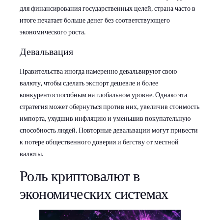
для финансирования государственных целей, страна часто в
итоге печатает больше денег без соответствующего
экономического роста.
Девальвация
Правительства иногда намеренно девальвируют свою
валюту, чтобы сделать экспорт дешевле и более
конкурентоспособным на глобальном уровне. Однако эта
стратегия может обернуться против них, увеличив стоимость
импорта, ухудшив инфляцию и уменьшив покупательную
способность людей. Повторные девальвации могут привести
к потере общественного доверия и бегству от местной
валюты.
Роль криптовалют в
экономических системах