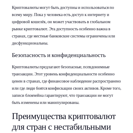
Криптовалюты могут быть доступны и использоваться по
всему миру. Пока у человека есть доступ к интернету и
цифровой кошелёк, он может участвовать в глобальном
рынке криптовалют. Эта доступность особенно важна в
странах, где местные банковские системы ограничены или
дисфункциональны.
Безопасность и конфиденциальность
Криптовалюты предлагают безопасные, псевдонимные
транзакции. Этот уровень конфиденциальности особенно
ценен в странах, где финансовое наблюдение распространено
или где люди боятся конфискации своих активов. Кроме того,
записи блокчейна гарантируют, что транзакции не могут
быть изменены или манипулированы.
Преимущества криптовалют
для стран с нестабильными