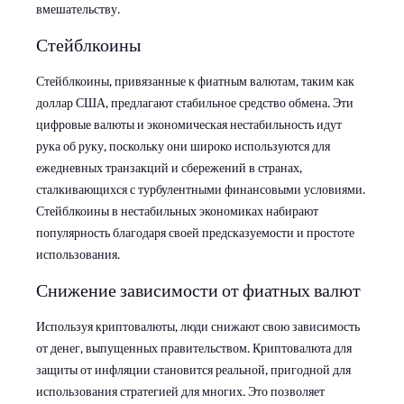
вмешательству.
Стейблкоины
Стейблкоины, привязанные к фиатным валютам, таким как
доллар США, предлагают стабильное средство обмена. Эти
цифровые валюты и экономическая нестабильность идут
рука об руку, поскольку они широко используются для
ежедневных транзакций и сбережений в странах,
сталкивающихся с турбулентными финансовыми условиями.
Стейблкоины в нестабильных экономиках набирают
популярность благодаря своей предсказуемости и простоте
использования.
Снижение зависимости от фиатных валют
Используя криптовалюты, люди снижают свою зависимость
от денег, выпущенных правительством. Криптовалюта для
защиты от инфляции становится реальной, пригодной для
использования стратегией для многих. Это позволяет