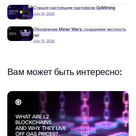
Станьте настоящим партнёром GoMining
July 16, 2026
Обновление Miner Wars: сохраняем честность
лиг
July 15, 2026
Вам может быть интересно: