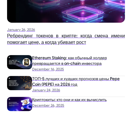
January 26, 2026
Ребрендинг токенов в крипте: когда смена имени
помогает цене, а когда убивает рост
Ethereum Staking: как обычный холдер
превращается в on-chain инвестора
December 16, 2025
ТОП-5 лучших и худших прогнозов цены Pepe
Coin (PEPE) на 2026 год
January 24, 2026
Криптокиты: кто они и как их вычислить
December 26, 2025