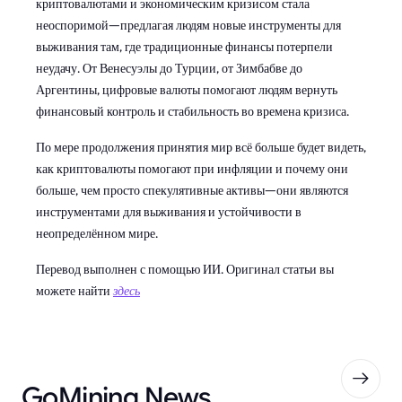
криптовалютами и экономическим кризисом стала
неоспоримой—предлагая людям новые инструменты для
выживания там, где традиционные финансы потерпели
неудачу. От Венесуэлы до Турции, от Зимбабве до
Аргентины, цифровые валюты помогают людям вернуть
финансовый контроль и стабильность во времена кризиса.
По мере продолжения принятия мир всё больше будет видеть,
как криптовалюты помогают при инфляции и почему они
больше, чем просто спекулятивные активы—они являются
инструментами для выживания и устойчивости в
неопределённом мире.
Перевод выполнен с помощью ИИ. Оригинал статьи вы
можете найти
здесь
GoMining News