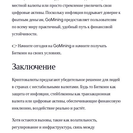
местной валюты или просто стремление увеличить свои
цифровые активы. Поскольку инфляция подрывает доверие к
фиатным деньгам, GoMining предоставляет пользователям
по всему миру практичный, удобный путь к финансовой
устойчивости.
👉 Начните сегодня на GoMining и начните получать
Биткоин на своих условиях.
Заключение
Криптовалюты предлагают убедительное решение для людей
в странах с нестабильными валютами. Будь то Биткоин как
защита от инфляции, стейблкоины как транзакционная
валюта или цифровые активы, обеспечивающие финансовую
инклюзию, воздействие реально и растёт.
Хотя остаются вызовы, такие как волатильность,
регулирование и инфраструктура, связь между