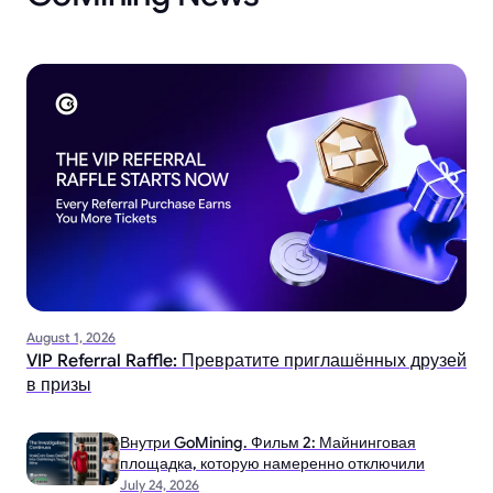
August 1, 2026
VIP Referral Raffle: Превратите приглашённых друзей
в призы
Внутри GoMining. Фильм 2: Майнинговая
площадка, которую намеренно отключили
July 24, 2026