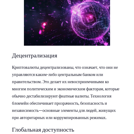
Децентрализация
Криптовалюты децентрализованы, что означает, что они не
управляются каким-либо центральным банком или
правительством. Это делает их невосприимчивыми ко
многим политическим и экономическим факторам, которые
обычно дестабилизируют фиатные валюты. Технология
блокчейн обеспечивает прозрачность, безопасность и
независимость—основные элементы для людей, живущих
при авторитарных или коррумпированных режимах.
Глобальная доступность