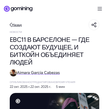
Назад
НОВОСТИ
EBC11 В БАРСЕЛОНЕ — ГДЕ
СОЗДАЮТ БУДУЩЕЕ, И
БИТКОЙН ОБЪЕДИНЯЕТ
ЛЮДЕЙ
Aimara García Cabezas
ОПУБЛИКОВАНО
ОТРЕДАКТИРОВАНО
ВРЕМЯ ЧТЕНИЯ
22 окт. 2025 г.
22 окт. 2025 г.
5 мин