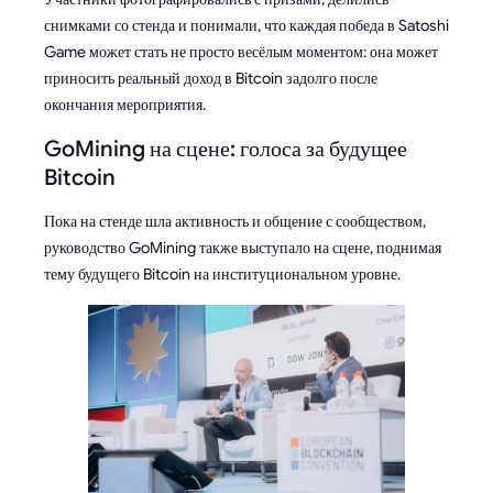
снимками со стенда и понимали, что каждая победа в Satoshi
Game может стать не просто весёлым моментом: она может
приносить реальный доход в Bitcoin задолго после
окончания мероприятия.
GoMining на сцене: голоса за будущее
Bitcoin
Пока на стенде шла активность и общение с сообществом,
руководство GoMining также выступало на сцене, поднимая
тему будущего Bitcoin на институциональном уровне.