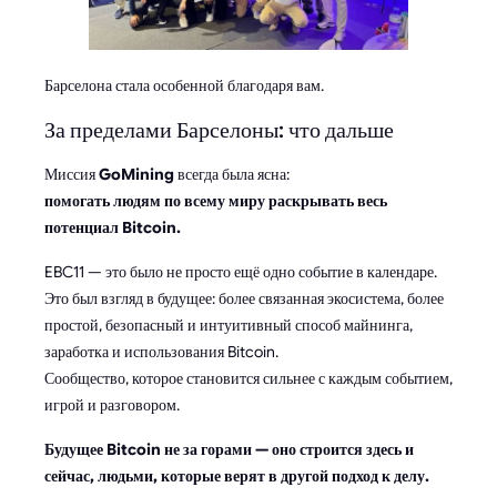
Барселона стала особенной благодаря вам.
За пределами Барселоны: что дальше
Миссия
GoMining
всегда была ясна:
помогать людям по всему миру раскрывать весь
потенциал Bitcoin.
EBC11 — это было не просто ещё одно событие в календаре.
Это был взгляд в будущее: более связанная экосистема, более
простой, безопасный и интуитивный способ майнинга,
заработка и использования Bitcoin.
Сообщество, которое становится сильнее с каждым событием,
игрой и разговором.
Будущее Bitcoin не за горами — оно строится здесь и
сейчас, людьми, которые верят в другой подход к делу.