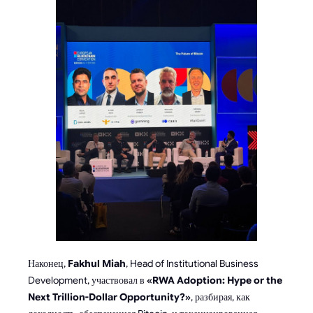
Наконец,
Fakhul Miah
, Head of Institutional Business
Development, участвовал в
«RWA Adoption: Hype or the
Next Trillion-Dollar Opportunity?»
, разбирая, как