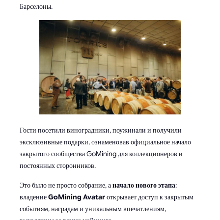
Барселоны.
Гости посетили виноградники, поужинали и получили
эксклюзивные подарки, ознаменовав официальное начало
закрытого сообщества GoMining для коллекционеров и
постоянных сторонников.
Это было не просто собрание, а
начало нового этапа
:
владение
GoMining Avatar
открывает доступ к закрытым
событиям, наградам и уникальным впечатлениям,