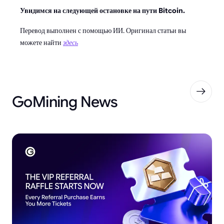
Увидимся на следующей остановке на пути Bitcoin.
Перевод выполнен с помощью ИИ. Оригинал статьи вы
можете найти
здесь
GoMining News