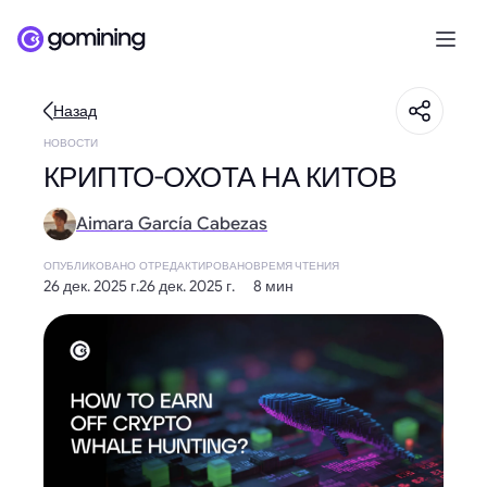
Назад
НОВОСТИ
КРИПТО-ОХОТА НА КИТОВ
Aimara García Cabezas
ОПУБЛИКОВАНО
ОТРЕДАКТИРОВАНО
ВРЕМЯ ЧТЕНИЯ
26 дек. 2025 г.
26 дек. 2025 г.
8 мин