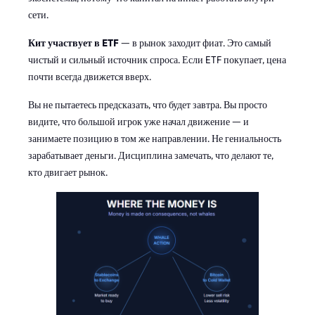
сети.
Кит участвует в ETF
— в рынок заходит фиат. Это самый
чистый и сильный источник спроса. Если ETF покупает, цена
почти всегда движется вверх.
Вы не пытаетесь предсказать, что будет завтра. Вы просто
видите, что большой игрок уже начал движение — и
занимаете позицию в том же направлении. Не гениальность
зарабатывает деньги. Дисциплина замечать, что делают те,
кто двигает рынок.