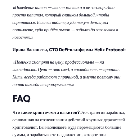
«Поведение китов — это не мистика и не заговор. Это
просто капитал, который слишком большой, чтобы
спрятаться. Если вы видите, куда текут деньги, вы
понимаете, куда придёт рынок — задолго до заголовков в
новостях.»
Ирина Васильева, CTO DeFi-платформы Helix Protocol:
«Новички смотрят на цену, профессионалы — на
ликвидность. Цена — это след, а ликвидность — причина.
Киты всегда работают с причиной, и именно поэтому они
почти никогда не проигрывают.»
FAQ
Что такое крипто-охота на китов?
Это стратегия заработка,
основанная на отслеживании действий крупных держателей
криптовалют. Вы наблюдаете, куда перемещаются большие
суммы, и зарабатываете на движении, которое они