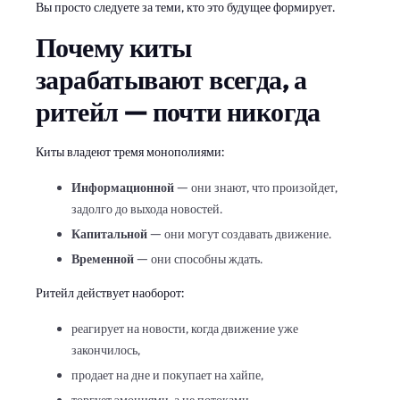
Вы просто следуете за теми, кто это будущее формирует.
Почему киты
зарабатывают всегда, а
ритейл — почти никогда
Киты владеют тремя монополиями:
Информационной
— они знают, что произойдет,
задолго до выхода новостей.
Капитальной
— они могут создавать движение.
Временной
— они способны ждать.
Ритейл действует наоборот:
реагирует на новости, когда движение уже
закончилось,
продает на дне и покупает на хайпе,