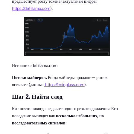
предшествует росту токена (актуальные цифры:
https://defillama.com
).
Источник: defillama.com
Потоки майнеров.
Когда майнеры продают — рынок
остывает (данные:
https://coinglass.com
).
Шаг 2. Найти след
Кит почти никогда не делает одного резкого движения. Его
поведение выглядит как
несколько небольших, но
последовательных сигналов
: