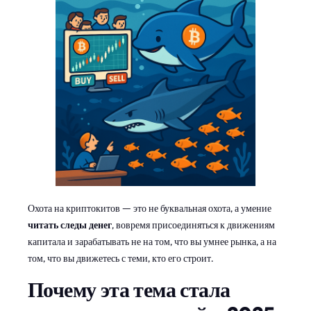
Охота на криптокитов — это не буквальная охота, а умение
читать следы денег
, вовремя присоединяться к движениям
капитала и зарабатывать не на том, что вы умнее рынка, а на
том, что вы движетесь с теми, кто его строит.
Почему эта тема стала