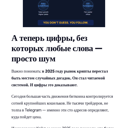
А теперь цифры, без
которых любые слова —
просто шум
Важно понимать:
в 2025 году рынок крипты перестал
быть местом случайных догадок. Он стал читаемой
системой. И цифры это доказывают
.
Сегодня большая часть движения биткоина контролируется
сотней крупнейших кошельков. Не тысячи трейдеров, не
толпа в Telegram — именно эти сто адресов определяют,
куда пойдет цена.