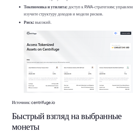
Токеномика и утилита:
доступ к RWA‑стратегиям; управлен
изучите структуру доходов и модели рисков.
Риск:
высокий.
Источник: centrifuge.io
Быстрый взгляд на выбранные
монеты