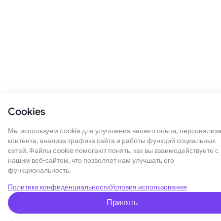
Cookies
Мы используем cookie для улучшения вашего опыта, персонализ
контента, анализа трафика сайта и работы функций социальных
сетей. Файлы cookie помогают понять, как вы взаимодействуете с
нашим веб-сайтом, что позволяет нам улучшать его
функциональность.
Политика конфиденциальности
Условия использования
Принять