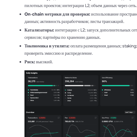
пилотных проектов; интеграции L2; объем данных через сеть.
On‑chain метрики для проверки:
использование простран
данных; активность разработчиков; листы транзакций.
Катализаторы:
интеграции с L2; запуск дополнительных се
сервисов; партнёры по хранению данных.
Токеномика и утилита:
оплата размещения данных; staking;
проверить эмиссию и распределение.
Риск:
высокий.