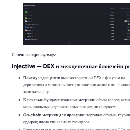
Источник: eigenlayer.xyz
Injective — DEX и межцепочные блокчейн 
Почему недооценен:
высокоскоростной DEX с фокусом на
деривативы и межцепочность; низкое внимание к нише мож
занижать цену.
Ключевые фундаментальные метрики:
объём торгов; акти
маржинальных и деривативных рынков; ликвидность.
On‑chain метрики для проверки:
торговые объемы; глуби
ордеров; число уникальных трейдеров.