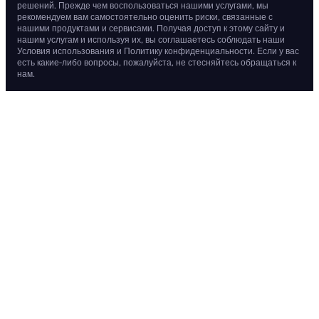
решений. Прежде чем воспользоваться нашими услугами, мы
рекомендуем вам самостоятельно оценить риски, связанные с
нашими продуктами и сервисами. Получая доступ к этому сайту и
нашим услугам и используя их, вы соглашаетесь соблюдать наши
Условия использования и Политику конфиденциальности. Если у вас
есть какие-либо вопросы, пожалуйста, не стесняйтесь обращаться к
нам.