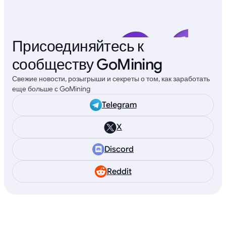
Присоединяйтесь к
сообществу GoMining
Свежие новости, розыгрыши и секреты о том, как заработать
еще больше с GoMining
Telegram
X
Discord
Reddit