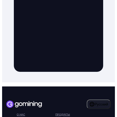
Русский
О НАС
ПРОДУКТЫ