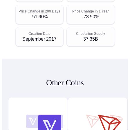
Price Change in 200 Days
Price Change in 1 Year
-51.90%
-73.50%
Creation Date
Circulation Supply
September 2017
37.35B
Other Coins