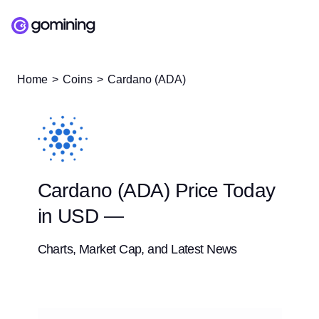
Home
Coins
Cardano (ADA)
Cardano (ADA) Price Today
in USD —
Charts, Market Cap, and Latest News