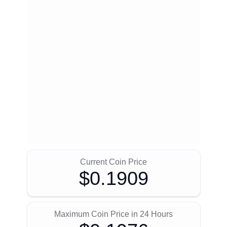
Current Coin Price
$0.1909
Maximum Coin Price in 24 Hours