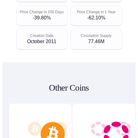
Price Change in 200 Days
Price Change in 1 Year
-39.80%
-62.10%
Creation Date
Circulation Supply
October 2011
77.46M
Other Coins