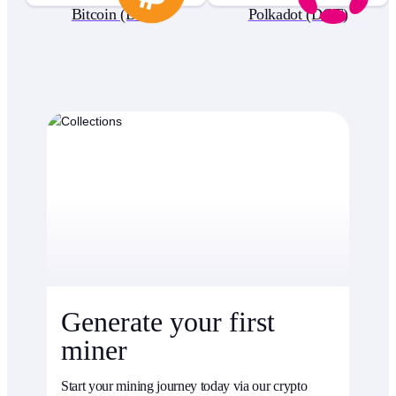
Bitcoin (BTC)
Polkadot (DOT)
Generate your first
miner
Start your mining journey today via our crypto