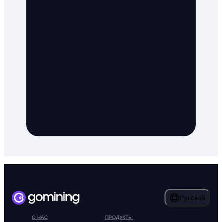
Русский
О НАС
ПРОДУКТЫ