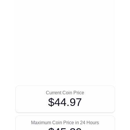
Current Coin Price
$44.97
Maximum Coin Price in 24 Hours