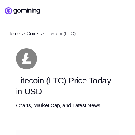
Home
Coins
Litecoin (LTC)
Litecoin (LTC) Price Today
in USD —
Charts, Market Cap, and Latest News