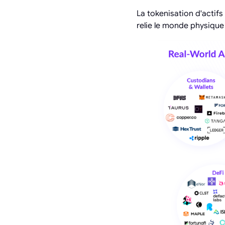
La tokenisation d'actifs 
relie le monde physique 