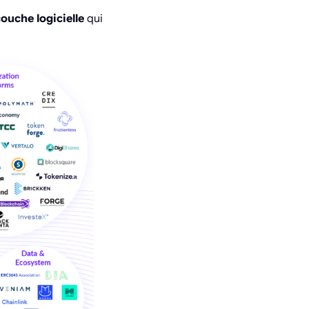
ouche logicielle
qui