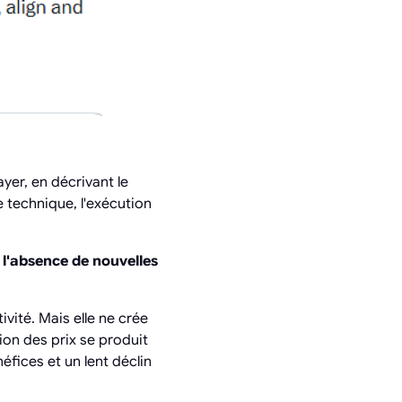
yer, en décrivant le
e technique, l'exécution
 l'absence de nouvelles
ivité. Mais elle ne crée
on des prix se produit
éfices et un lent déclin