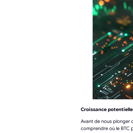
Croissance potentielle
Avant de nous plonger d
comprendre où le BTC pou