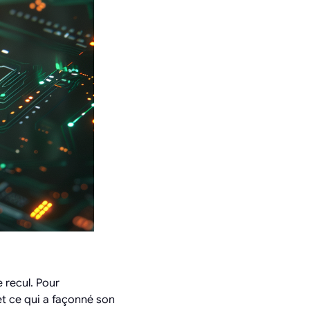
 recul. Pour
 et ce qui a façonné son