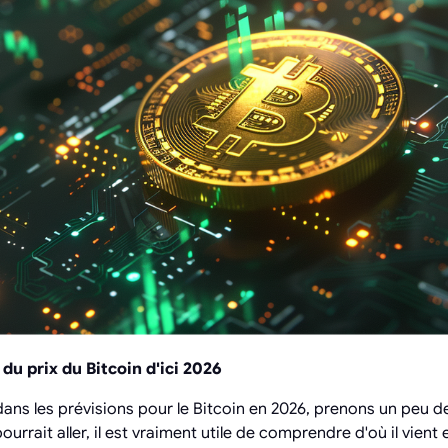
 du prix du Bitcoin d'ici 2026
ans les prévisions pour le Bitcoin en 2026, prenons un peu de
rrait aller, il est vraiment utile de comprendre d'où il vient