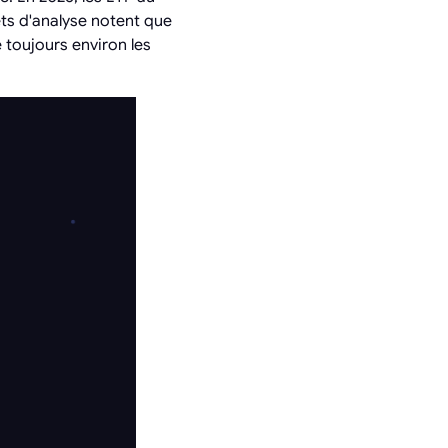
ts d'analyse notent que
 toujours environ les