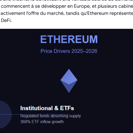
commencent à se développer en Europe, et plusieurs cabine
activement l'offre du marché, tandis qu'Ethereum représente
 DeFi.