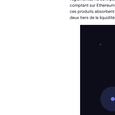
comptant sur Ethereum 
ces produits absorbent 
deux tiers de la liquidité