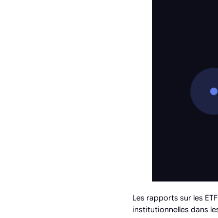
Les rapports sur les ET
institutionnelles dans 