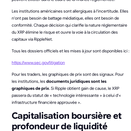
Les institutions américaines sont allergiques à l'incertitude. Elles
n'ont pas besoin de battage médiatique, elles ont besoin de
conformité. Chaque décision qui clarifie la nature réglementaire
du XRP élimine le risque et ouvre la voie à la circulation des
capitaux via RippleNet.
Tous les dossiers officiels et les mises à jour sont disponibles ici :
https://www.sec.gov/litigation
Pour les traders, les graphiques de prix sont des signaux. Pour
les institutions, les
documents juridiques sont les
graphiques de prix
. Si Ripple obtient gain de cause, le XRP
passera du statut de « technologie intéressante » à celui d'«
infrastructure financière approuvée ».
Capitalisation boursière et
profondeur de liquidité