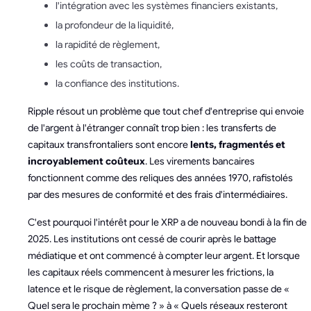
l'intégration avec les systèmes financiers existants,
la profondeur de la liquidité,
la rapidité de règlement,
les coûts de transaction,
la confiance des institutions.
Ripple résout un problème que tout chef d'entreprise qui envoie
de l'argent à l'étranger connaît trop bien : les transferts de
capitaux transfrontaliers sont encore
lents, fragmentés et
incroyablement coûteux
. Les virements bancaires
fonctionnent comme des reliques des années 1970, rafistolés
par des mesures de conformité et des frais d'intermédiaires.
C'est pourquoi l'intérêt pour le XRP a de nouveau bondi à la fin de
2025. Les institutions ont cessé de courir après le battage
médiatique et ont commencé à compter leur argent. Et lorsque
les capitaux réels commencent à mesurer les frictions, la
latence et le risque de règlement, la conversation passe de «
Quel sera le prochain mème ? » à « Quels réseaux resteront