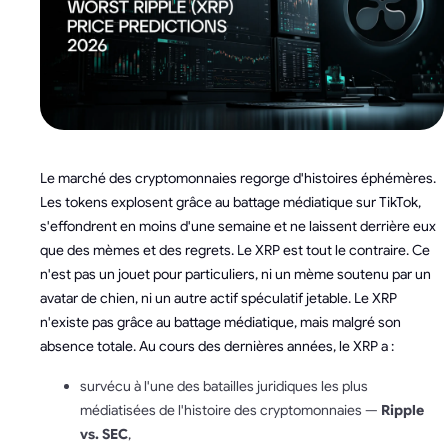
Le marché des cryptomonnaies regorge d'histoires éphémères.
Les tokens explosent grâce au battage médiatique sur TikTok,
s'effondrent en moins d'une semaine et ne laissent derrière eux
que des mèmes et des regrets. Le XRP est tout le contraire. Ce
n'est pas un jouet pour particuliers, ni un mème soutenu par un
avatar de chien, ni un autre actif spéculatif jetable. Le XRP
n'existe pas grâce au battage médiatique, mais malgré son
absence totale. Au cours des dernières années, le XRP a :
survécu à l'une des batailles juridiques les plus
médiatisées de l'histoire des cryptomonnaies —
Ripple
vs. SEC
,