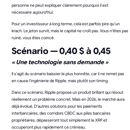
personne ne peut expliquer clairement pourquoi il est
nécessaire
aujourd'hui
.
Pour un investisseur à long terme, cela est parfois pire qu'un
krach. Le jeton survit, mais le capital ne croît pas. Vous n'êtes pas
ruiné, vous êtes coincé.
Scénario — 0,40 $ à 0,45
« Une technologie sans demande »
Il s'agit du scénario baissier le plus honnête, car il ne remet pas
en cause l'ingénierie de Ripple, mais plutôt son timing.
Dans ce scénario, Ripple propose un produit brillant qui résout
réellement un problème concret. Mais en 2026, le marché aura
déjà évolué. D'autres solutions pour les paiements
interbancaires, des corridors CBDC aux piles bancaires
propriétaires, dépasseront tout simplement le XRP et
occuperont plus rapidement ce créneau.