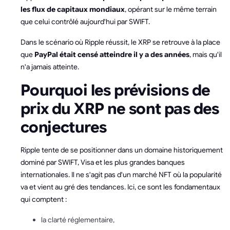
les flux de capitaux mondiaux
, opérant sur le même terrain
que celui contrôlé aujourd'hui par SWIFT.
Dans le scénario où Ripple réussit, le XRP se retrouve à la place
que
PayPal était censé atteindre il y a des années
, mais qu'il
n'a jamais atteinte.
Pourquoi les prévisions de
prix du XRP ne sont pas des
conjectures
Ripple tente de se positionner dans un domaine historiquement
dominé par SWIFT, Visa et les plus grandes banques
internationales. Il ne s'agit pas d'un marché NFT où la popularité
va et vient au gré des tendances. Ici, ce sont les fondamentaux
qui comptent :
la clarté réglementaire,