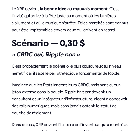
Le XRP devient
la bonne idée au mauvais moment
. C'est
l'invité qui arrive à la fête juste au moment où les lumières
s'allument et où la musique s'arrête. Et les marchés sont connus
pour être impitoyables envers ceux qui arrivent en retard.
Scénario — 0,30 $
« CBDC oui, Ripple non »
C'est probablement le scénario le plus douloureux au niveau
narratif, car il sape le pari stratégique fondamental de Ripple.
Imaginez que les États lancent leurs CBDC, mais sans aucun
jeton externe dans la boucle. Ripple finit par devenir un
consultant et un intégrateur d'infrastructure, aidant à concevoir
des rails numériques, mais sans jamais obtenir le statut de
couche de règlement.
Dans ce cas, XRP devient l'histoire de l'inventeur qui a montré au