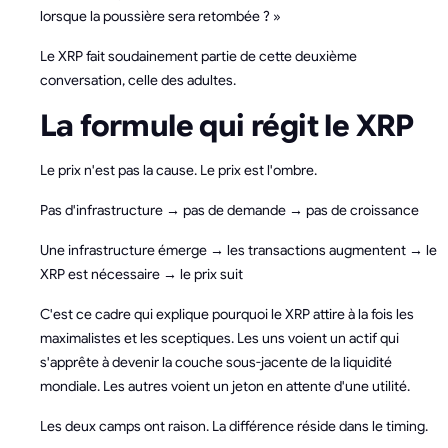
lorsque la poussière sera retombée ? »
Le XRP fait soudainement partie de cette deuxième
conversation, celle des adultes.
La formule qui régit le XRP
Le prix n'est pas la cause. Le prix est l'ombre.
Pas d'infrastructure → pas de demande → pas de croissance
Une infrastructure émerge → les transactions augmentent → le
XRP est nécessaire → le prix suit
C'est ce cadre qui explique pourquoi le XRP attire à la fois les
maximalistes et les sceptiques. Les uns voient un actif qui
s'apprête à devenir la couche sous-jacente de la liquidité
mondiale. Les autres voient un jeton en attente d'une utilité.
Les deux camps ont raison. La différence réside dans le timing.