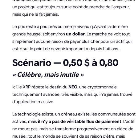
un projet qui est toujours sur le point de prendre de l'ampleur,
mais qui ne le fait jamais.
Le prix reste à peu près au même niveau qu'avant la dernière
grande hausse, soit environ
un dollar
. Le marché ne voit tout
simplement aucune raison de payer plus cher pour un actif qui
est « sur le point de devenir important » depuis huit ans.
Scénario — 0,50 $ à 0,80
« Célèbre, mais inutile »
Ici, le XRP répète le destin du
NEO
, une cryptomonnaie
techniquement avancée, très visible, mais qui n'a jamais trouvé
d'application massive.
La technologie existe, un créneau existe, les communautés sont
actives, mais
il n'y a pas de véritable flux de paiement
. L'actif
ne meurt pas, mais se transforme progressivement en pièce de
musée : tout le monde se souvient de sa raison d'être, mais