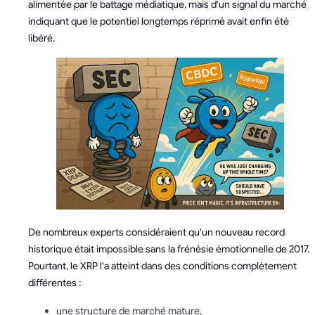
alimentée par le battage médiatique, mais d'un signal du marché
indiquant que le potentiel longtemps réprimé avait enfin été
libéré.
De nombreux experts considéraient qu'un nouveau record
historique était impossible sans la frénésie émotionnelle de 2017.
Pourtant, le XRP l'a atteint dans des conditions complètement
différentes :
une structure de marché mature,