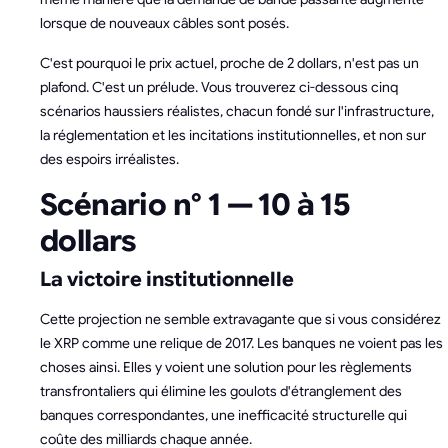
lorsque de nouveaux câbles sont posés.
C'est pourquoi le prix actuel, proche de 2 dollars, n'est pas un
plafond. C'est un prélude. Vous trouverez ci-dessous cinq
scénarios haussiers réalistes, chacun fondé sur l'infrastructure,
la réglementation et les incitations institutionnelles, et non sur
des espoirs irréalistes.
Scénario n° 1 — 10 à 15
dollars
La victoire institutionnelle
Cette projection ne semble extravagante que si vous considérez
le XRP comme une relique de 2017. Les banques ne voient pas les
choses ainsi. Elles y voient une solution pour les règlements
transfrontaliers qui élimine les goulots d'étranglement des
banques correspondantes, une inefficacité structurelle qui
coûte des milliards chaque année.