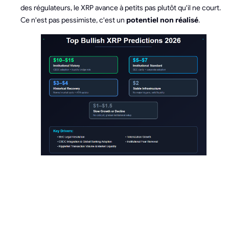
des régulateurs, le XRP avance à petits pas plutôt qu'il ne court.
Ce n'est pas pessimiste, c'est un
potentiel non réalisé
.
LES 5 PIRES
PRÉVISIONS