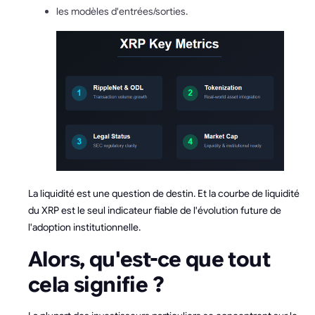
les modèles d'entrées/sorties.
La liquidité est une question de destin. Et la courbe de liquidité
du XRP est le seul indicateur fiable de l'évolution future de
l'adoption institutionnelle.
Alors, qu'est-ce que tout
cela signifie ?