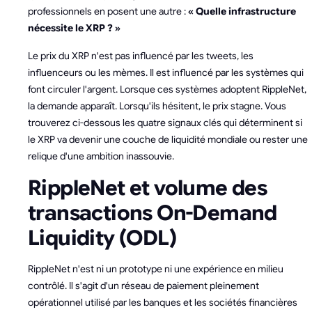
professionnels en posent une autre :
« Quelle infrastructure
nécessite le XRP ? »
Le prix du XRP n'est pas influencé par les tweets, les
influenceurs ou les mèmes. Il est influencé par les systèmes qui
font circuler l'argent. Lorsque ces systèmes adoptent RippleNet,
la demande apparaît. Lorsqu'ils hésitent, le prix stagne. Vous
trouverez ci-dessous les quatre signaux clés qui déterminent si
le XRP va devenir une couche de liquidité mondiale ou rester une
relique d'une ambition inassouvie.
RippleNet et volume des
transactions On-Demand
Liquidity (ODL)
RippleNet n'est ni un prototype ni une expérience en milieu
contrôlé. Il s'agit d'un réseau de paiement pleinement
opérationnel utilisé par les banques et les sociétés financières