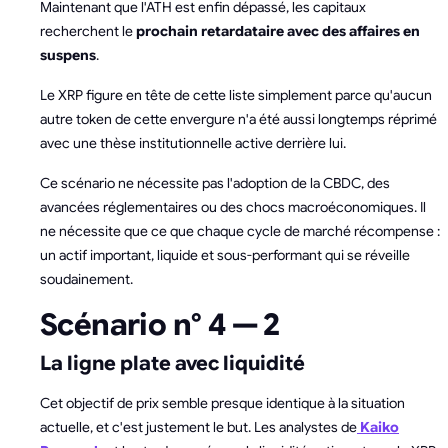
Maintenant que l'ATH est enfin dépassé, les capitaux
recherchent le
prochain retardataire avec des affaires en
suspens
.
Le XRP figure en tête de cette liste simplement parce qu'aucun
autre token de cette envergure n'a été aussi longtemps réprimé
avec une thèse institutionnelle active derrière lui.
Ce scénario ne nécessite pas l'adoption de la CBDC, des
avancées réglementaires ou des chocs macroéconomiques. Il
ne nécessite que ce que chaque cycle de marché récompense :
un actif important, liquide et sous-performant qui se réveille
soudainement.
Scénario n° 4 — 2
La ligne plate avec liquidité
Cet objectif de prix semble presque identique à la situation
actuelle, et c'est justement le but. Les analystes de
Kaiko