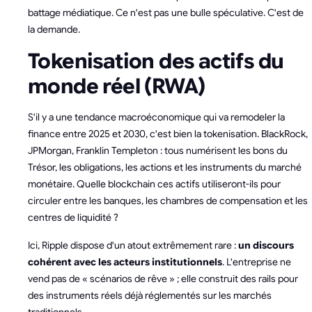
battage médiatique. Ce n'est pas une bulle spéculative. C'est de
la demande.
Tokenisation des actifs du
monde réel (RWA)
S'il y a une tendance macroéconomique qui va remodeler la
finance entre 2025 et 2030, c'est bien la tokenisation. BlackRock,
JPMorgan, Franklin Templeton : tous numérisent les bons du
Trésor, les obligations, les actions et les instruments du marché
monétaire. Quelle blockchain ces actifs utiliseront-ils pour
circuler entre les banques, les chambres de compensation et les
centres de liquidité ?
Ici, Ripple dispose d'un atout extrêmement rare :
un discours
cohérent avec les acteurs institutionnels
. L'entreprise ne
vend pas de « scénarios de rêve » ; elle construit des rails pour
des instruments réels déjà réglementés sur les marchés