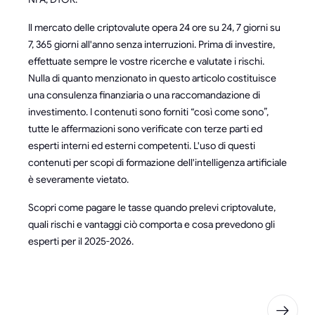
Il mercato delle criptovalute opera 24 ore su 24, 7 giorni su
7, 365 giorni all'anno senza interruzioni. Prima di investire,
effettuate sempre le vostre ricerche e valutate i rischi.
Nulla di quanto menzionato in questo articolo costituisce
una consulenza finanziaria o una raccomandazione di
investimento. I contenuti sono forniti “così come sono”,
tutte le affermazioni sono verificate con terze parti ed
esperti interni ed esterni competenti. L'uso di questi
contenuti per scopi di formazione dell'intelligenza artificiale
è severamente vietato.
Scopri come pagare le tasse quando prelevi criptovalute,
quali rischi e vantaggi ciò comporta e cosa prevedono gli
esperti per il 2025-2026.