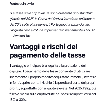
Fonte: coinlaw.io
“Le tasse sulle criptovalute sono diventate uno standard
globale nel 2025: la Corea del Sud ha introdotto un'imposta
del 20% sulle plusvalenze, il Portogallo ha abbandonato
l'aliquota zero e l'UE ha implementato pienamente il MiCA”.
— Awaken Tax
Vantaggi e rischi del
pagamento delle tasse
Il vantaggio principale è la legalità e la protezione del
capitale. Il pagamento delle tasse consente di utilizzare
liberamente il proprio reddito: acquistare immobili, investire
in fondi, aprire conti. Il rischio è la perdita di parte dei propri
profitti, soprattutto con aliquote elevate. Nel 2025, l'aliquota
fiscale media sulle criptovalute nei paesi sviluppati varia dal
15% al 30%.