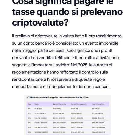
Cosa significa pagare le
tasse quando si prelevano
criptovalute?
Il prelievo di criptovalute in valuta fiat o il loro trasferimento
su un conto bancario è considerato un evento imponibile
nella maggior parte dei paesi. Ciò significa che i profitti
derivanti dalla vendita di Bitcoin, Ether o altre attività sono
soggetti all'imposta sul reddito. Nel 2025, le autorità di
regolamentazione hanno rafforzato il controllo sulla
rendicontazione e l'inosservanza di queste regole
comporta multe e il congelamento dei conti bancari.