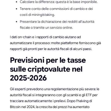
Calcolare la differenza: questa è la base imponibile.
Tenere conto delle commissioni di cambio e dei
costi di mining/staking.
Presentare la dichiarazione dei redditi all'autorità
fiscale o tramite un servizio online.
I dati on-chain e i rapporti di cambio aiutano ad
automatizzare il processo: molte piattaforme forniscono già
rapporti già pronti per le autorità fiscali di alcuni paesi.
Previsioni per le tasse
sulle criptovalute nel
2025-2026
Gli esperti prevedono una regolamentazione più severa: le
autorità fiscali si integreranno con gli scambi e gli ETF per
tracciare automaticamente i prelievi. Dopo l'halving di
Bitcoin nel 2024, la crescita dei prezzi ha aumentato