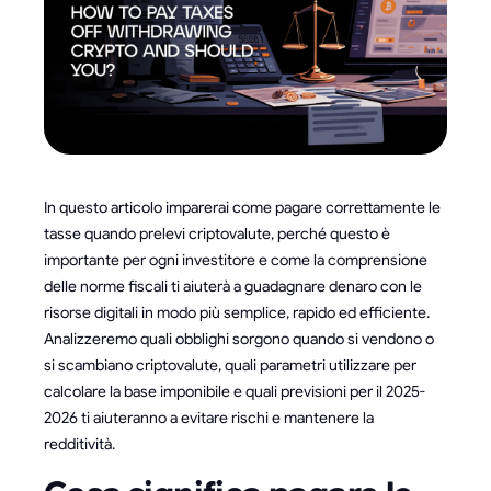
In questo articolo imparerai come pagare correttamente le
tasse quando prelevi criptovalute, perché questo è
importante per ogni investitore e come la comprensione
delle norme fiscali ti aiuterà a guadagnare denaro con le
risorse digitali in modo più semplice, rapido ed efficiente.
Analizzeremo quali obblighi sorgono quando si vendono o
si scambiano criptovalute, quali parametri utilizzare per
calcolare la base imponibile e quali previsioni per il 2025-
2026 ti aiuteranno a evitare rischi e mantenere la
redditività.