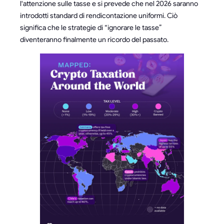
l'attenzione sulle tasse e si prevede che nel 2026 saranno
introdotti standard di rendicontazione uniformi. Ciò
significa che le strategie di “ignorare le tasse”
diventeranno finalmente un ricordo del passato.