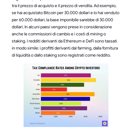
tra il prezzo di acquisto e il prezzo di vendita. Ad esempio,
se hai acquistato Bitcoin per 30.000 dollari e lo hai venduto
per 60.000 dollari, la base imponibile sarebbe di 30.000
dollari. In alcuni paesi vengono prese in considerazione
anche le commissioni di cambio e i costi di mining o
staking. I redditi derivanti da Ethereum e DeFi sono tassati
in modo simile: i profitti derivanti dal farming, dalla fornitura
di liquidità o dallo staking sono registrati come reddito.