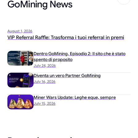
GoMining News
August 1, 2026
VIP Referral Raffle: Trasforma i tuoi referral in premi
Dentro GoMining, Episodio 2: Il sito che è stato
spento di proposito
July 24, 2026
Diventa un vero Partner GoMining
July 16, 2026
Miner Wars Update: Leghe eque, sempre
July 15, 2026