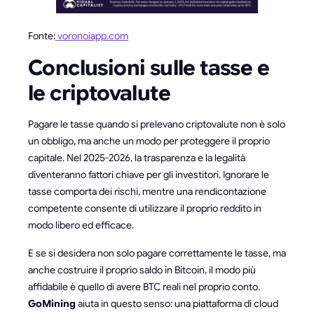
Fonte:
voronoiapp.com
Conclusioni sulle tasse e
le criptovalute
Pagare le tasse quando si prelevano criptovalute non è solo
un obbligo, ma anche un modo per proteggere il proprio
capitale. Nel 2025-2026, la trasparenza e la legalità
diventeranno fattori chiave per gli investitori. Ignorare le
tasse comporta dei rischi, mentre una rendicontazione
competente consente di utilizzare il proprio reddito in
modo libero ed efficace.
E se si desidera non solo pagare correttamente le tasse, ma
anche costruire il proprio saldo in Bitcoin, il modo più
affidabile è quello di avere BTC reali nel proprio conto.
GoMining
aiuta in questo senso: una piattaforma di cloud