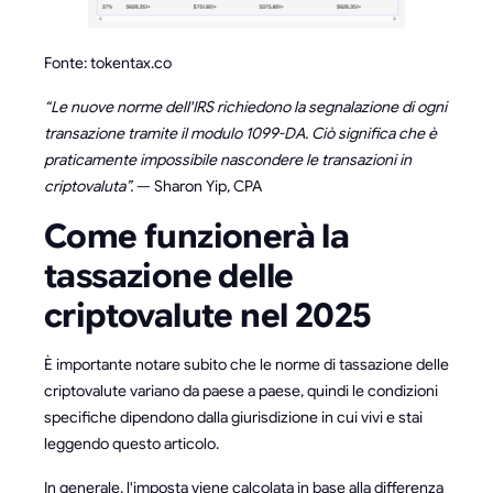
Fonte: tokentax.co
“Le nuove norme dell'IRS richiedono la segnalazione di ogni
transazione tramite il modulo 1099-DA. Ciò significa che è
praticamente impossibile nascondere le transazioni in
criptovaluta”.
— Sharon Yip, CPA
Come funzionerà la
tassazione delle
criptovalute nel 2025
È importante notare subito che le norme di tassazione delle
criptovalute variano da paese a paese, quindi le condizioni
specifiche dipendono dalla giurisdizione in cui vivi e stai
leggendo questo articolo.
In generale, l'imposta viene calcolata in base alla differenza