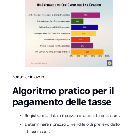
Fonte: coinlaw.io
Algoritmo pratico per il
pagamento delle tasse
Registrare la data e il prezzo di acquisto dell'asset.
Determinare il prezzo di vendita o di prelievo dello
stesso asset.