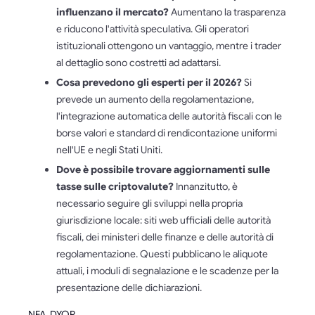
influenzano il mercato?
Aumentano la trasparenza
e riducono l'attività speculativa. Gli operatori
istituzionali ottengono un vantaggio, mentre i trader
al dettaglio sono costretti ad adattarsi.
Cosa prevedono gli esperti per il 2026?
Si
prevede un aumento della regolamentazione,
l'integrazione automatica delle autorità fiscali con le
borse valori e standard di rendicontazione uniformi
nell'UE e negli Stati Uniti.
Dove è possibile trovare aggiornamenti sulle
tasse sulle criptovalute?
Innanzitutto, è
necessario seguire gli sviluppi nella propria
giurisdizione locale: siti web ufficiali delle autorità
fiscali, dei ministeri delle finanze e delle autorità di
regolamentazione. Questi pubblicano le aliquote
attuali, i moduli di segnalazione e le scadenze per la
presentazione delle dichiarazioni.
NFA, DYOR.