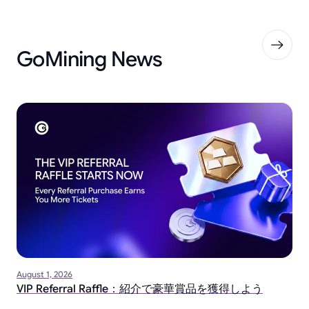
GoMining News
August 1, 2026
VIP Referral Raffle：紹介で豪華賞品を獲得しよう