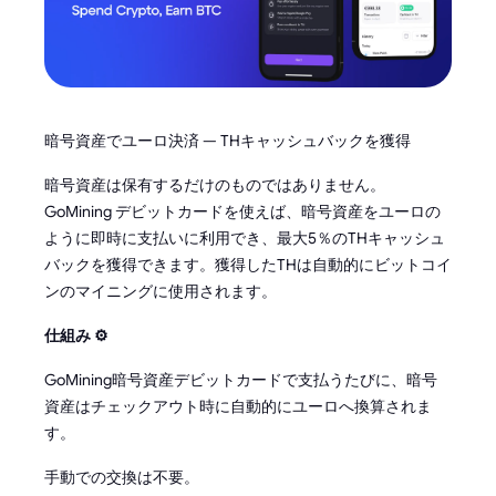
暗号資産でユーロ決済 — THキャッシュバックを獲得
暗号資産は保有するだけのものではありません。
GoMining デビットカードを使えば、暗号資産をユーロの
ように即時に支払いに利用でき、最大5％のTHキャッシュ
バックを獲得できます。獲得したTHは自動的にビットコイ
ンのマイニングに使用されます。
仕組み ⚙️
GoMining暗号資産デビットカードで支払うたびに、暗号
資産はチェックアウト時に自動的にユーロへ換算されま
す。
手動での交換は不要。