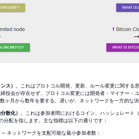
ナンス）
。これはプロトコル開発、更新、ルール変更に関する
取締役会が存在せず、プロトコル変更には開発者・マイナー・
数ヶ月から数年を要する。遅いが、ネットワークを一方的な決
的分散化）
。これは参加者間におけるコイン、ハッシュレート（
）の分配を指します。主な指標は以下の通りです：
— ネットワークを支配可能な最小参加者数：