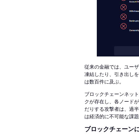
従来の金融では、ユーザ
凍結したり、引き出しを
は数百件に及ぶ。
ブロックチェーンネット
クが存在し、各ノードが
だりする攻撃者は、過半
は経済的に不可能な課題
ブロックチェーン