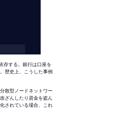
依存する。銀行は口座を
。歴史上、こうした事例
分散型ノードネットワー
改ざんしたり資金を盗ん
化されている場合、これ