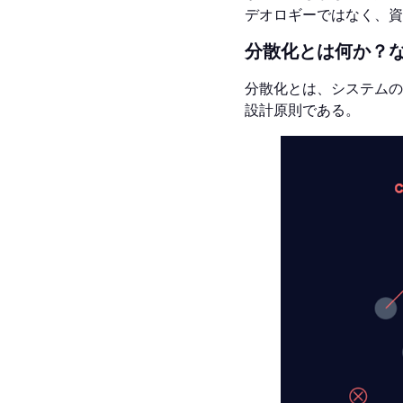
デオロギーではなく、資
分散化とは何か？
分散化とは、システムの
設計原則である。