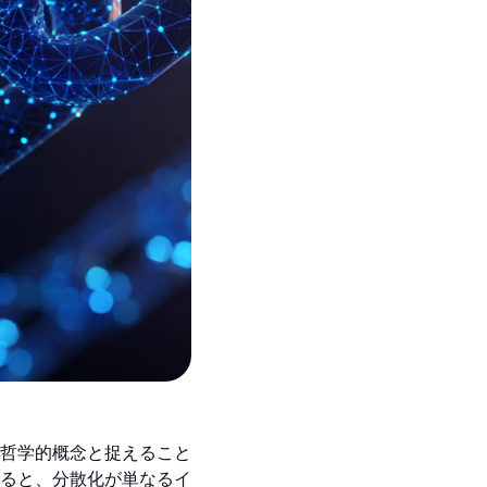
哲学的概念と捉えること
ると、分散化が単なるイ