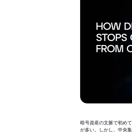
暗号資産の文脈で初めて
が多い。しかし、中央集