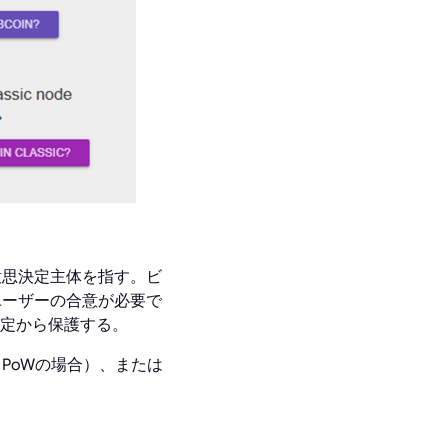
意思決定主体を指す。ビ
ユーザーの合意が必要で
定から保護する。
PoWの場合）、または