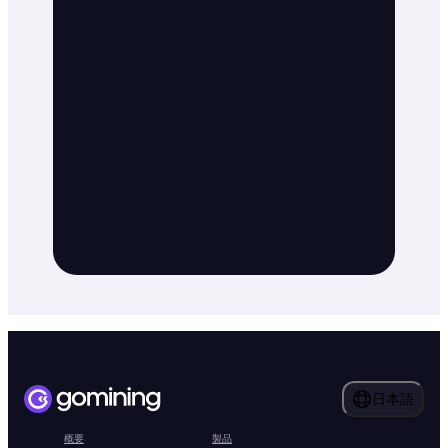
日本語
概要
製品