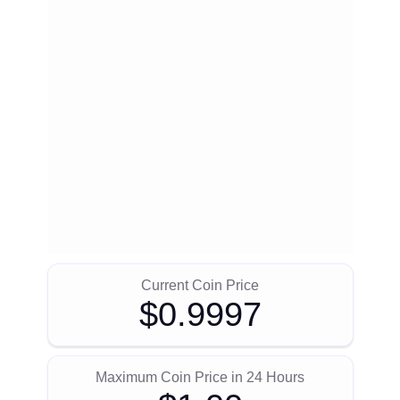
Current Coin Price
$0.9997
Maximum Coin Price in 24 Hours