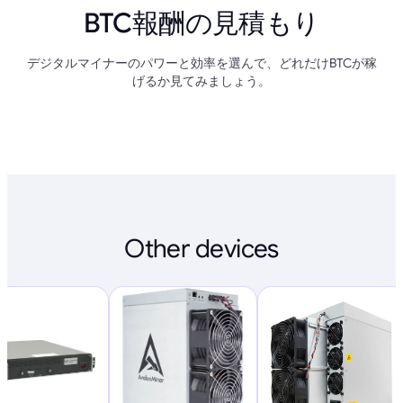
BTC報酬の見積もり
デジタルマイナーのパワーと効率を選んで、どれだけBTCが稼
げるか見てみましょう。
Other devices