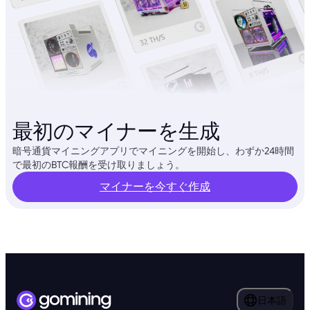
最初のマイナーを生成
暗号通貨マイニングアプリでマイニングを開始し、わずか24時間
で最初のBTC報酬を受け取りましょう。
マイナーを今すぐ作成
日本語