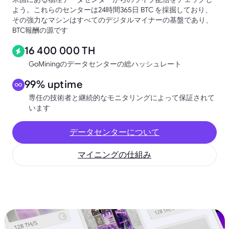
よう。これらのセンターは24時間365日 BTC を採掘しており、
その強力なマシンはすべてのデジタルマイナーの基盤であり、
BTC報酬の源です
16 400 000 TH
GoMiningのデータセンターの総ハッシュレート
99% uptime
専任の技術者と継続的なモニタリングによって保証されて
います
データセンターについて
マイニングの仕組み