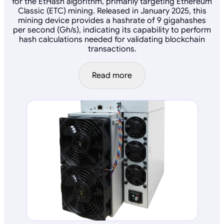
for the EtHash algorithm, primarily targeting Ethereum
Classic (ETC) mining. Released in January 2025, this
mining device provides a hashrate of 9 gigahashes
per second (Gh/s), indicating its capability to perform
hash calculations needed for validating blockchain
transactions.
Read more