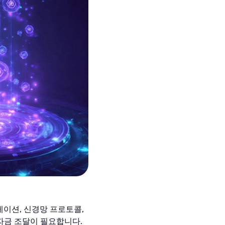
케이션, 신경망 프로토콜,
자금 조달이 필요합니다.