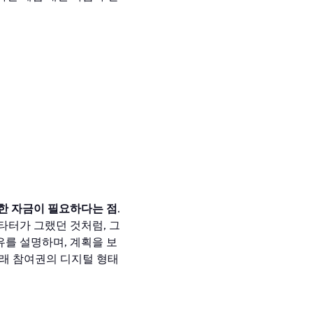
한 자금이 필요하다는 점
.
타터가 그랬던 것처럼, 그
유를 설명하며, 계획을 보
미래 참여권의 디지털 형태