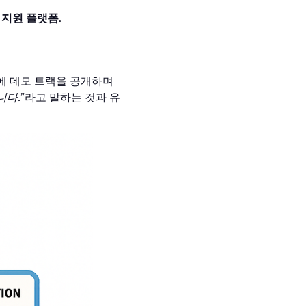
 지원 플랫폼
.
에 데모 트랙을 공개하며
니다.
”라고 말하는 것과 유