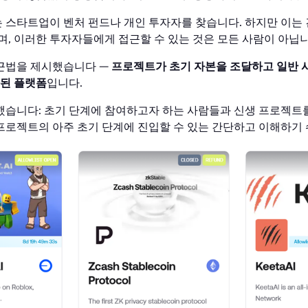
스타트업이 벤처 펀드나 개인 투자자를 찾습니다. 하지만 이는 
며, 이러한 투자자들에게 접근할 수 있는 것은 모든 사람이 아닙니
근법을 제시했습니다 —
프로젝트가 초기 자본을 조달하고 일반 
화된 플랫폼
입니다.
습니다: 초기 단계에 참여하고자 하는 사람들과 신생 프로젝트
로젝트의 아주 초기 단계에 진입할 수 있는 간단하고 이해하기 