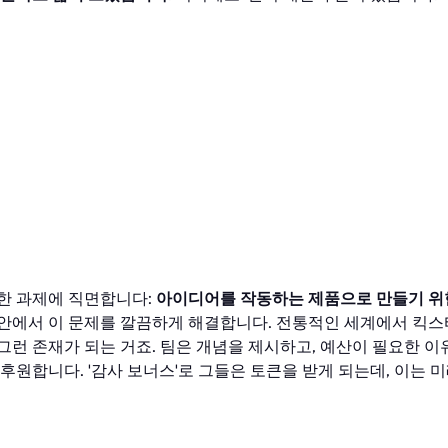
한 과제에 직면합니다:
아이디어를 작동하는 제품으로 만들기 위
안에서 이 문제를 깔끔하게 해결합니다. 전통적인 세계에서 킥스
런 존재가 되는 거죠. 팀은 개념을 제시하고, 예산이 필요한 이
후원합니다. '감사 보너스'로 그들은 토큰을 받게 되는데, 이는 