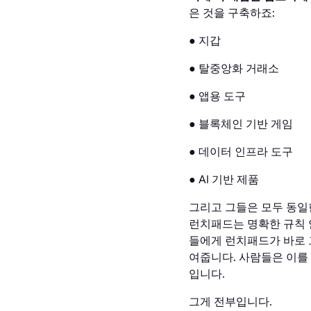
은 것을 구축하죠:
● 지갑
● 탈중앙화 거래소
● 앱용 도구
● 블록체인 기반 게임
● 데이터 인프라 도구
● AI 기반 제품
그리고 그들은 모두 동일
런치패드는 명확한 규칙 
들에게 런치패드가 바로 그
여줍니다. 사람들은 이를 
입니다.
그게 전부입니다.