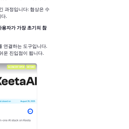
긴 과정입니다: 협상은 수
다.
사용자가 가장 초기의 참
를 연결하는 도구입니다.
쉬운 진입점이 됩니다.