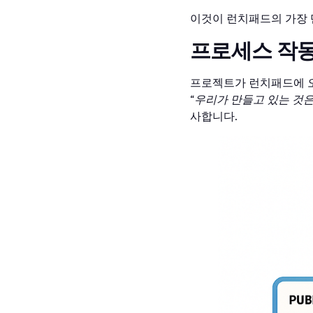
이것이 런치패드의 가장
프로세스 작동
프로젝트가 런치패드에 오
“
우리가 만들고 있는 것은
사합니다.