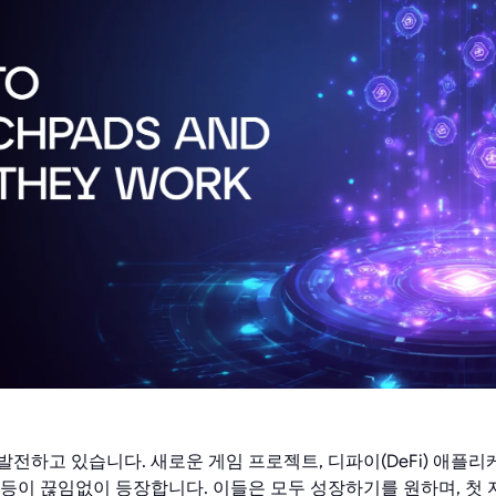
전하고 있습니다. 새로운 게임 프로젝트, 디파이(DeFi) 애플리
 등이 끊임없이 등장합니다. 이들은 모두 성장하기를 원하며, 첫 