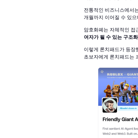
전통적인 비즈니스에서는 
개월까지 이어질 수 있으
암호화폐는 자체적인 접
여자가 될 수 있는 구조
이렇게 론치패드가 등장했
초보자에게 론치패드는 프