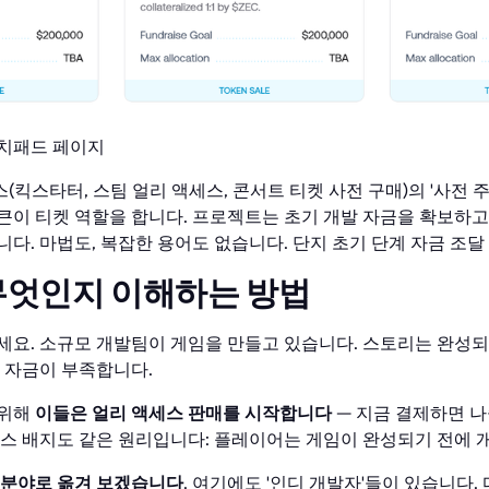
론치패드 페이지
킥스타터, 스팀 얼리 액세스, 콘서트 티켓 사전 구매)의 '사전 주
큰이 티켓 역할을 합니다. 프로젝트는 초기 개발 자금을 확보하고
다. 마법도, 복잡한 용어도 없습니다. 단지 초기 단계 자금 조
무엇인지 이해하는 방법
세요. 소규모 개발팀이 게임을 만들고 있습니다. 스토리는 완성
한 자금이 부족합니다.
 위해
이들은 얼리 액세스 판매를 시작합니다
— 지금 결제하면 나
세스 배지도 같은 원리입니다: 플레이어는 게임이 완성되기 전에 
 분야로 옮겨 보겠습니다
. 여기에도 '인디 개발자'들이 있습니다.