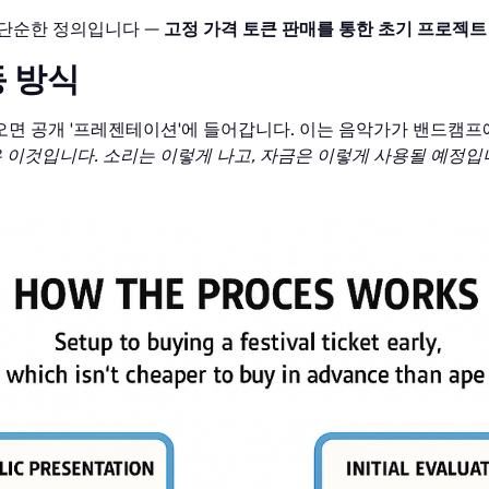
 단순한 정의입니다 —
고정 가격 토큰 판매를 통한 초기 프로젝트
 방식
면 공개 '프레젠테이션'에 들어갑니다. 이는 음악가가 밴드캠프
 이것입니다. 소리는 이렇게 나고, 자금은 이렇게 사용될 예정입