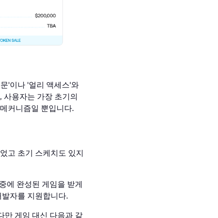
문'이나 '얼리 액세스'와
, 사용자는 가장 초기의
달 메커니즘일 뿐입니다.
되었고 초기 스케치도 있지
중에 완성된 게임을 받게
개발자를 지원합니다.
 다만 게임 대신 다음과 같