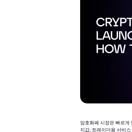
암호화폐 시장은 빠르게 발
지갑, 트레이더용 서비스