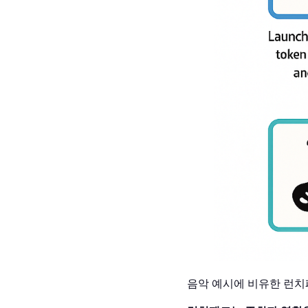
음악 예시에 비유한 런