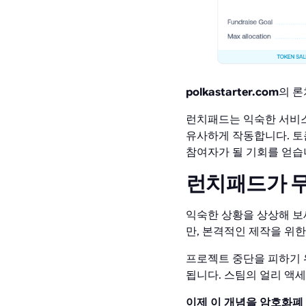
polkastarter.com
의 
런치패드는 익숙한 서비스(
유사하게 작동합니다. 토
참여자가 될 기회를 얻습니
런치패드가 
익숙한 상황을 상상해 보
만, 본격적인 제작을 위
프로젝트 중단을 피하기
됩니다. 스팀의 얼리 액
이제 이 개념을 암호화폐