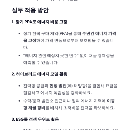
실무 적용 방안
1. 장기 PPA로 에너지 비용 고정
장기 전력 구매 계약(PPA)을 통해
수년간 에너지 가격
을 고정
하여 가격 변동으로부터 보호받을 수 있습니
다.
“에너지 관련 예상치 못한 변수” 없이 채굴 경제성을
예측할 수 있습니다.
2. 하이브리드 에너지 모델 활용
전력망 공급과
현장 발전
(예: 태양광)을 결합해 요금을
절감하고 에너지 독립성을 강화하세요.
수력/풍력 발전소 인근이나 잉여 에너지 지역에
이동
형 채굴 장비
를 배치해 초저비용 전력을 확보하세요.
3. ESG를 경쟁 우위로 활용