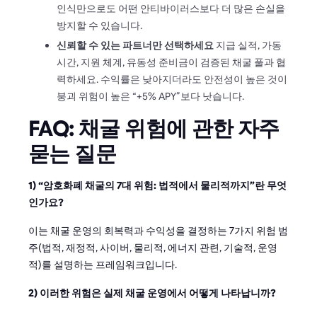
인식만으로도 어떤 안티바이러스보다 더 많은 손실을
방지할 수 있습니다.
신뢰할 수 있는 파트너만 선택하세요
지급 실적, 가동
시간, 지원 체계, 유동성 준비금이 검증된 채굴 풀과 협
력하세요. 수익률은 낮아지더라도 안전성이 높은 것이
붕괴 위험이 높은 “+5% APY”보다 낫습니다.
FAQ: 채굴 위험에 관한 자주
묻는 질문
1) “암호화폐 채굴의 7대 위험: 법적에서 물리적까지”란 무엇
인가요?
이는 채굴 운영의 회복력과 수익성을 결정하는 7가지 위험 범
주(법적, 재정적, 사이버, 물리적, 에너지 관련, 기술적, 운영
적)를 설명하는 프레임워크입니다.
2) 이러한 위험은 실제 채굴 운영에서 어떻게 나타납니까?