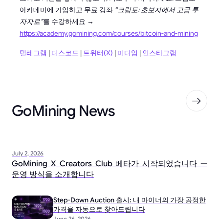
아카데미에 가입하고 무료 강좌
“크립토: 초보자에서 고급 투
자자로”
를 수강하세요 →
https://academy.gomining.com/courses/bitcoin-and-mining
텔레그램
|
디스코드
|
트위터(X)
|
미디엄
|
인스타그램
GoMining News
July 2, 2026
GoMining X Creators Club 베타가 시작되었습니다 —
운영 방식을 소개합니다
Step-Down Auction 출시: 내 마이너의 가장 공정한
가격을 자동으로 찾아드립니다
June 26, 2026