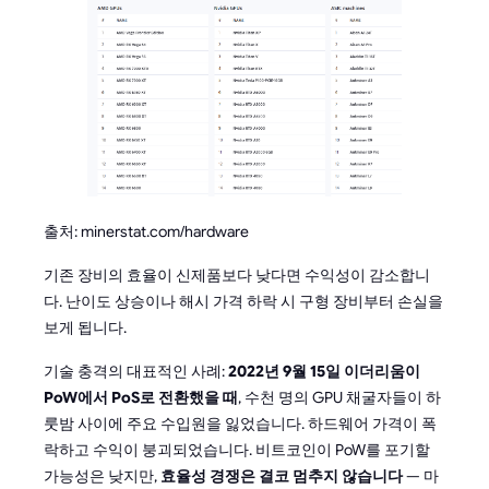
출처: minerstat.com/hardware
기존 장비의 효율이 신제품보다 낮다면 수익성이 감소합니
다. 난이도 상승이나 해시 가격 하락 시 구형 장비부터 손실을
보게 됩니다.
기술 충격의 대표적인 사례:
2022년 9월 15일 이더리움이
PoW에서 PoS로 전환했을 때
, 수천 명의 GPU 채굴자들이 하
룻밤 사이에 주요 수입원을 잃었습니다. 하드웨어 가격이 폭
락하고 수익이 붕괴되었습니다. 비트코인이 PoW를 포기할
가능성은 낮지만,
효율성 경쟁은 결코 멈추지 않습니다
— 마