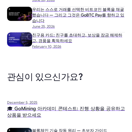
우리는 스스로 거래를 선택한 비트코인 블록을 채굴
했습니다 — 그리고 그것은 GoBTC Pay를 향하고 있
습니다
June 25, 2026
친구용 카드: 친구를 초대하고, 보상을 잠금 해제하
고, 경품을 획득하세요
February 10, 2026
관심이 있으신가요?
December 5, 2025
🎓 GoMining 아카데미 콘테스트: 진행 상황을 공유하고
상품을 받으세요
블록체인 기술 작동 원리 — 초보자 가이드