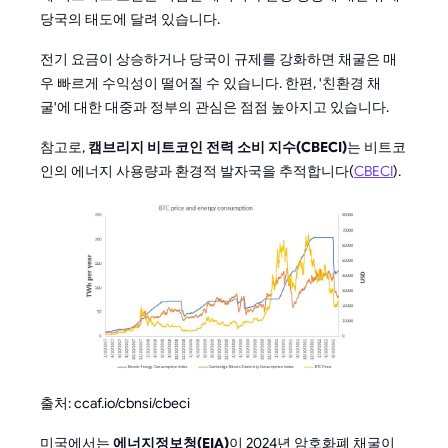
당국의 태도에 달려 있습니다.
전기 요금이 상승하거나 당국이 규제를 강화하면 채굴은 매
우 빠르게 수익성이 떨어질 수 있습니다. 한편, '친환경 채
굴'에 대한 대중과 정부의 관심은 점점 높아지고 있습니다.
참고로,
캠브리지 비트코인 전력 소비 지수(CBECI)
는 비트코
인의 에너지 사용량과 환경적 발자국을 추적합니다(
CBECI
).
출처: ccaf.io/cbnsi/cbeci
미국에서는
에너지정보청(EIA)
이 2024년 암호화폐 채굴이