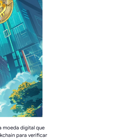
 moeda digital que
chain para verificar