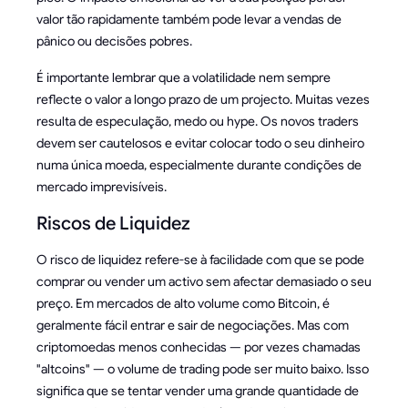
valor tão rapidamente também pode levar a vendas de
pânico ou decisões pobres.
É importante lembrar que a volatilidade nem sempre
reflecte o valor a longo prazo de um projecto. Muitas vezes
resulta de especulação, medo ou hype. Os novos traders
devem ser cautelosos e evitar colocar todo o seu dinheiro
numa única moeda, especialmente durante condições de
mercado imprevisíveis.
Riscos de Liquidez
O risco de liquidez refere-se à facilidade com que se pode
comprar ou vender um activo sem afectar demasiado o seu
preço. Em mercados de alto volume como Bitcoin, é
geralmente fácil entrar e sair de negociações. Mas com
criptomoedas menos conhecidas — por vezes chamadas
"altcoins" — o volume de trading pode ser muito baixo. Isso
significa que se tentar vender uma grande quantidade de