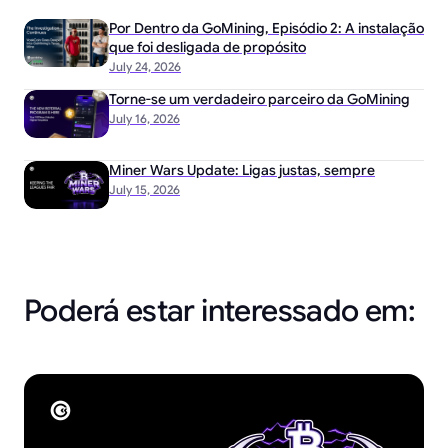
Por Dentro da GoMining, Episódio 2: A instalação
que foi desligada de propósito
July 24, 2026
Torne-se um verdadeiro parceiro da GoMining
July 16, 2026
Miner Wars Update: Ligas justas, sempre
July 15, 2026
Poderá estar interessado em: