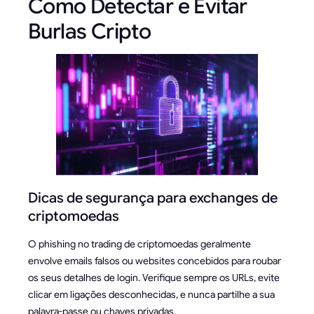
Como Detectar e Evitar
Burlas Cripto
Dicas de segurança para exchanges de
criptomoedas
O phishing no trading de criptomoedas geralmente
envolve emails falsos ou websites concebidos para roubar
os seus detalhes de login. Verifique sempre os URLs, evite
clicar em ligações desconhecidas, e nunca partilhe a sua
palavra-passe ou chaves privadas.