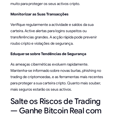
muito para proteger os seus activos cripto.
Monitorizar as Suas Transacções
Verifique regularmente a actividade e saldos da sua
carteira. Active alertas para logins suspeitos ou
transferências grandes. A acção rápida pode prevenir
roubo cripto e violações de segurança.
Eduque-se sobre Tendências de Segurança
As ameaças cibernéticas evoluem rapidamente.
Mantenha-se informado sobre novas burlas, phishing no
trading de criptomoedas, e as ferramentas mais recentes
para proteger a sua carteira cripto. Quanto mais souber,
mais seguros estarão os seus activos.
Salte os Riscos de Trading
— Ganhe Bitcoin Real com