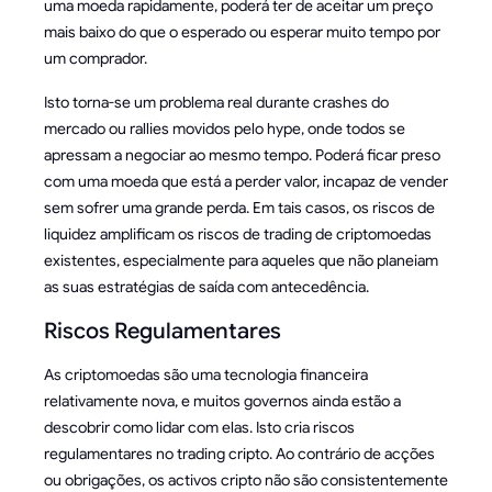
uma moeda rapidamente, poderá ter de aceitar um preço
mais baixo do que o esperado ou esperar muito tempo por
um comprador.
Isto torna-se um problema real durante crashes do
mercado ou rallies movidos pelo hype, onde todos se
apressam a negociar ao mesmo tempo. Poderá ficar preso
com uma moeda que está a perder valor, incapaz de vender
sem sofrer uma grande perda. Em tais casos, os riscos de
liquidez amplificam os riscos de trading de criptomoedas
existentes, especialmente para aqueles que não planeiam
as suas estratégias de saída com antecedência.
Riscos Regulamentares
As criptomoedas são uma tecnologia financeira
relativamente nova, e muitos governos ainda estão a
descobrir como lidar com elas. Isto cria riscos
regulamentares no trading cripto. Ao contrário de acções
ou obrigações, os activos cripto não são consistentemente