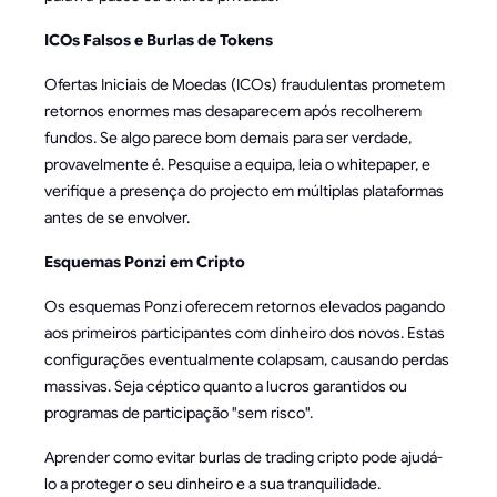
ICOs Falsos e Burlas de Tokens
Ofertas Iniciais de Moedas (ICOs) fraudulentas prometem
retornos enormes mas desaparecem após recolherem
fundos. Se algo parece bom demais para ser verdade,
provavelmente é. Pesquise a equipa, leia o whitepaper, e
verifique a presença do projecto em múltiplas plataformas
antes de se envolver.
Esquemas Ponzi em Cripto
Os esquemas Ponzi oferecem retornos elevados pagando
aos primeiros participantes com dinheiro dos novos. Estas
configurações eventualmente colapsam, causando perdas
massivas. Seja céptico quanto a lucros garantidos ou
programas de participação "sem risco".
Aprender como evitar burlas de trading cripto pode ajudá-
lo a proteger o seu dinheiro e a sua tranquilidade.