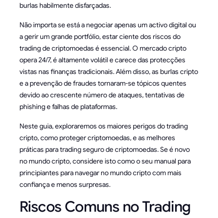
burlas habilmente disfarçadas.
Não importa se está a negociar apenas um activo digital ou
a gerir um grande portfólio, estar ciente dos riscos do
trading de criptomoedas é essencial. O mercado cripto
opera 24/7, é altamente volátil e carece das protecções
vistas nas finanças tradicionais. Além disso, as burlas cripto
e a prevenção de fraudes tornaram-se tópicos quentes
devido ao crescente número de ataques, tentativas de
phishing e falhas de plataformas.
Neste guia, exploraremos os maiores perigos do trading
cripto, como proteger criptomoedas, e as melhores
práticas para trading seguro de criptomoedas. Se é novo
no mundo cripto, considere isto como o seu manual para
principiantes para navegar no mundo cripto com mais
confiança e menos surpresas.
Riscos Comuns no Trading