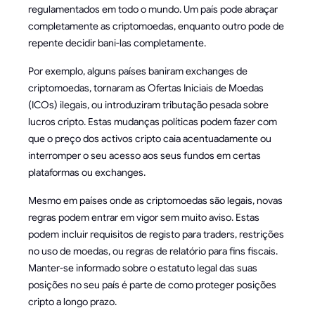
regulamentados em todo o mundo. Um país pode abraçar
completamente as criptomoedas, enquanto outro pode de
repente decidir bani-las completamente.
Por exemplo, alguns países baniram exchanges de
criptomoedas, tornaram as Ofertas Iniciais de Moedas
(ICOs) ilegais, ou introduziram tributação pesada sobre
lucros cripto. Estas mudanças políticas podem fazer com
que o preço dos activos cripto caia acentuadamente ou
interromper o seu acesso aos seus fundos em certas
plataformas ou exchanges.
Mesmo em países onde as criptomoedas são legais, novas
regras podem entrar em vigor sem muito aviso. Estas
podem incluir requisitos de registo para traders, restrições
no uso de moedas, ou regras de relatório para fins fiscais.
Manter-se informado sobre o estatuto legal das suas
posições no seu país é parte de como proteger posições
cripto a longo prazo.