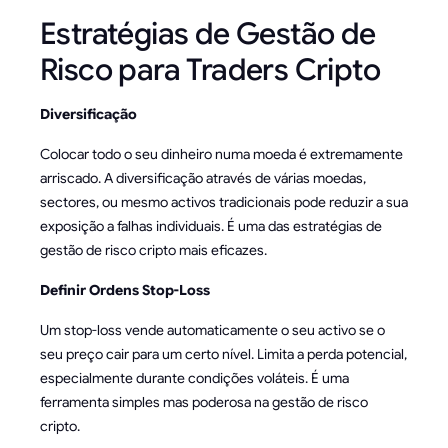
Estratégias de Gestão de
Risco para Traders Cripto
Diversificação
Colocar todo o seu dinheiro numa moeda é extremamente
arriscado. A diversificação através de várias moedas,
sectores, ou mesmo activos tradicionais pode reduzir a sua
exposição a falhas individuais. É uma das estratégias de
gestão de risco cripto mais eficazes.
Definir Ordens Stop-Loss
Um stop-loss vende automaticamente o seu activo se o
seu preço cair para um certo nível. Limita a perda potencial,
especialmente durante condições voláteis. É uma
ferramenta simples mas poderosa na gestão de risco
cripto.