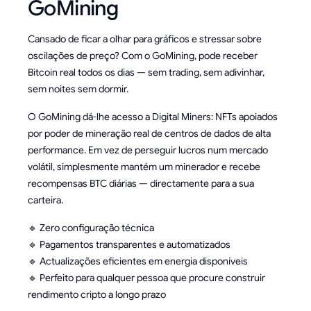
GoMining
Cansado de ficar a olhar para gráficos e stressar sobre
oscilações de preço? Com o GoMining, pode receber
Bitcoin real todos os dias — sem trading, sem adivinhar,
sem noites sem dormir.
O GoMining dá-lhe acesso a Digital Miners: NFTs apoiados
por poder de mineração real de centros de dados de alta
performance. Em vez de perseguir lucros num mercado
volátil, simplesmente mantém um minerador e recebe
recompensas BTC diárias — directamente para a sua
carteira.
🔹 Zero configuração técnica
🔹 Pagamentos transparentes e automatizados
🔹 Actualizações eficientes em energia disponíveis
🔹 Perfeito para qualquer pessoa que procure construir
rendimento cripto a longo prazo