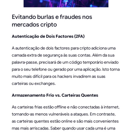
Evitando burlas e fraudes nos
mercados cripto
Autenticação de Dois Factores (2FA)
A autenticação de dois factores para cripto adiciona uma
camada extra de segurança às suas contas. Além da sua
palavra-passe, precisará de um código temporário enviado
para o seu telefone ou gerado por uma aplicação. Isto torna
muito mais difícil para os hackers invadirem as suas
carteiras ou exchanges.
Armazenamento Frio vs. Carteiras Quentes
As carteiras frias estão offline e não conectadas à internet,
tornando-as menos vulneráveis a ataques. Em contraste,
as carteiras quentes estão online e são mais convenientes
mas mais arriscadas. Saber quando usar cada uma é uma