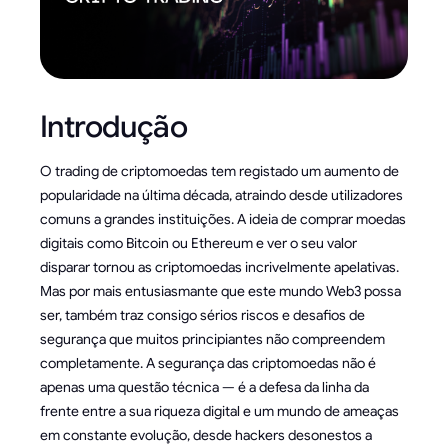
Introdução
O trading de criptomoedas tem registado um aumento de
popularidade na última década, atraindo desde utilizadores
comuns a grandes instituições. A ideia de comprar moedas
digitais como Bitcoin ou Ethereum e ver o seu valor
disparar tornou as criptomoedas incrivelmente apelativas.
Mas por mais entusiasmante que este mundo Web3 possa
ser, também traz consigo sérios riscos e desafios de
segurança que muitos principiantes não compreendem
completamente. A segurança das criptomoedas não é
apenas uma questão técnica — é a defesa da linha da
frente entre a sua riqueza digital e um mundo de ameaças
em constante evolução, desde hackers desonestos a