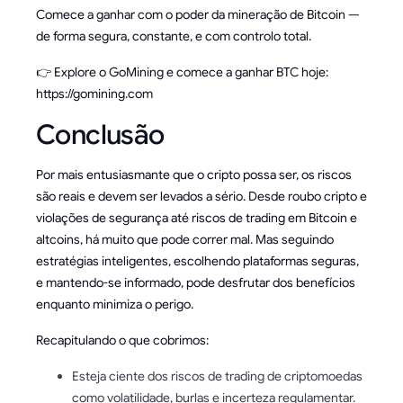
Comece a ganhar com o poder da mineração de Bitcoin —
de forma segura, constante, e com controlo total.
👉 Explore o GoMining e comece a ganhar BTC hoje:
https://gomining.com
Conclusão
Por mais entusiasmante que o cripto possa ser, os riscos
são reais e devem ser levados a sério. Desde roubo cripto e
violações de segurança até riscos de trading em Bitcoin e
altcoins, há muito que pode correr mal. Mas seguindo
estratégias inteligentes, escolhendo plataformas seguras,
e mantendo-se informado, pode desfrutar dos benefícios
enquanto minimiza o perigo.
Recapitulando o que cobrimos:
Esteja ciente dos riscos de trading de criptomoedas
como volatilidade, burlas e incerteza regulamentar.