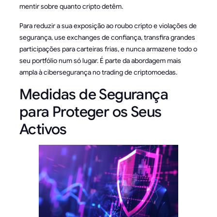
mentir sobre quanto cripto detêm.
Para reduzir a sua exposição ao roubo cripto e violações de
segurança, use exchanges de confiança, transfira grandes
participações para carteiras frias, e nunca armazene todo o
seu portfólio num só lugar. É parte da abordagem mais
ampla à cibersegurança no trading de criptomoedas.
Medidas de Segurança
para Proteger os Seus
Activos