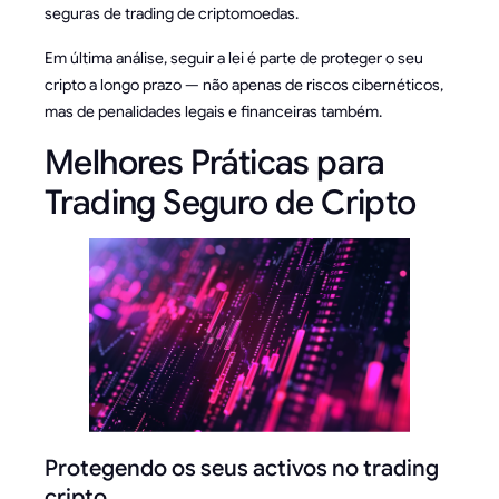
seguras de trading de criptomoedas.
Em última análise, seguir a lei é parte de proteger o seu
cripto a longo prazo — não apenas de riscos cibernéticos,
mas de penalidades legais e financeiras também.
Melhores Práticas para
Trading Seguro de Cripto
Protegendo os seus activos no trading
cripto