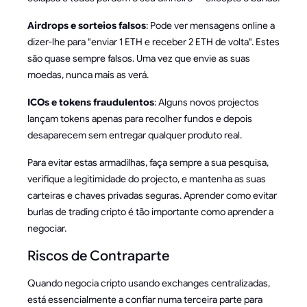
Airdrops e sorteios falsos
: Pode ver mensagens online a
dizer-lhe para "enviar 1 ETH e receber 2 ETH de volta". Estes
são quase sempre falsos. Uma vez que envie as suas
moedas, nunca mais as verá.
ICOs e tokens fraudulentos
: Alguns novos projectos
lançam tokens apenas para recolher fundos e depois
desaparecem sem entregar qualquer produto real.
Para evitar estas armadilhas, faça sempre a sua pesquisa,
verifique a legitimidade do projecto, e mantenha as suas
carteiras e chaves privadas seguras. Aprender como evitar
burlas de trading cripto é tão importante como aprender a
negociar.
Riscos de Contraparte
Quando negocia cripto usando exchanges centralizadas,
está essencialmente a confiar numa terceira parte para