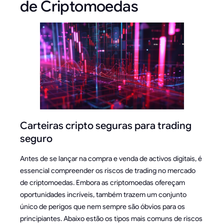
de Criptomoedas
Carteiras cripto seguras para trading
seguro
Antes de se lançar na compra e venda de activos digitais, é
essencial compreender os riscos de trading no mercado
de criptomoedas. Embora as criptomoedas ofereçam
oportunidades incríveis, também trazem um conjunto
único de perigos que nem sempre são óbvios para os
principiantes. Abaixo estão os tipos mais comuns de riscos