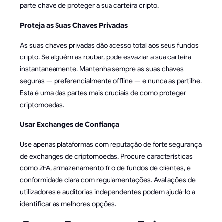
parte chave de proteger a sua carteira cripto.
Proteja as Suas Chaves Privadas
As suas chaves privadas dão acesso total aos seus fundos
cripto. Se alguém as roubar, pode esvaziar a sua carteira
instantaneamente. Mantenha sempre as suas chaves
seguras — preferencialmente offline — e nunca as partilhe.
Esta é uma das partes mais cruciais de como proteger
criptomoedas.
Usar Exchanges de Confiança
Use apenas plataformas com reputação de forte segurança
de exchanges de criptomoedas. Procure características
como 2FA, armazenamento frio de fundos de clientes, e
conformidade clara com regulamentações. Avaliações de
utilizadores e auditorias independentes podem ajudá-lo a
identificar as melhores opções.