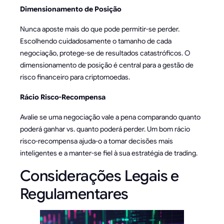
Dimensionamento de Posição
Nunca aposte mais do que pode permitir-se perder.
Escolhendo cuidadosamente o tamanho de cada
negociação, protege-se de resultados catastróficos. O
dimensionamento de posição é central para a gestão de
risco financeiro para criptomoedas.
Rácio Risco-Recompensa
Avalie se uma negociação vale a pena comparando quanto
poderá ganhar vs. quanto poderá perder. Um bom rácio
risco-recompensa ajuda-o a tomar decisões mais
inteligentes e a manter-se fiel à sua estratégia de trading.
Considerações Legais e
Regulamentares