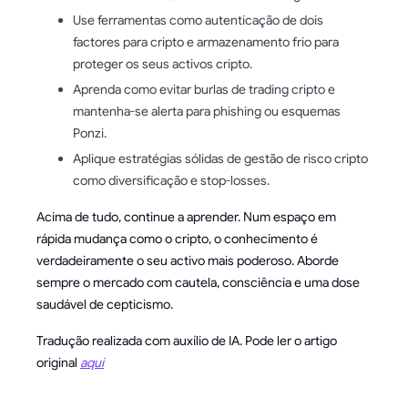
Use ferramentas como autenticação de dois
factores para cripto e armazenamento frio para
proteger os seus activos cripto.
Aprenda como evitar burlas de trading cripto e
mantenha-se alerta para phishing ou esquemas
Ponzi.
Aplique estratégias sólidas de gestão de risco cripto
como diversificação e stop-losses.
Acima de tudo, continue a aprender. Num espaço em
rápida mudança como o cripto, o conhecimento é
verdadeiramente o seu activo mais poderoso. Aborde
sempre o mercado com cautela, consciência e uma dose
saudável de cepticismo.
Tradução realizada com auxílio de IA. Pode ler o artigo
original
aqui