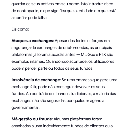
guardar os seus activos em seu nome. Isto introduz risco
de contraparte, o que significa que a entidade em que está
a confiar pode falhar.
Eis como:
Ataques a exchanges
: Apesar dos fortes esforços em
segurança de exchanges de criptomoedas, as principais
plataformas já foram atacadas antes — Mt. Gox e FTX são
exemplos infames. Quando isso acontece, os utilizadores
podem perder parte ou todos os seus fundos.
Insolvência de exchange
: Se uma empresa que gere uma
exchange falir, pode não conseguir devolver os seus
fundos. Ao contrário dos bancos tradicionais, a maioria das
exchanges não são seguradas por qualquer agência
governamental.
Má gestão ou fraude
: Algumas plataformas foram
apanhadas a usar indevidamente fundos de clientes ou a