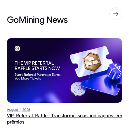
GoMining News
August 1, 2026
VIP Referral Raffle: Transforme suas indicações em
prêmios