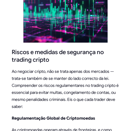
Riscos e medidas de segurança no
trading cripto
Ao negociar cripto, não se trata apenas dos mercados —
trata-se também de se manter do lado correcto da lei.
Compreender os riscos regulamentares no trading cripto é
essencial para evitar multas, congelamento de contas, ou
mesmo penalidades criminais. Eis o que cada trader deve
saber:
Regulamentação Global de Criptomoedas
As criptomoedas operam através de fronteiras, e como