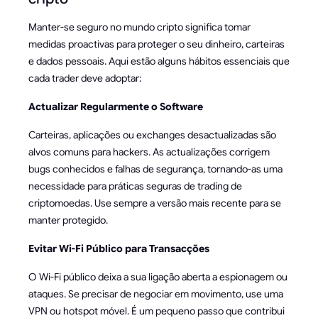
Manter-se seguro no mundo cripto significa tomar
medidas proactivas para proteger o seu dinheiro, carteiras
e dados pessoais. Aqui estão alguns hábitos essenciais que
cada trader deve adoptar:
Actualizar Regularmente o Software
Carteiras, aplicações ou exchanges desactualizadas são
alvos comuns para hackers. As actualizações corrigem
bugs conhecidos e falhas de segurança, tornando-as uma
necessidade para práticas seguras de trading de
criptomoedas. Use sempre a versão mais recente para se
manter protegido.
Evitar Wi-Fi Público para Transacções
O Wi-Fi público deixa a sua ligação aberta a espionagem ou
ataques. Se precisar de negociar em movimento, use uma
VPN ou hotspot móvel. É um pequeno passo que contribui