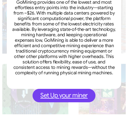
GoMining provides one of the lowest and most
effortless entry points into the industry—starting
from ~$26. With multiple data centers powered by
significant computational power, the platform
benefits from some of the lowest electricity rates
available. By leveraging state-of-the-art technology,
mining hardware, and keeping operational
expenses low, GoMining is able to deliver a more
efficient and competitive mining experience than
traditional cryptocurrency mining equipment or
other other platforms with higher overheads. This
solution offers flexibility, ease of use, and
consistent access to mining rewards—without the
complexity of running physical mining machines.
Set Up your miner