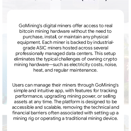
GoMining's digital miners offer access to real
bitcoin mining hardware without the need to
purchase, install, or maintain any physical
equipment. Each miner is backed by industrial-
grade ASIC miners hosted across several
professionally managed data centers. This setup
eliminates the typical challenges of owning crypto
mining hardware—such as electricity costs, noise,
heat, and regular maintenance.
Users can manage their miners through GoMining's
simple and intuitive app, with features for tracking
performance, upgrading mining power, or selling
assets at any time. The platform is designed to be
accessible and scalable, removing the technical and
financial barriers often associated with setting up a
mining rig or operating a traditional mining device.