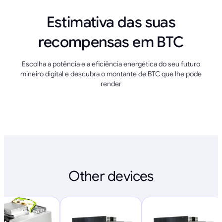
Estimativa das suas
recompensas em BTC
Escolha a potência e a eficiência energética do seu futuro
mineiro digital e descubra o montante de BTC que lhe pode
render
Other devices