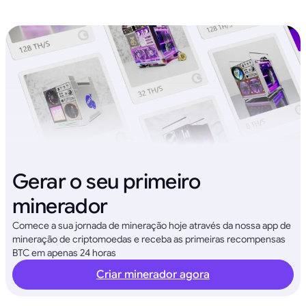
Gerar o seu primeiro
minerador
Comece a sua jornada de mineração hoje através da nossa app de
mineração de criptomoedas e receba as primeiras recompensas
BTC em apenas 24 horas
Criar minerador agora