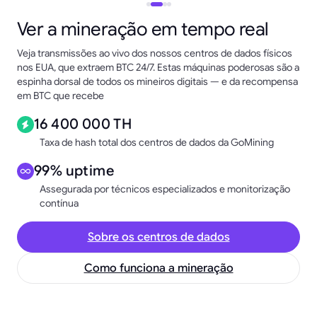
Ver a mineração em tempo real
Veja transmissões ao vivo dos nossos centros de dados físicos
nos EUA, que extraem BTC 24/7. Estas máquinas poderosas são a
espinha dorsal de todos os mineiros digitais — e da recompensa
em BTC que recebe
16 400 000 TH
Taxa de hash total dos centros de dados da GoMining
99% uptime
Assegurada por técnicos especializados e monitorização
contínua
Sobre os centros de dados
Como funciona a mineração