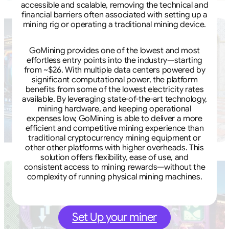
accessible and scalable, removing the technical and
financial barriers often associated with setting up a
mining rig or operating a traditional mining device.
GoMining provides one of the lowest and most
effortless entry points into the industry—starting
from ~$26. With multiple data centers powered by
significant computational power, the platform
benefits from some of the lowest electricity rates
available. By leveraging state-of-the-art technology,
mining hardware, and keeping operational
expenses low, GoMining is able to deliver a more
efficient and competitive mining experience than
traditional cryptocurrency mining equipment or
other other platforms with higher overheads. This
solution offers flexibility, ease of use, and
consistent access to mining rewards—without the
complexity of running physical mining machines.
Set Up your miner