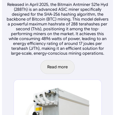
Released in April 2025, the Bitmain Antminer S21e Hyd
(288Th) is an advanced ASIC miner specifically
designed for the SHA-256 hashing algorithm, the
backbone of Bitcoin (BTC) mining. This model delivers
a powerful maximum hashrate of 288 terahashes per
second (Th/s), positioning it among the top-
performing miners on the market. It achieves this
while consuming 4896 watts of power, leading to an
energy efficiency rating of around 17 joules per
terahash (J/Th), making it an efficient solution for
large-scale, energy-conscious mining operations.
Read more