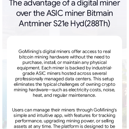
The advantage of a digital miner
over the ASIC miner Bitmain
Antminer S21e Hyd(288Th)
GoMining's digital miners offer access to real
bitcoin mining hardware without the need to
purchase, install, or maintain any physical
equipment. Each miner is backed by industrial-
grade ASIC miners hosted across several
professionally managed data centers. This setup
eliminates the typical challenges of owning crypto
mining hardware—such as electricity costs, noise,
heat, and regular maintenance.
Users can manage their miners through GoMining's
simple and intuitive app, with features for tracking
performance, upgrading mining power, or selling
assets at any time. The platform is designed to be