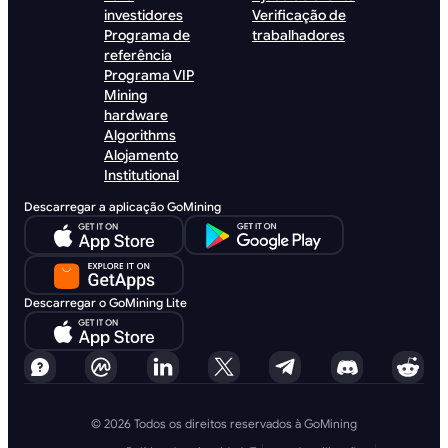
investidores
Verificação de
Programa de
trabalhadores
referência
Programa VIP
Mining
hardware
Algorithms
Alojamento
Institutional
Descarregar a aplicação GoMining
Descarregar o GoMining Lite
© 2026 Todos os direitos reservados à GoMining