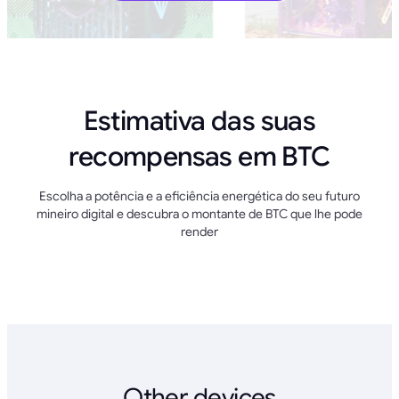
Estimativa das suas
recompensas em BTC
Escolha a potência e a eficiência energética do seu futuro
mineiro digital e descubra o montante de BTC que lhe pode
render
Other devices