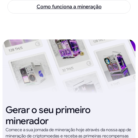
Como funciona a mineração
Gerar o seu primeiro
minerador
Comece a sua jornada de mineração hoje através da nossa app de
mineração de criptomoedas e receba as primeiras recompensas