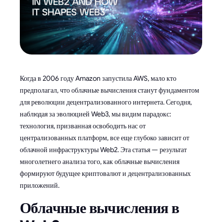
Когда в 2006 году Amazon запустила AWS, мало кто
предполагал, что облачные вычисления станут фундаментом
для революции децентрализованного интернета. Сегодня,
наблюдая за эволюцией Web3, мы видим парадокс:
технология, призванная освободить нас от
централизованных платформ, все еще глубоко зависит от
облачной инфраструктуры Web2. Эта статья — результат
многолетнего анализа того, как облачные вычисления
формируют будущее криптовалют и децентрализованных
приложений.
Облачные вычисления в