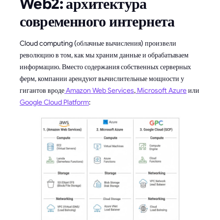
Web2: архитектура
современного интернета
Cloud computing (облачные вычисления) произвели
революцию в том, как мы храним данные и обрабатываем
информацию. Вместо содержания собственных серверных
ферм, компании арендуют вычислительные мощности у
гигантов вроде
Amazon Web Services
,
Microsoft Azure
или
Google Cloud Platform
: