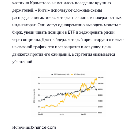
частично.Кроме того, изменилось поведение крупных
держателей. «Киты» используют сложные схемы
распределения активов, которые не видны в поверхностных
индикаторах. Они могут одновременно выводить монеты с
бирж, увеличивать позиции в ETF и хеджировать риски
через опционы. Для трейдера, который ориентируется только
на свечной график, это превращается в ловушку: цена
движется против его ожиданий, а стратегия оказывается
убыточной.
Источник:binance.com