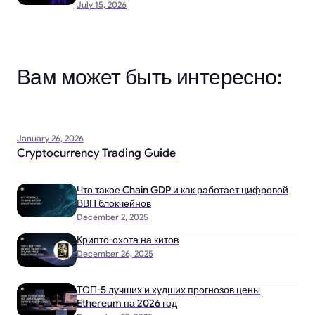
July 15, 2026
Вам может быть интересно:
January 26, 2026
Cryptocurrency Trading Guide
Что такое Chain GDP и как работает цифровой
ВВП блокчейнов
December 2, 2025
Крипто-охота на китов
December 26, 2025
ТОП-5 лучших и худших прогнозов цены
Ethereum на 2026 год