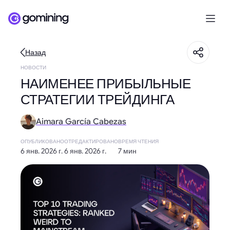
Назад
НОВОСТИ
НАИМЕНЕЕ ПРИБЫЛЬНЫЕ
СТРАТЕГИИ ТРЕЙДИНГА
Aimara García Cabezas
ОПУБЛИКОВАНО
ОТРЕДАКТИРОВАНО
ВРЕМЯ ЧТЕНИЯ
6 янв. 2026 г.
6 янв. 2026 г.
7 мин