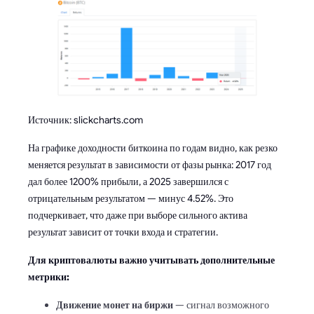
Источник: slickcharts.com
На графике доходности биткоина по годам видно, как резко
меняется результат в зависимости от фазы рынка: 2017 год
дал более 1200% прибыли, а 2025 завершился с
отрицательным результатом — минус 4.52%. Это
подчеркивает, что даже при выборе сильного актива
результат зависит от точки входа и стратегии.
Для криптовалюты важно учитывать дополнительные
метрики:
Движение монет на биржи
— сигнал возможного