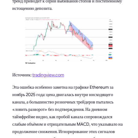
тренд приводит к серии выбивания стопов и постепенному
истощению депозита.
Источник:
tradingview.com
Эта ошибка особенно заметна на графике Ethereum за
ноябрь 2025 года: цена двигалась внутри нисходящего
канала, а большинство розничных трейдеров пытались
«ловить разворот» без подтверждения. На дневном
таймфрейме видно, как пробой канала сопровождался
слабым объёмом и отрицательным MACD, что указывало на
продолжение снижения. Игнорирование этих сигналов