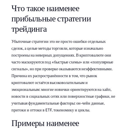
Что такое наименее
прибыльные стратегии
трейдинга
Убыточные стратегии это не просто ошибки отдельных
сделок, а целые методы торговли, которые изначально
построены на неверных допущениях. В криптовалюте они
часто маскируются под «быстрые схемы» или «популярные
сигналы», но при проверке оказываются неэффективными.
Причина их распространённости в том, что рынок
криптовалют остаётся высоковолатильным и
эмоциональным: многие новички ориентируются на хайп,
новости в социальных сетях или поверхностные графики, не
учитывая фундаментальные факторы: он‑чейн данные,
притоки и оттоки в ETF, токеномику и циклы.
Примеры наименее