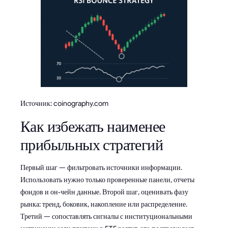
Источник: coinography.com
Как избежать наименее
прибыльных стратегий
Первый шаг — фильтровать источники информации.
Использовать нужно только проверенные панели, отчеты
фондов и он‑чейн данные. Второй шаг, оценивать фазу
рынка: тренд, боковик, накопление или распределение.
Третий — сопоставлять сигналы с институциональными