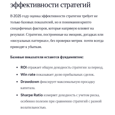
эффективности стратегий
В 2025 году оценка эффективности стратегии требует не
только базовых показателей, но и понимания крипто
специфичных факторов, которые напрямую влияют на
результат. Стратегии, построенные на эмоциях, догадках или
«визуальных паттернах», без проверки метрик почти всегда
приводят к убыткам.
Базовые показатели остаются фундаментом:
ROI
отражает общую доходность стратегии за период.
Win rate
показывает долю прибыльных сделок.
Drawdown
фиксирует максимальную просадку
капитала.
Sharpe Ratio
измеряет доходность с учетом риска,
особенно полезен при сравнении стратегий с разной
волатильностью.