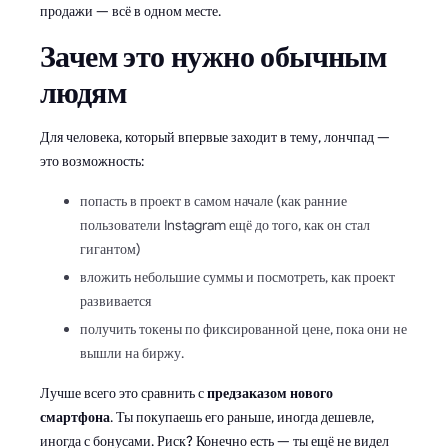
продажи — всё в одном месте.
Зачем это нужно обычным
людям
Для человека, который впервые заходит в тему, лончпад —
это возможность:
попасть в проект в самом начале (как ранние
пользователи Instagram ещё до того, как он стал
гигантом)
вложить небольшие суммы и посмотреть, как проект
развивается
получить токены по фиксированной цене, пока они не
вышли на биржу.
Лучше всего это сравнить с
предзаказом нового
смартфона
. Ты покупаешь его раньше, иногда дешевле,
иногда с бонусами. Риск? Конечно есть — ты ещё не видел