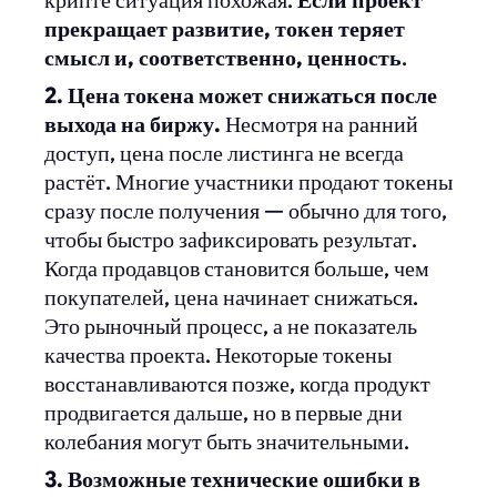
крипте ситуация похожая.
Если проект
прекращает развитие, токен теряет
смысл и, соответственно, ценность
.
2. Цена токена может снижаться после
выхода на биржу.
Несмотря на ранний
доступ, цена после листинга не всегда
растёт. Многие участники продают токены
сразу после получения — обычно для того,
чтобы быстро зафиксировать результат.
Когда продавцов становится больше, чем
покупателей, цена начинает снижаться.
Это рыночный процесс, а не показатель
качества проекта. Некоторые токены
восстанавливаются позже, когда продукт
продвигается дальше, но в первые дни
колебания могут быть значительными.
3. Возможные технические ошибки в