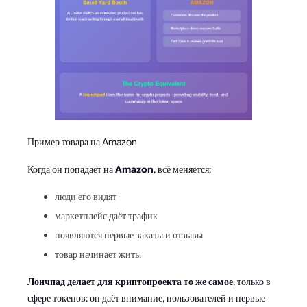
Пример товара на Amazon
Когда он попадает на
Amazon
, всё меняется:
люди его видят
маркетплейс даёт трафик
появляются первые заказы и отзывы
товар начинает жить.
Лончпад делает для криптопроекта то же самое
, только в
сфере токенов: он даёт внимание, пользователей и первые