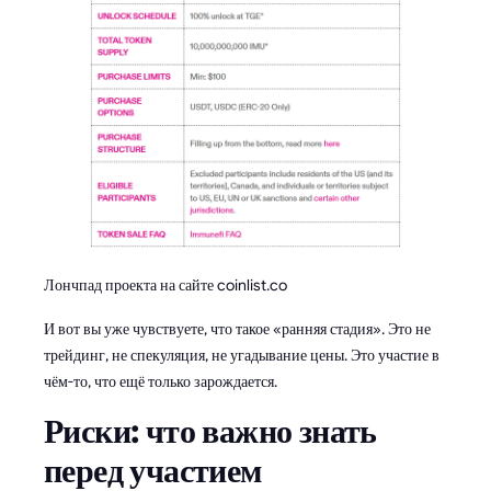
Лончпад проекта на сайте coinlist.co
И вот вы уже чувствуете, что такое «ранняя стадия». Это не
трейдинг, не спекуляция, не угадывание цены. Это участие в
чём-то, что ещё только зарождается.
Риски: что важно знать
перед участием