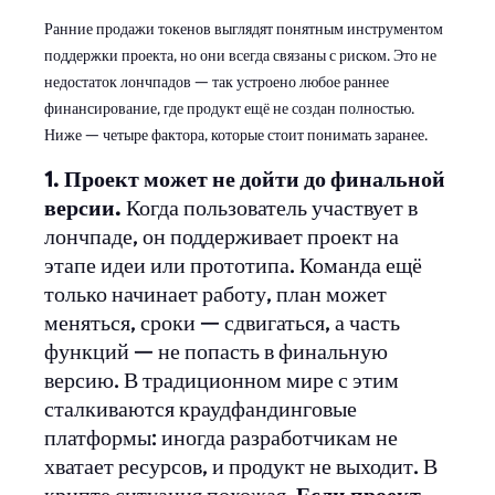
Ранние продажи токенов выглядят понятным инструментом
поддержки проекта, но они всегда связаны с риском. Это не
недостаток лончпадов — так устроено любое раннее
финансирование, где продукт ещё не создан полностью.
Ниже — четыре фактора, которые стоит понимать заранее.
1. Проект может не дойти до финальной
версии.
Когда пользователь участвует в
лончпаде, он поддерживает проект на
этапе идеи или прототипа. Команда ещё
только начинает работу, план может
меняться, сроки — сдвигаться, а часть
функций — не попасть в финальную
версию. В традиционном мире с этим
сталкиваются краудфандинговые
платформы: иногда разработчикам не
хватает ресурсов, и продукт не выходит. В