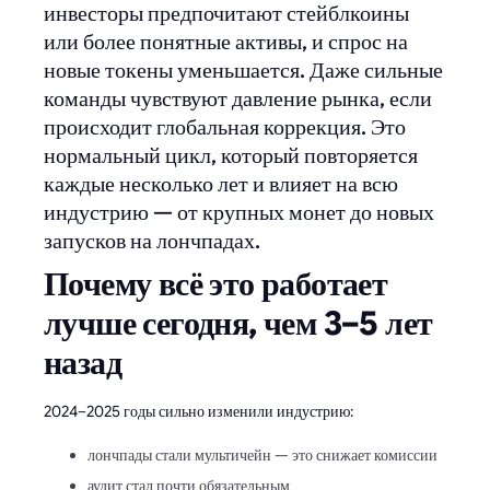
инвесторы предпочитают стейблкоины
или более понятные активы, и спрос на
новые токены уменьшается. Даже сильные
команды чувствуют давление рынка, если
происходит глобальная коррекция. Это
нормальный цикл, который повторяется
каждые несколько лет и влияет на всю
индустрию — от крупных монет до новых
запусков на лончпадах.
Почему всё это работает
лучше сегодня, чем 3–5 лет
назад
2024–2025 годы сильно изменили индустрию:
лончпады стали мультичейн — это снижает комиссии
аудит стал почти обязательным