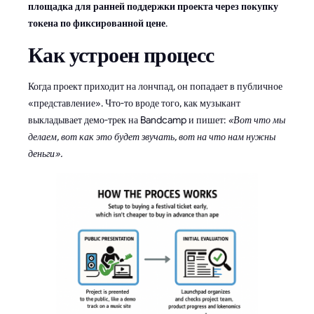
площадка для ранней поддержки проекта через покупку
токена по фиксированной цене
.
Как устроен процесс
Когда проект приходит на лончпад, он попадает в публичное
«представление». Что-то вроде того, как музыкант
выкладывает демо-трек на Bandcamp и пишет:
«Вот что мы
делаем, вот как это будет звучать, вот на что нам нужны
деньги».