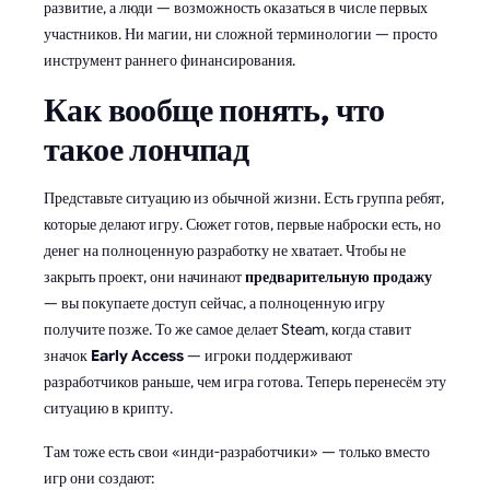
развитие, а люди — возможность оказаться в числе первых
участников. Ни магии, ни сложной терминологии — просто
инструмент раннего финансирования.
Как вообще понять, что
такое лончпад
Представьте ситуацию из обычной жизни. Есть группа ребят,
которые делают игру. Сюжет готов, первые наброски есть, но
денег на полноценную разработку не хватает. Чтобы не
закрыть проект, они начинают
предварительную продажу
— вы покупаете доступ сейчас, а полноценную игру
получите позже. То же самое делает Steam, когда ставит
значок
Early Access
— игроки поддерживают
разработчиков раньше, чем игра готова. Теперь перенесём эту
ситуацию в крипту.
Там тоже есть свои «инди-разработчики» — только вместо
игр они создают: