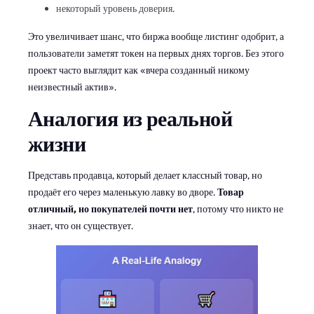
некоторый уровень доверия.
Это увеличивает шанс, что биржа вообще листинг одобрит, а
пользователи заметят токен на первых днях торгов. Без этого
проект часто выглядит как «вчера созданный никому
неизвестный актив».
Аналогия из реальной
жизни
Представь продавца, который делает классный товар, но
продаёт его через маленькую лавку во дворе.
Товар
отличный, но покупателей почти нет
, потому что никто не
знает, что он существует.