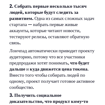
2. Собрать первые несколько тысяч
людей, которые будут следить за
развитием.
Одна из самых сложных задач
стартапа — набрать первые живые
аккаунты, которые читают новости,
тестируют релизы, оставляют обратную
связь.
Лончпад автоматически приводит проекту
аудиторию, потому что все участники
предпродажи хотят понимать,
что будет
дальше
и
куда движется цена токена
.
Вместо того чтобы собирать людей по
одному, проект получает готовое активное
сообщество.
3. Получить социальное
доказательство, что продукт кому-то