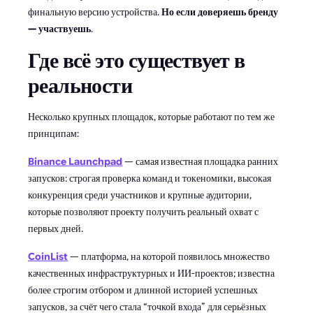
финальную версию устройства.
Но если доверяешь бренду
— участвуешь
.
Где всё это существует в
реальности
Несколько крупных площадок, которые работают по тем же
принципам:
Binance Launchpad
— самая известная площадка ранних
запусков: строгая проверка команд и токеномики, высокая
конкуренция среди участников и крупные аудитории,
которые позволяют проекту получить реальный охват с
первых дней.
CoinList
— платформа, на которой появилось множество
качественных инфраструктурных и ИИ-проектов; известна
более строгим отбором и длинной историей успешных
запусков, за счёт чего стала “точкой входа” для серьёзных