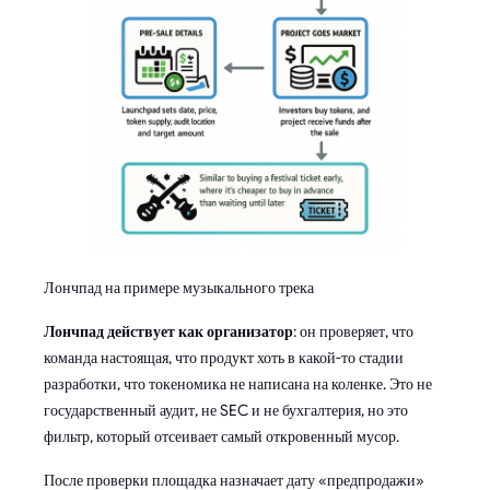
Лончпад на примере музыкального трека
Лончпад действует как организатор
: он проверяет, что
команда настоящая, что продукт хоть в какой-то стадии
разработки, что токеномика не написана на коленке. Это не
государственный аудит, не SEC и не бухгалтерия, но это
фильтр, который отсеивает самый откровенный мусор.
После проверки площадка назначает дату «предпродажи»