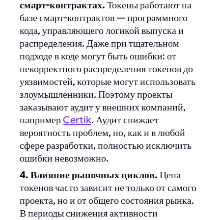
смарт-контрактах.
Токены работают на
базе смарт-контрактов — программного
кода, управляющего логикой выпуска и
распределения. Даже при тщательном
подходе в коде могут быть ошибки: от
некорректного распределения токенов до
уязвимостей, которые могут использовать
злоумышленники. Поэтому проекты
заказывают аудит у внешних компаний,
например
Certik
. Аудит снижает
вероятность проблем, но, как и в любой
сфере разработки, полностью исключить
ошибки невозможно.
4. Влияние рыночных циклов.
Цена
токенов часто зависит не только от самого
проекта, но и от общего состояния рынка.
В периоды снижения активности