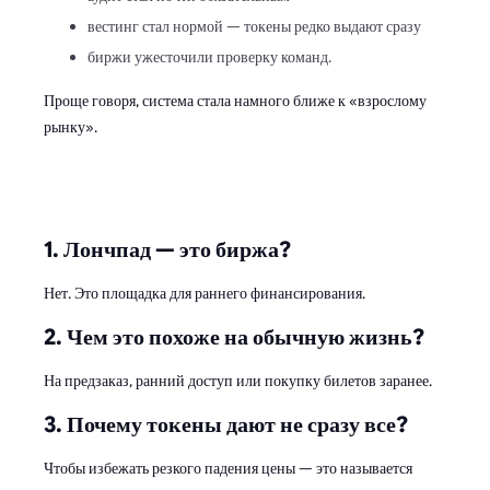
вестинг стал нормой — токены редко выдают сразу
биржи ужесточили проверку команд.
Проще говоря, система стала намного ближе к «взрослому
рынку».
FAQ
1. Лончпад — это биржа?
Нет. Это площадка для раннего финансирования.
2. Чем это похоже на обычную жизнь?
На предзаказ, ранний доступ или покупку билетов заранее.
3. Почему токены дают не сразу все?
Чтобы избежать резкого падения цены — это называется