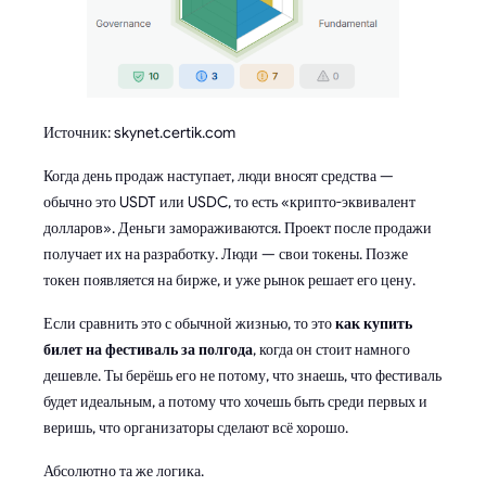
Источник: skynet.certik.com
Когда день продаж наступает, люди вносят средства —
обычно это USDT или USDC, то есть «крипто-эквивалент
долларов». Деньги замораживаются. Проект после продажи
получает их на разработку. Люди — свои токены. Позже
токен появляется на бирже, и уже рынок решает его цену.
Если сравнить это с обычной жизнью, то это
как купить
билет на фестиваль за полгода
, когда он стоит намного
дешевле. Ты берёшь его не потому, что знаешь, что фестиваль
будет идеальным, а потому что хочешь быть среди первых и
веришь, что организаторы сделают всё хорошо.
Абсолютно та же логика.