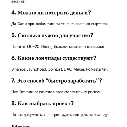
вестинг.
4. Можно ли потерять деньги?
Да. Как и при любом раннем финансировании стартапов.
5. Сколько нужно для участия?
Часто от $10–20. Иногда больше, зависит от площадки.
6. Какие лончпады существуют?
Binance Launchpad, CoinList, DAO Maker, Polkastarter.
7. Это способ “быстро заработать”?
Нет. Это раннее участие в проекте с высоким риском.
8. Как выбрать проект?
Читать документы, проверять аудит, смотреть на команду.