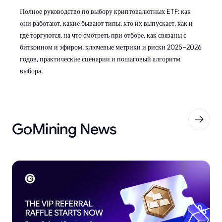
Полное руководство по выбору криптовалютных ETF: как
они работают, какие бывают типы, кто их выпускает, как и
где торгуются, на что смотреть при отборе, как связаны с
биткоином и эфиром, ключевые метрики и риски 2025–2026
годов, практические сценарии и пошаговый алгоритм
выбора.
GoMining News