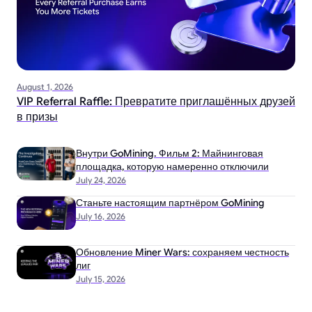
August 1, 2026
VIP Referral Raffle: Превратите приглашённых друзей
в призы
Внутри GoMining. Фильм 2: Майнинговая
площадка, которую намеренно отключили
July 24, 2026
Станьте настоящим партнёром GoMining
July 16, 2026
Обновление Miner Wars: сохраняем честность
лиг
July 15, 2026