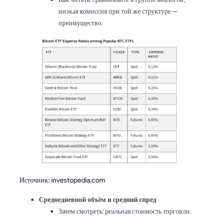
низкая комиссия при той же структуре —
преимущество.
Источник: investopedia.com
Среднедневной объём и средний спред
Зачем смотреть: реальная стоимость торговли.