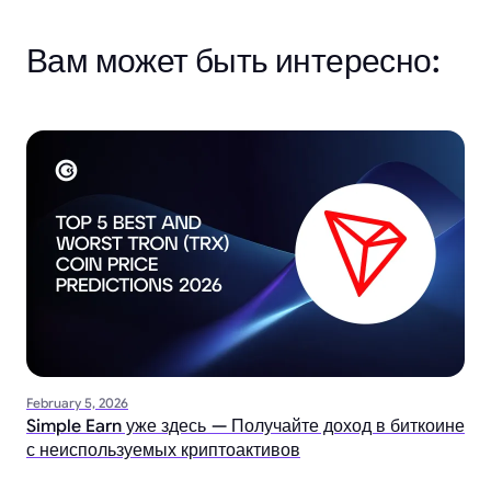
Вам может быть интересно:
February 5, 2026
Simple Earn уже здесь — Получайте доход в биткоине
с неиспользуемых криптоактивов