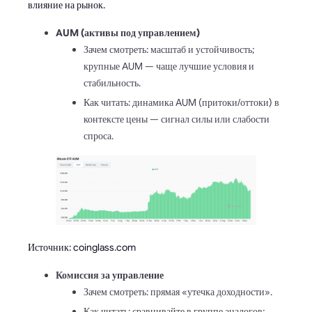
влияние на рынок.
AUM (активы под управлением)
Зачем смотреть: масштаб и устойчивость;
крупные AUM — чаще лучшие условия и
стабильность.
Как читать: динамика AUM (притоки/оттоки) в
контексте цены — сигнал силы или слабости
спроса.
Источник: coinglass.com
Комиссия за управление
Зачем смотреть: прямая «утечка доходности».
Как читать: сравнивайте в группе аналогов;