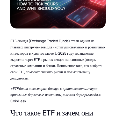
ETF‑фонды (Exchange Traded Funds) стали одним из
главных инструментов для институциональных и розничных
инвесторов в криптовалюте. В 2025 году их значение
выросло: через ETF в рынок входят пенсионные фонды,
страховые компании и банки. Понимание того, как выбрать
свой ETF, помогает снизить риски и повысить вашу
доходность.
«ETF дают инвесторам доступ к криптовалютам через
привычные биржевые механизмы, снижая барьеры входа.»
—
CoinDesk
Что такое ETF и зачем они