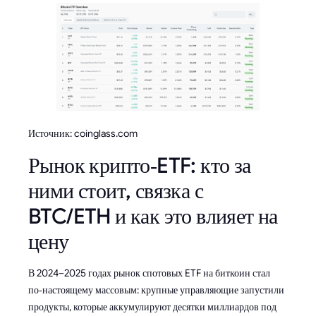
Источник: coinglass.com
Рынок крипто‑ETF: кто за
ними стоит, связка с
BTC/ETH и как это влияет на
цену
В 2024–2025 годах рынок спотовых ETF на биткоин стал
по‑настоящему массовым: крупные управляющие запустили
продукты, которые аккумулируют десятки миллиардов под