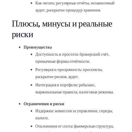
Как читать: регулярные отчёты, независимый
аудит, раскрытие процедур хранения.
Плюсы, минусы и реальные
риски
Преимущества
Доступность и простота: брокерский счёт,
привычные формы отчётности.
Регуляция и прозрачность: проспекты,
раскрытие рисков, аудит.
Интеграция в портфели: ребаланс,
маржинальные правила, налоговые режимы.
Ограничения и риски
Издержки: комиссия за управление, спреды,
налоги.
Отклонения от спота: фьючерсная структура,