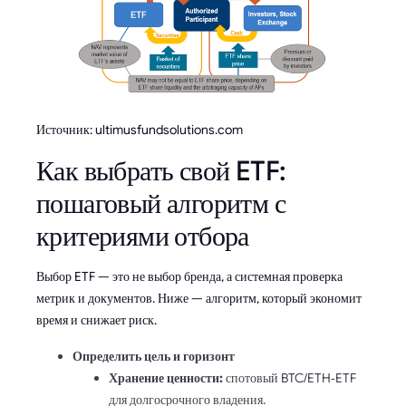
Источник: ultimusfundsolutions.com
Как выбрать свой ETF:
пошаговый алгоритм с
критериями отбора
Выбор ETF — это не выбор бренда, а системная проверка
метрик и документов. Ниже — алгоритм, который экономит
время и снижает риск.
Определить цель и горизонт
Хранение ценности:
спотовый BTC/ETH‑ETF
для долгосрочного владения.