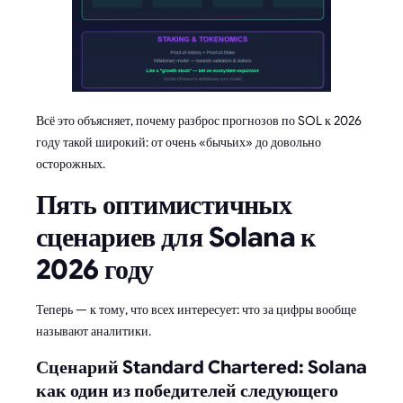
Всё это объясняет, почему разброс прогнозов по SOL к 2026
году такой широкий: от очень «бычьих» до довольно
осторожных.
Пять оптимистичных
сценариев для Solana к
2026 году
Теперь — к тому, что всех интересует: что за цифры вообще
называют аналитики.
Сценарий Standard Chartered: Solana
как один из победителей следующего