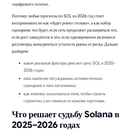
«цифрового золота».
Поэтому любые прогнозы по SOL на 2026 год стоит
воспринимать не как «будет ровно столько», а как набор
сценариев: что будет, если сеть продолжит расширяться; что,
если рост замедлится; и что, если одновременно включатся
регуляторы, конкуренты и усталость рынка от риска. Дальше
разберём:
какие реальные факторы двигают цену SOL в 2025–
2026 годах;
пять наиболее обсуждаемых оптимистичных
сценариев и пять негативных;
как новичку пользоваться этим, чтобы строить
стратегию, а не гоняться за чужими таргетами.
Что решает судьбу Solana в
2025–2026 годах