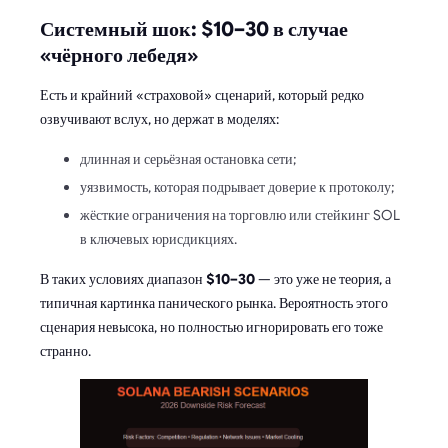
Системный шок: $10–30 в случае
«чёрного лебедя»
Есть и крайний «страховой» сценарий, который редко
озвучивают вслух, но держат в моделях:
длинная и серьёзная остановка сети;
уязвимость, которая подрывает доверие к протоколу;
жёсткие ограничения на торговлю или стейкинг SOL
в ключевых юрисдикциях.
В таких условиях диапазон
$10–30
— это уже не теория, а
типичная картинка панического рынка. Вероятность этого
сценария невысока, но полностью игнорировать его тоже
странно.