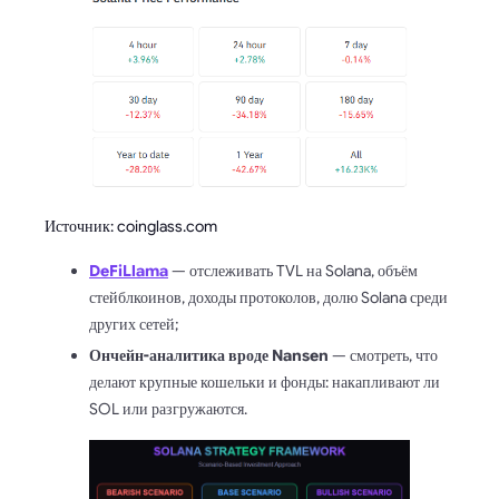
Источник: coinglass.com
DeFiLlama
— отслеживать TVL на Solana, объём
стейблкоинов, доходы протоколов, долю Solana среди
других сетей;
Ончейн-аналитика вроде Nansen
— смотреть, что
делают крупные кошельки и фонды: накапливают ли
SOL или разгружаются.