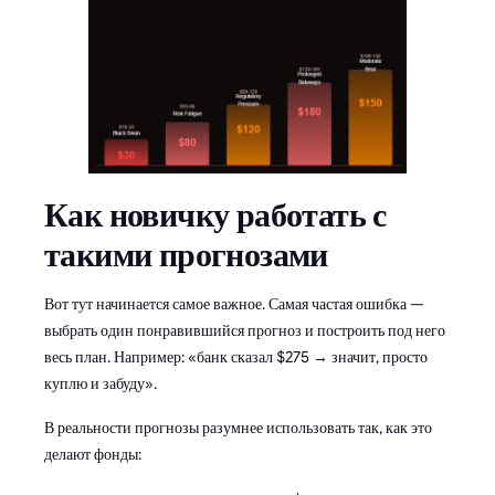
Как новичку работать с
такими прогнозами
Вот тут начинается самое важное. Самая частая ошибка —
выбрать один понравившийся прогноз и построить под него
весь план. Например: «банк сказал $275 → значит, просто
куплю и забуду».
В реальности прогнозы разумнее использовать так, как это
делают фонды: