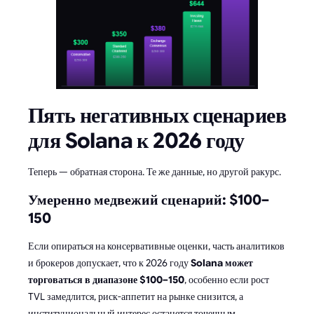
Пять негативных сценариев
для Solana к 2026 году
Теперь — обратная сторона. Те же данные, но другой ракурс.
Умеренно медвежий сценарий: $100–
150
Если опираться на консервативные оценки, часть аналитиков
и брокеров допускает, что к 2026 году
Solana может
торговаться в диапазоне $100–150
, особенно если рост
TVL замедлится, риск-аппетит на рынке снизится, а
институциональный интерес останется точечным.