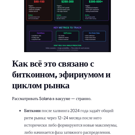
Как всё это связано с
биткоином, эфириумом и
циклом рынка
Рассматривать Solana в вакууме — странно.
Биткоин
после халвинга 2024 года задаёт общий
ритм рынка: через 12–24 месяца после него
исторически либо формируются новые максимумы,
либо начинается фаза затяжного распределения.