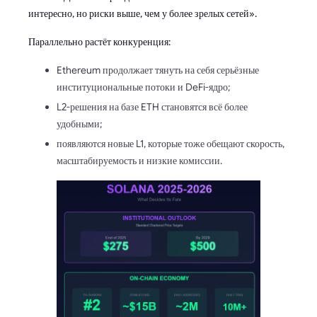
интересно, но риски выше, чем у более зрелых сетей».
Параллельно растёт конкуренция:
Ethereum продолжает тянуть на себя серьёзные
институциональные потоки и DeFi-ядро;
L2-решения на базе ETH становятся всё более
удобными;
появляются новые L1, которые тоже обещают скорость,
масштабируемость и низкие комиссии.