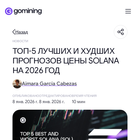
Назад
НОВОСТИ
ТОП-5 ЛУЧШИХ И ХУДШИХ
ПРОГНОЗОВ ЦЕНЫ SOLANA
НА 2026 ГОД
Aimara García Cabezas
ОПУБЛИКОВАНО
ОТРЕДАКТИРОВАНО
ВРЕМЯ ЧТЕНИЯ
8 янв. 2026 г.
8 янв. 2026 г.
10 мин