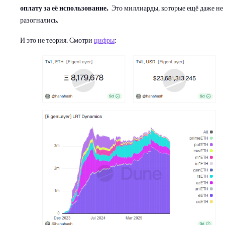
оплату за её использование.
Это миллиарды, которые ещё даже не
разогнались.
И это не теория. Смотри
цифры
: