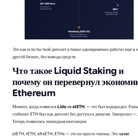
Это как если бы твой депозит в банке одновременно работал ещё и 
другой бизнес, без вывода средств.
Что такое Liquid Staking и
почему он перевернул экономи
Ethereum
Момент, когда появился
Lido со stETH
, — это был водораздел. Ран
стейкинг ETH был как депозит без доступа к деньгам. Заморозил —
Теперь появилась ликвидная квитанция.
stETH, rETH, sfrxETH, ETHx — это не просто токены. Это
залог