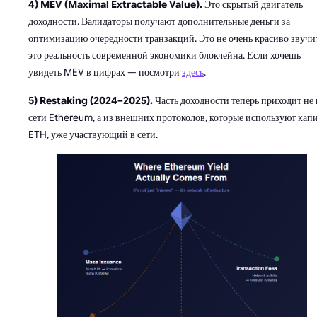
4) MEV (Maximal Extractable Value).
Это скрытый двигатель
доходности. Валидаторы получают дополнительные деньги за
оптимизацию очередности транзакций. Это не очень красиво звучит
это реальность современной экономики блокчейна. Если хочешь
увидеть MEV в цифрах — посмотри
здесь
.
5) Restaking (2024–2025).
Часть доходности теперь приходит не 
сети Ethereum, а из внешних протоколов, которые используют кап
ETH, уже участвующий в сети.