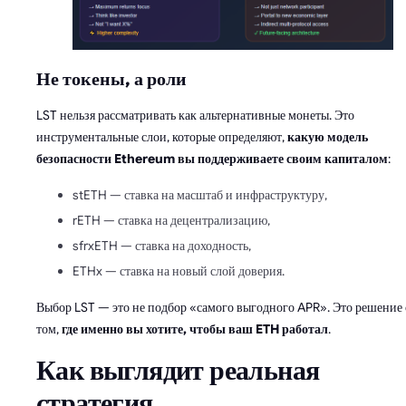
Не токены, а роли
LST нельзя рассматривать как альтернативные монеты. Это
инструментальные слои, которые определяют,
какую модель
безопасности Ethereum вы поддерживаете своим капиталом
:
stETH — ставка на масштаб и инфраструктуру,
rETH — ставка на децентрализацию,
sfrxETH — ставка на доходность,
ETHx — ставка на новый слой доверия.
Выбор LST — это не подбор «самого выгодного APR». Это решение 
том,
где именно вы хотите, чтобы ваш ETH работал
.
Как выглядит реальная
стратегия