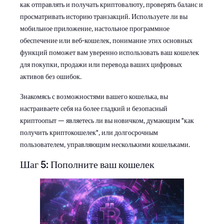
как отправлять и получать криптовалюту, проверять баланс и
просматривать историю транзакций. Используете ли вы
мобильное приложение, настольное программное
обеспечение или веб-кошелек, понимание этих основных
функций поможет вам уверенно использовать ваш кошелек
для покупки, продажи или перевода ваших цифровых
активов без ошибок.
Знакомясь с возможностями вашего кошелька, вы
настраиваете себя на более гладкий и безопасный
криптоопыт — являетесь ли вы новичком, думающим "как
получить криптокошелек", или долгосрочным
пользователем, управляющим несколькими кошельками.
Шаг 5: Пополните ваш кошелек