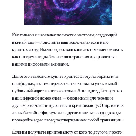
Как только ваш кошелек полностью настроен, следующий
важный шаг — пополнить ваш кошелек, внеся в него
криптовалюту. Именно здесь ваш кошелек начинает оживать
как инструмент для безопасного хранения и управления
вашими цифровыми активами.
Для этого вы можете купить криптовалюту на биржах или
платформах, а затем перевести эти активы на уникальный
публичный адрес вашего кошелька. Этот адрес действует как
ваш цифровой номер счета — безопасный для передачи
другим, кто хочет отправить вам криптовалюту. Отправляете
ли вы биткойн, эфириум или другие монеты, всегда дважды
проверяйте адрес перед подтверждением любой транзакции.
Если вы получаете криптовалюту от кого-то другого, просто