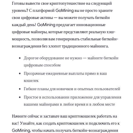
Готовы вывести свое криптопутешествие на следующий
уровень? С платформой GoMining вы не просто храните
свои цифровые активы — вы можете получать биткойн
каждый день! GoMining предлагает инновационные
цифровые майнеры, которые представляют реальную хэш-
мощность, позволяя вам генерировать стабильные биткойн-
вознаграждения без хлопот традиционного майнинга.
Дорогое оборудование не нужно — майните биткойн
цифровым способом
Прозрачные ежедневные выплаты прямо в ваш
кошелек
Гибкие планы для новичков и опытных пользователей
Простое в использовании приложение для управления
вашими майнерами в любое время и в любом месте
Начните сейчас и заставьте ваш криптокошелек работать на
вас! Узнайте, как создать криптокошелек и подключить его к
GoMining, чтобы начать получать биткойн-вознаграждения