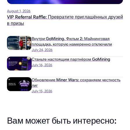
August 1, 2026
VIP Referral Raffle: Превратите приглашённых друзей
в призы
Внутри GoMining. Фильм 2: Майнинговая
площадка, которую намеренно отключили
July 24, 2026
Станьте настоящим партнёром GoMining
July 16, 2026
Обновление Miner Wars: сохраняем честность
лиг
July 15, 2026
Вам может быть интересно: