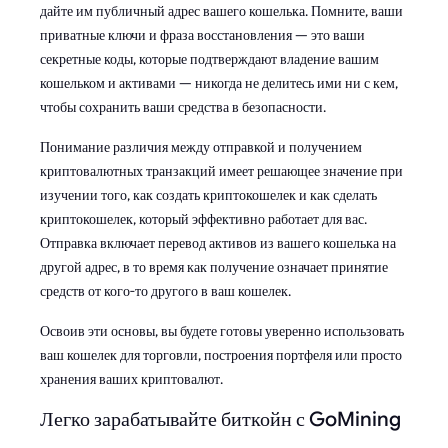
дайте им публичный адрес вашего кошелька. Помните, ваши
приватные ключи и фраза восстановления — это ваши
секретные коды, которые подтверждают владение вашим
кошельком и активами — никогда не делитесь ими ни с кем,
чтобы сохранить ваши средства в безопасности.
Понимание различия между отправкой и получением
криптовалютных транзакций имеет решающее значение при
изучении того, как создать криптокошелек и как сделать
криптокошелек, который эффективно работает для вас.
Отправка включает перевод активов из вашего кошелька на
другой адрес, в то время как получение означает принятие
средств от кого-то другого в ваш кошелек.
Освоив эти основы, вы будете готовы уверенно использовать
ваш кошелек для торговли, построения портфеля или просто
хранения ваших криптовалют.
Легко зарабатывайте биткойн с GoMining