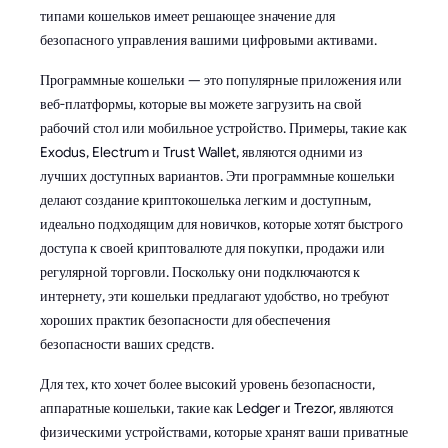
типами кошельков имеет решающее значение для
безопасного управления вашими цифровыми активами.
Программные кошельки — это популярные приложения или
веб-платформы, которые вы можете загрузить на свой
рабочий стол или мобильное устройство. Примеры, такие как
Exodus, Electrum и Trust Wallet, являются одними из
лучших доступных вариантов. Эти программные кошельки
делают создание криптокошелька легким и доступным,
идеально подходящим для новичков, которые хотят быстрого
доступа к своей криптовалюте для покупки, продажи или
регулярной торговли. Поскольку они подключаются к
интернету, эти кошельки предлагают удобство, но требуют
хороших практик безопасности для обеспечения
безопасности ваших средств.
Для тех, кто хочет более высокий уровень безопасности,
аппаратные кошельки, такие как Ledger и Trezor, являются
физическими устройствами, которые хранят ваши приватные