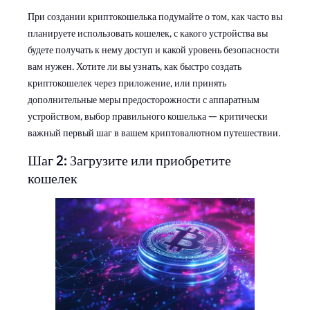
При создании криптокошелька подумайте о том, как часто вы
планируете использовать кошелек, с какого устройства вы
будете получать к нему доступ и какой уровень безопасности
вам нужен. Хотите ли вы узнать, как быстро создать
криптокошелек через приложение, или принять
дополнительные меры предосторожности с аппаратным
устройством, выбор правильного кошелька — критически
важный первый шаг в вашем криптовалютном путешествии.
Шаг 2: Загрузите или приобретите
кошелек