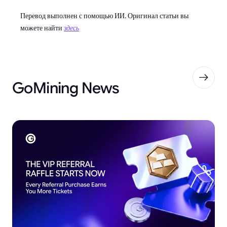
Перевод выполнен с помощью ИИ. Оригинал статьи вы
можете найти
здесь
GoMining News