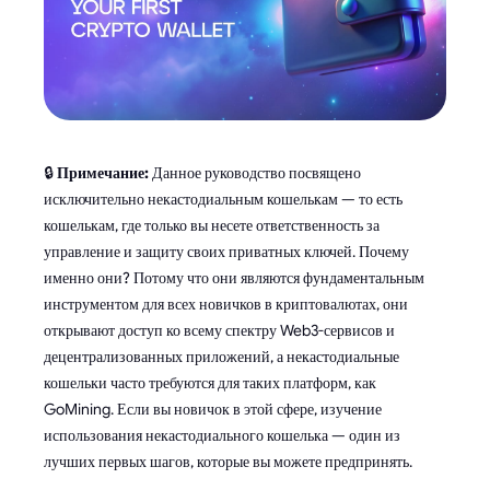
🔒
Примечание:
Данное руководство посвящено
исключительно некастодиальным кошелькам — то есть
кошелькам, где только вы несете ответственность за
управление и защиту своих приватных ключей. Почему
именно они? Потому что они являются фундаментальным
инструментом для всех новичков в криптовалютах, они
открывают доступ ко всему спектру Web3-сервисов и
децентрализованных приложений, а некастодиальные
кошельки часто требуются для таких платформ, как
GoMining. Если вы новичок в этой сфере, изучение
использования некастодиального кошелька — один из
лучших первых шагов, которые вы можете предпринять.