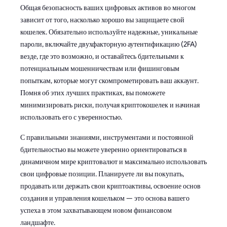
Общая безопасность ваших цифровых активов во многом
зависит от того, насколько хорошо вы защищаете свой
кошелек. Обязательно используйте надежные, уникальные
пароли, включайте двухфакторную аутентификацию (2FA)
везде, где это возможно, и оставайтесь бдительными к
потенциальным мошенничествам или фишинговым
попыткам, которые могут скомпрометировать ваш аккаунт.
Помня об этих лучших практиках, вы поможете
минимизировать риски, получая криптокошелек и начиная
использовать его с уверенностью.
С правильными знаниями, инструментами и постоянной
бдительностью вы можете уверенно ориентироваться в
динамичном мире криптовалют и максимально использовать
свои цифровые позиции. Планируете ли вы покупать,
продавать или держать свои криптоактивы, освоение основ
создания и управления кошельком — это основа вашего
успеха в этом захватывающем новом финансовом
ландшафте.