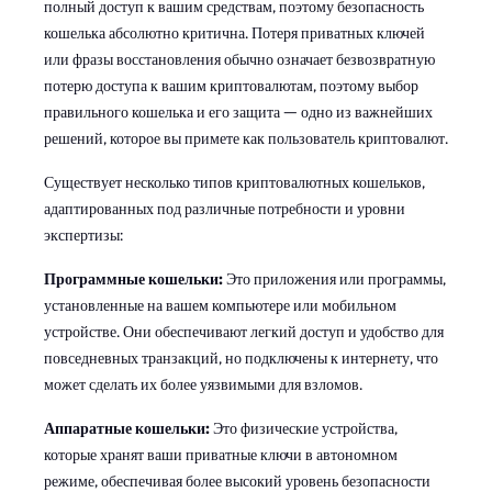
полный доступ к вашим средствам, поэтому безопасность
кошелька абсолютно критична. Потеря приватных ключей
или фразы восстановления обычно означает безвозвратную
потерю доступа к вашим криптовалютам, поэтому выбор
правильного кошелька и его защита — одно из важнейших
решений, которое вы примете как пользователь криптовалют.
Существует несколько типов криптовалютных кошельков,
адаптированных под различные потребности и уровни
экспертизы:
Программные кошельки:
Это приложения или программы,
установленные на вашем компьютере или мобильном
устройстве. Они обеспечивают легкий доступ и удобство для
повседневных транзакций, но подключены к интернету, что
может сделать их более уязвимыми для взломов.
Аппаратные кошельки:
Это физические устройства,
которые хранят ваши приватные ключи в автономном
режиме, обеспечивая более высокий уровень безопасности