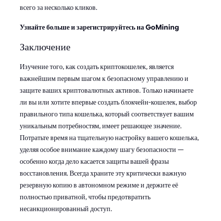
всего за несколько кликов.
Узнайте больше и зарегистрируйтесь на GoMining
Заключение
Изучение того, как создать криптокошелек, является
важнейшим первым шагом к безопасному управлению и
защите ваших криптовалютных активов. Только начинаете
ли вы или хотите впервые создать блокчейн-кошелек, выбор
правильного типа кошелька, который соответствует вашим
уникальным потребностям, имеет решающее значение.
Потратьте время на тщательную настройку вашего кошелька,
уделяя особое внимание каждому шагу безопасности —
особенно когда дело касается защиты вашей фразы
восстановления. Всегда храните эту критически важную
резервную копию в автономном режиме и держите её
полностью приватной, чтобы предотвратить
несанкционированный доступ.