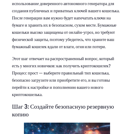
использование доверенного автономного генератора для
создания публичных и приватных ключей вашего кошелька.
После генерации вам нужно будет напечатать ключи на
бумаге и хранить их в безопасном, сухом месте. Бумажные
кошельки высоко защищены от онлайн-угроз, но требуют
физической защиты, поэтому убедитесь, что храните ваш
бумажный кошелек вдали от влаги, огня или потери.
Этот шаг отвечает на распространенный вопрос, который
есть у многих новичков: как получить криптокошелек?
Процесс прост — выберите правильный тип кошелька,
безопасно загрузите или приобретите его, и вы готовы
перейти к настройке и пополнению вашего нового
криптокошелька.
Шаг 3: Создайте безопасную резервную
копию