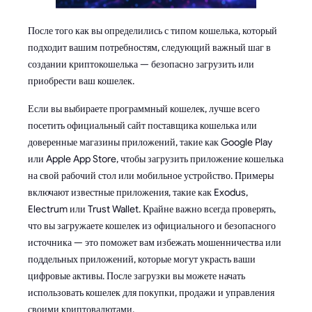
После того как вы определились с типом кошелька, который
подходит вашим потребностям, следующий важный шаг в
создании криптокошелька — безопасно загрузить или
приобрести ваш кошелек.
Если вы выбираете программный кошелек, лучше всего
посетить официальный сайт поставщика кошелька или
доверенные магазины приложений, такие как Google Play
или Apple App Store, чтобы загрузить приложение кошелька
на свой рабочий стол или мобильное устройство. Примеры
включают известные приложения, такие как Exodus,
Electrum или Trust Wallet. Крайне важно всегда проверять,
что вы загружаете кошелек из официального и безопасного
источника — это поможет вам избежать мошенничества или
поддельных приложений, которые могут украсть ваши
цифровые активы. После загрузки вы можете начать
использовать кошелек для покупки, продажи и управления
своими криптовалютами.