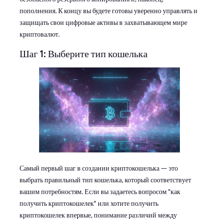
пополнения. К концу вы будете готовы уверенно управлять и
защищать свои цифровые активы в захватывающем мире
криптовалют.
Шаг 1: Выберите тип кошелька
Самый первый шаг в создании криптокошелька — это
выбрать правильный тип кошелька, который соответствует
вашим потребностям. Если вы задаетесь вопросом "как
получить криптокошелек" или хотите получить
криптокошелек впервые, понимание различий между