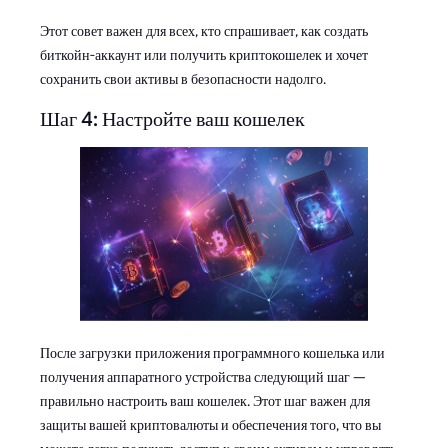
Этот совет важен для всех, кто спрашивает, как создать
биткойн-аккаунт или получить криптокошелек и хочет
сохранить свои активы в безопасности надолго.
Шаг 4: Настройте ваш кошелек
После загрузки приложения программного кошелька или
получения аппаратного устройства следующий шаг —
правильно настроить ваш кошелек. Этот шаг важен для
защиты вашей криптовалюты и обеспечения того, что вы