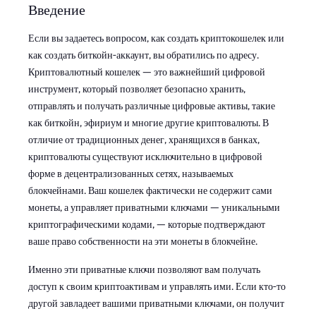
Введение
Если вы задаетесь вопросом, как создать криптокошелек или
как создать биткойн-аккаунт, вы обратились по адресу.
Криптовалютный кошелек — это важнейший цифровой
инструмент, который позволяет безопасно хранить,
отправлять и получать различные цифровые активы, такие
как биткойн, эфириум и многие другие криптовалюты. В
отличие от традиционных денег, хранящихся в банках,
криптовалюты существуют исключительно в цифровой
форме в децентрализованных сетях, называемых
блокчейнами. Ваш кошелек фактически не содержит сами
монеты, а управляет приватными ключами — уникальными
криптографическими кодами, — которые подтверждают
ваше право собственности на эти монеты в блокчейне.
Именно эти приватные ключи позволяют вам получать
доступ к своим криптоактивам и управлять ими. Если кто-то
другой завладеет вашими приватными ключами, он получит