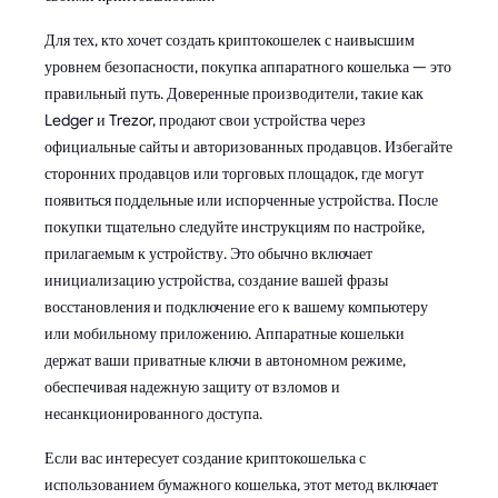
Для тех, кто хочет создать криптокошелек с наивысшим
уровнем безопасности, покупка аппаратного кошелька — это
правильный путь. Доверенные производители, такие как
Ledger и Trezor, продают свои устройства через
официальные сайты и авторизованных продавцов. Избегайте
сторонних продавцов или торговых площадок, где могут
появиться поддельные или испорченные устройства. После
покупки тщательно следуйте инструкциям по настройке,
прилагаемым к устройству. Это обычно включает
инициализацию устройства, создание вашей фразы
восстановления и подключение его к вашему компьютеру
или мобильному приложению. Аппаратные кошельки
держат ваши приватные ключи в автономном режиме,
обеспечивая надежную защиту от взломов и
несанкционированного доступа.
Если вас интересует создание криптокошелька с
использованием бумажного кошелька, этот метод включает