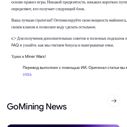
основе правил игры. Никакой предвзятости, никаких коротких путе
определяют, кто получает следующий блок.
Ваша лучшая стратегия? Оптимизируйте свою мощность майнинга,
своим кланом и позвольте коду сделать остальное.
👉 Для получения дополнительных советов и полезных подсказок п
FAQ и узнайте, как мы считаем бонусы и выигрышные очки.
Удачи в Miner Wars!
Перевод выполнен с помощью ИИ. Оригинал статьи вы 
здесь
GoMining News