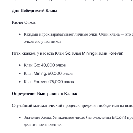
Для Победителей Клана
Расчет Очков:
Каждый игрок зарабатывает личные очки. Очки клана — это 
очков его участников.
Итак, скажем, у нас есть Клан Go, Клан Mining и Клан Forever.
Клан Go: 40,000 очков
Клан Mining: 60,000 очков
Клан Forever: 75,000 очков
Определение Выигравшего Клана:
Случайный математический процесс определяет победителя на осно
Значение Хеша: Уникальное число (из блокчейна Bitcoin) пре
десятичное значение.