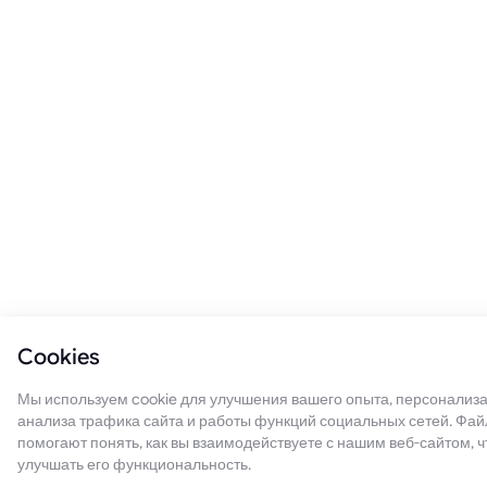
Cookies
Мы используем cookie для улучшения вашего опыта, персонализа
анализа трафика сайта и работы функций социальных сетей. Фай
помогают понять, как вы взаимодействуете с нашим веб-сайтом, ч
улучшать его функциональность.