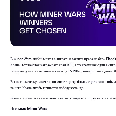
В Miner Wars любой может выиграть и заявить права на блок Bitcoin
Клана. Тот же блок награждает клан BTC, в то время как один выиг
получает дополнительные токены GOMINING поверх своей доли B
Вы не можете жульничать, но можете разработать стратегию и объ
вашего Клана, чтобы принести победу команде.
Конечно, у нас есть несколько советов, которые помогут вам освоить
Что такое Miner Wars