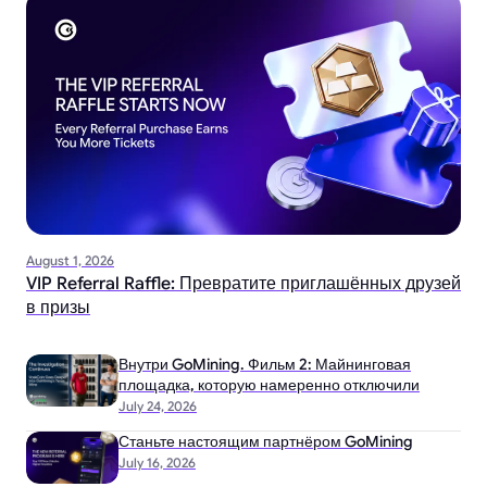
August 1, 2026
VIP Referral Raffle: Превратите приглашённых друзей
в призы
Внутри GoMining. Фильм 2: Майнинговая
площадка, которую намеренно отключили
July 24, 2026
Станьте настоящим партнёром GoMining
July 16, 2026