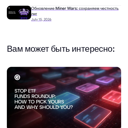
Обновление Miner Wars: сохраняем честность
лиг
July 15, 2026
Вам может быть интересно: