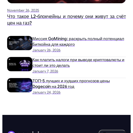
November 26, 2025
Что такое L2-блокчейны и почему они живут за счёт
цен на газ?
Миссия GoMining: раскрыть полный потенциал
Биткойна для каждого
January 26, 2026
Как платить налоги при выводе криптовалюты и
стоит ли это делать
January 7, 2026
ТОП-5 лучших и худших прогнозов цены
Dogecoin на 2026 год
January 24, 2026