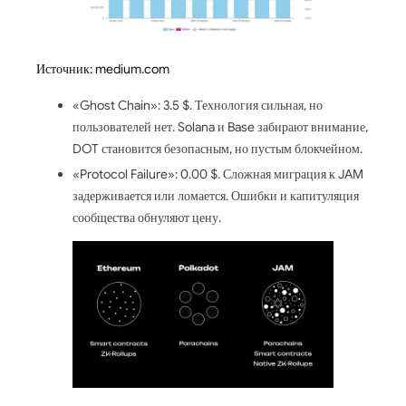
Источник: medium.com
«Ghost Chain»: 3.5 $. Технология сильная, но
пользователей нет. Solana и Base забирают внимание,
DOT становится безопасным, но пустым блокчейном.
«Protocol Failure»: 0.00 $. Сложная миграция к JAM
задерживается или ломается. Ошибки и капитуляция
сообщества обнуляют цену.