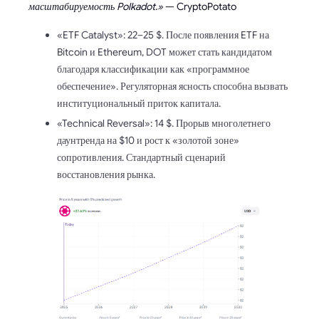
масштабируемость Polkadot.»
— CryptoPotato
«ETF Catalyst»: 22–25 $. После появления ETF на
Bitcoin и Ethereum, DOT может стать кандидатом
благодаря классификации как «программное
обеспечение». Регуляторная ясность способна вызвать
институциональный приток капитала.
«Technical Reversal»: 14 $. Прорыв многолетнего
даунтренда на $10 и рост к «золотой зоне»
сопротивления. Стандартный сценарий
восстановления рынка.