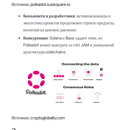
Источник: polkadot.subsquare.io
Комьюнити и разработчики
: активная команда и
экосистема проектов продолжают строить продукты,
несмотря на ценовое давление.
Конкуренция
: Solana и Base задают темп, но
Polkadot может выиграть за счёт JAM и уникальной
архитектуры sidechains.
Источник: cryptoglobally.com