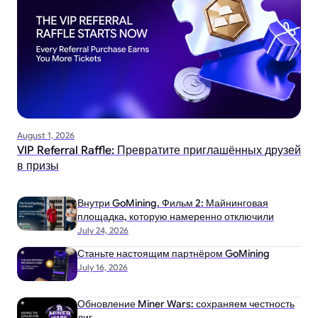
August 1, 2026
VIP Referral Raffle: Превратите приглашённых друзей
в призы
Внутри GoMining. Фильм 2: Майнинговая
площадка, которую намеренно отключили
July 24, 2026
Станьте настоящим партнёром GoMining
July 16, 2026
Обновление Miner Wars: сохраняем честность
лиг