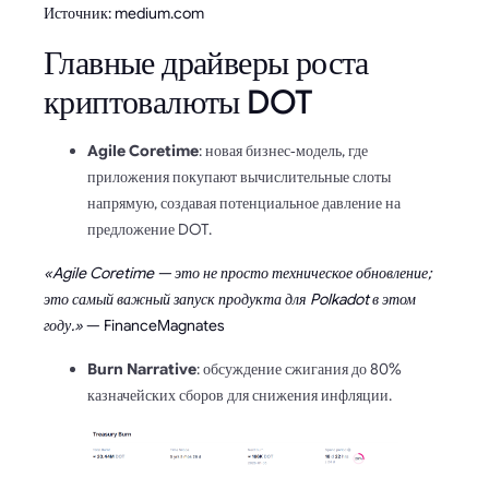
Источник: medium.com
Главные драйверы роста
криптовалюты DOT
Agile Coretime
: новая бизнес‑модель, где
приложения покупают вычислительные слоты
напрямую, создавая потенциальное давление на
предложение DOT.
«Agile Coretime — это не просто техническое обновление;
это самый важный запуск продукта для Polkadot в этом
году.»
— FinanceMagnates
Burn Narrative
: обсуждение сжигания до 80%
казначейских сборов для снижения инфляции.