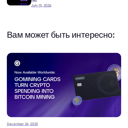
July 15, 2026
Вам может быть интересно:
December 26, 2025