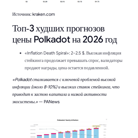
Источник: kraken.com
Топ‑3 худших прогнозов
цены Polkadot на 2026 год
«Inflation Death Spiral»: 2–2.5 $. Высокая инфляция
стейкинга продолжает превышать спрос, валидаторы
продают награды, цена остается подавленной.
«Polkadot сталкивается с ключевой проблемой высокой
инфляции (около 8-10%) и высоких ставок стейкинга, что
приводит к застою капитала и низкой активности
экосистемы.»
— PANews