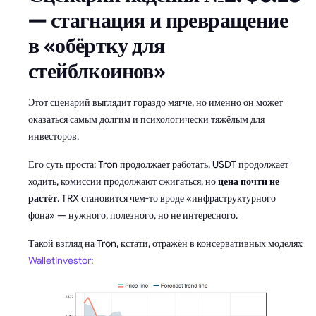
— стагнация и превращение
в «обёртку для
стейблкоинов»
Этот сценарий выглядит гораздо мягче, но именно он может
оказаться самым долгим и психологически тяжёлым для
инвесторов.
Его суть проста: Tron продолжает работать, USDT продолжает
ходить, комиссии продолжают сжигаться, но
цена почти не
растёт
. TRX становится чем-то вроде «инфраструктурного
фона» — нужного, полезного, но не интересного.
Такой взгляд на Tron, кстати, отражён в консервативных моделях
WalletInvestor
: