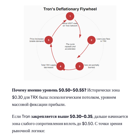
Почему именно уровень $0.50–$0.55?
Исторически зона
$0.30 для TRX была: психологическим потолком, уровнем
массовой фиксации прибыли.
Если Tron
закрепляется выше $0.30–0.35
, дальше начинается
зона слабого сопротивления вплоть до $0.50. С точки зрения
рыночной логики: