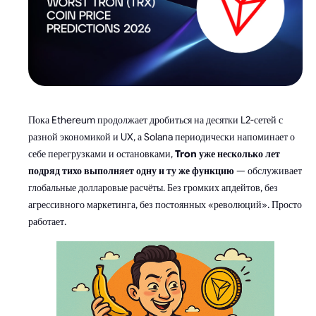
Пока Ethereum продолжает дробиться на десятки L2-сетей с
разной экономикой и UX, а Solana периодически напоминает о
себе перегрузками и остановками,
Tron уже несколько лет
подряд тихо выполняет одну и ту же функцию
— обслуживает
глобальные долларовые расчёты. Без громких апдейтов, без
агрессивного маркетинга, без постоянных «революций». Просто
работает.