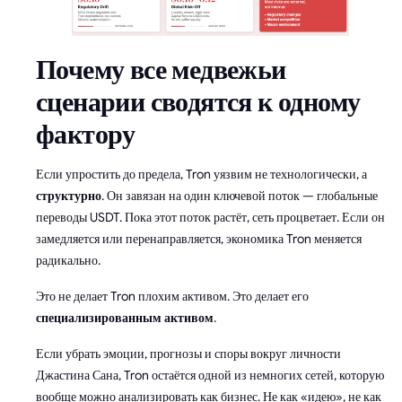
Почему все медвежьи
сценарии сводятся к одному
фактору
Если упростить до предела, Tron уязвим не технологически, а
структурно
. Он завязан на один ключевой поток — глобальные
переводы USDT. Пока этот поток растёт, сеть процветает. Если он
замедляется или перенаправляется, экономика Tron меняется
радикально.
Это не делает Tron плохим активом. Это делает его
специализированным активом
.
Если убрать эмоции, прогнозы и споры вокруг личности
Джастина Сана, Tron остаётся одной из немногих сетей, которую
вообще можно анализировать как бизнес. Не как «идею», не как