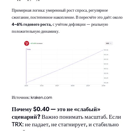
Примерная логика: умеренный рост спроса, регулярное
сжигание, постепенное накопление. В пересчёте это даёт: около
4–6% годового роста,
с учётом дефляции — реальную
положительную динамику.
Источник: kraken.com
Почему $0.40 — это не «слабый»
сценарий?
Важно понимать масштаб. Если
TRX: не падает, не стагнирует, и стабильно