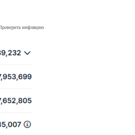
. Проверить инфляцию