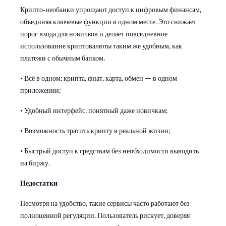
Крипто‑необанки упрощают доступ к цифровым финансам,
объединяя ключевые функции в одном месте. Это снижает
порог входа для новичков и делает повседневное
использование криптовалюты таким же удобным, как
платежи с обычным банком.
• Всё в одном: крипта, фиат, карта, обмен — в одном
приложении;
• Удобный интерфейс, понятный даже новичкам;
• Возможность тратить крипту в реальной жизни;
• Быстрый доступ к средствам без необходимости выводить
на биржу.
Недостатки
Несмотря на удобство, такие сервисы часто работают без
полноценной регуляции. Пользователь рискует, доверяя