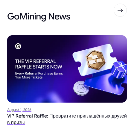
GoMining News
August 1, 2026
VIP Referral Raffle: Превратите приглашённых друзей
в призы