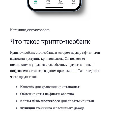
Источник: jonnyczar.com
Что такое крипто-необанк
Крипто-необанк это необанк, в котором наряду с фиатными
валютами доступны криптовалюты. Он позволяет
пользователю управлять как обычными деньгами, так и
цифровыми активами в одном приложении. Такие сервисы
часто предлагают:
Кошелёк для хранения криптовалют
Обмен крипты на фиат и обратно
Карты Visa/Mastercard для оплаты криптой
Функции стейкинга и пассивного дохода