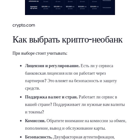
crypto.com
Как выбрать крипто-необанк
При выборе стоит учитывать:
Лицензия и регулирование.
Есть ли у сервиса
банковская лицензия или он работает через
партнеров? Это влияет на безопасность и защиту
средств.
Поддержка валют и стран.
Работает ли сервис в
вашей стране? Поддерживает ли нужные вам валюты
и токены?
Комиссии.
Обратите внимание на комиссии за обмен,
пополнение, вывод и обслуживание карты.
Безопасность.
Двухфакторная аутентификация,