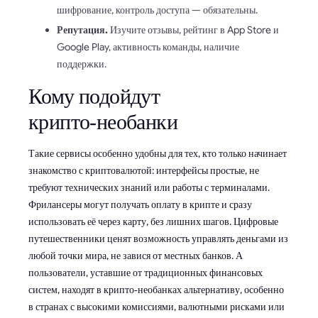
шифрование, контроль доступа — обязательны.
Репутация.
Изучите отзывы, рейтинг в App Store и
Google Play, активность команды, наличие
поддержки.
Кому подойдут
крипто‑необанки
Такие сервисы особенно удобны для тех, кто только начинает
знакомство с криптовалютой: интерфейсы простые, не
требуют технических знаний или работы с терминалами.
Фрилансеры могут получать оплату в крипте и сразу
использовать её через карту, без лишних шагов. Цифровые
путешественники ценят возможность управлять деньгами из
любой точки мира, не завися от местных банков. А
пользователи, уставшие от традиционных финансовых
систем, находят в крипто‑необанках альтернативу, особенно
в странах с высокими комиссиями, валютными рисками или