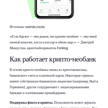
Источник: weirdo.rocks
«Если биржа — это рынок, то крипто-необанк — это твой
личный кошелек, касса и кассир в одном лице.»
— Дмитрий
Мишустин, криптообозреватель Forklog
Как работает крипто-необанк
В основе крипто-необанка связка из криптокошелька,
банковского счета и платежной карты. Некоторые сервисы
имеют собственную банковскую лицензию (например, Nuri в
Германии), другие сотрудничают с лицензированными
банками и платёжными провайдерами.
Поддержка фиата и крипты.
Пользователь может держать