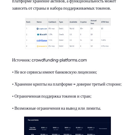
платформе хранение активов, а функциональность может
зависеть от страны и набора поддерживаемых токенов.
Источник: crowdfunding-platforms.com
• Не все сервисы имеют банковскую лицензию;
• Хранение крипты на платформе = доверие третьей стороне;
• Ограниченная поддержка токенов и стран;
• Возможные ограничения на вывод или лимиты.