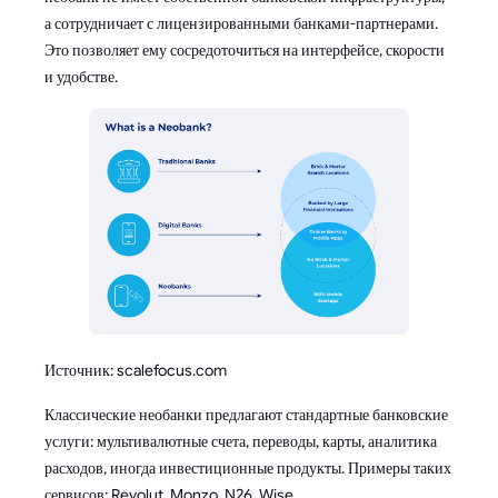
а сотрудничает с лицензированными банками-партнерами.
Это позволяет ему сосредоточиться на интерфейсе, скорости
и удобстве.
Источник: scalefocus.com
Классические необанки предлагают стандартные банковские
услуги: мультивалютные счета, переводы, карты, аналитика
расходов, иногда инвестиционные продукты. Примеры таких
сервисов: Revolut, Monzo, N26, Wise.