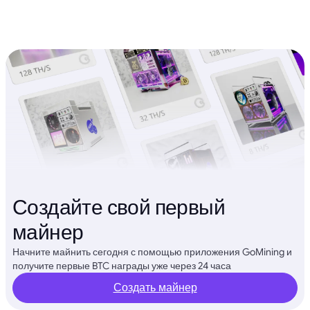
Создайте свой первый
майнер
Начните майнить сегодня с помощью приложения GoMining и
получите первые BTC награды уже через 24 часа
Создать майнер