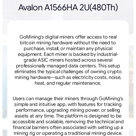
Avalon A1566HA 2U(480Th)
GoMining's digital miners offer access to real
bitcoin mining hardware without the need to
purchase, install, or maintain any physical
equipment. Each miner is backed by industrial-
grade ASIC miners hosted across several
professionally managed data centers. This setup
eliminates the typical challenges of owning crypto
mining hardware—such as electricity costs, noise,
heat, and regular maintenance.
Users can manage their miners through GoMining's
simple and intuitive app, with features for tracking
performance, upgrading mining power, or selling
assets at any time. The platform is designed to be
accessible and scalable, removing the technical and
financial barriers often associated with setting up a
mining rig or operating a traditional mining device.