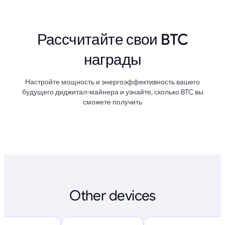
Рассчитайте свои BTC
награды
Настройте мощность и энергоэффективность вашего
будущего диджитал-майнера и узнайте, сколько BTC вы
сможете получить
Other devices