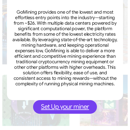
GoMining provides one of the lowest and most
effortless entry points into the industry—starting
from ~$26. With multiple data centers powered by
significant computational power, the platform
benefits from some of the lowest electricity rates
available. By leveraging state-of-the-art technology,
mining hardware, and keeping operational
expenses low, GoMining is able to deliver a more
efficient and competitive mining experience than
traditional cryptocurrency mining equipment or
other other platforms with higher overheads. This
solution offers flexibility, ease of use, and
consistent access to mining rewards—without the
complexity of running physical mining machines.
Set Up your miner