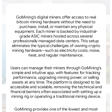
GoMining's digital miners offer access to real
bitcoin mining hardware without the need to
purchase, install, or maintain any physical
equipment. Each miner is backed by industrial-
grade ASIC miners hosted across several
professionally managed data centers. This setup
eliminates the typical challenges of owning crypto
mining hardware—such as electricity costs, noise,
heat, and regular maintenance.
Users can manage their miners through GoMining's
simple and intuitive app, with features for tracking
performance, upgrading mining power, or selling
assets at any time. The platform is designed to be
accessible and scalable, removing the technical and
financial barriers often associated with setting up a
mining rig or operating a traditional mining device.
GoMining provides one of the lowest and most