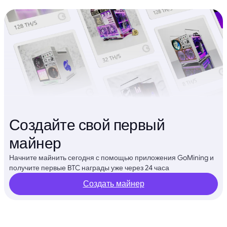
Создайте свой первый
майнер
Начните майнить сегодня с помощью приложения GoMining и
получите первые BTC награды уже через 24 часа
Создать майнер