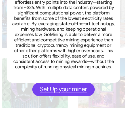
effortless entry points into the industry—starting
from ~$26. With multiple data centers powered by
significant computational power, the platform
benefits from some of the lowest electricity rates
available. By leveraging state-of-the-art technology,
mining hardware, and keeping operational
expenses low, GoMining is able to deliver a more
efficient and competitive mining experience than
traditional cryptocurrency mining equipment or
other other platforms with higher overheads. This
solution offers flexibility, ease of use, and
consistent access to mining rewards—without the
complexity of running physical mining machines.
Set Up your miner