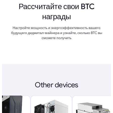
Рассчитайте свои BTC
награды
Настройте мощность и энергоэффективность вашего
будущего диджитал-майнера и узнайте, сколько BTC вы
сможете получить
Other devices