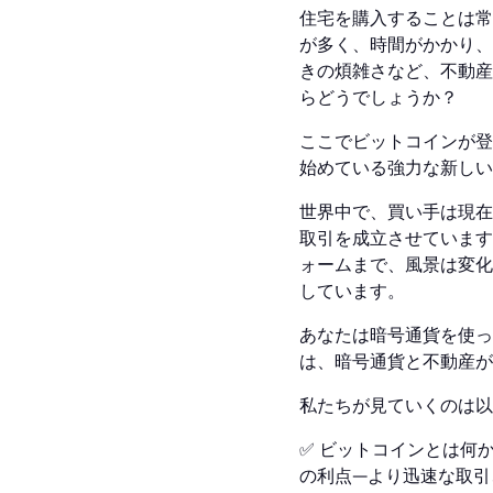
住宅を購入することは常
が多く、時間がかかり、
きの煩雑さなど、不動産
らどうでしょうか？
ここでビットコインが登
始めている強力な新しい
世界中で、買い手は現在
取引を成立させています
ォームまで、風景は変化
しています。
あなたは暗号通貨を使っ
は、暗号通貨と不動産が
私たちが見ていくのは以
✅ ビットコインとは何
の利点—より迅速な取引