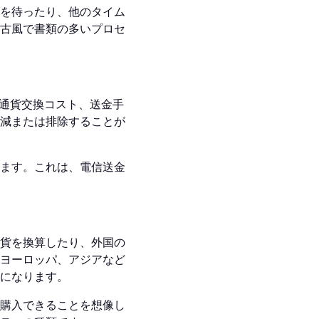
を待ったり、他のタイム
古風で書類の多いプロセ
通貨交換コスト、送金手
減または排除することが
ます。これは、電信送金
貨を換算したり、外国の
ヨーロッパ、アジアなど
になります。
購入できることを想像し