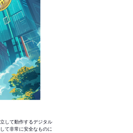
立して動作するデジタル
して非常に安全なものに