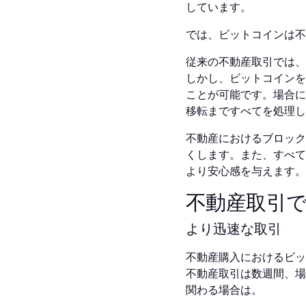
しています。
では、ビットコインは不
従来の不動産取引では、
しかし、ビットコインを
ことが可能です。場合に
移転まですべてを処理し
不動産におけるブロック
くします。また、すべて
より安心感を与えます。
不動産取引
より迅速な取引
不動産購入におけるビッ
不動産取引は数週間、場
関わる場合は。