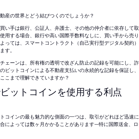
動産の世界とどう結びつくのでしょうか？
買い手は銀行、公証人、弁護士、その他の仲介者に依存して取
使用する場合、銀行や高い国際手数料なしに、買い手から売り
よっては、スマートコントラクト（自己実行型デジタル契約）
ます。
チェーンは、所有権の透明で改ざん防止の記録を可能にし、詐
のビットコインによる不動産支払いの永続的な記録を保証し、
ここまで理解できていますか？
でビットコインを使用する利点
トコインの最も魅力的な側面の一つは、取引がどれほど迅速に
合によっては数ヶ月かかることがあります—特に国際送金、ロ