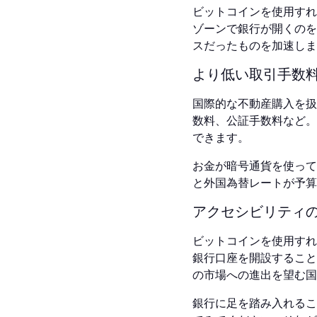
ビットコインを使用すれ
ゾーンで銀行が開くのを
スだったものを加速しま
より低い取引手数
国際的な不動産購入を扱
数料、公証手数料など。
できます。
お金が暗号通貨を使って
と外国為替レートが予算
アクセシビリティ
ビットコインを使用すれ
銀行口座を開設すること
の市場への進出を望む国
銀行に足を踏み入れるこ