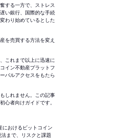
奮する一方で、ストレス
遅い銀行、国際的な手続
変わり始めているとした
産を売買する方法を変え
、これまで以上に迅速に
コイン不動産プラットフ
ーバルアクセスをもたら
もしれません。この記事
初心者向けガイドです。
動産におけるビットコイン
税法まで、リスクと課題