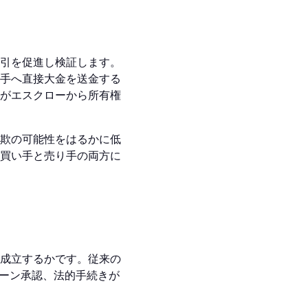
引を促進し検証します。
手へ直接大金を送金する
がエスクローから所有権
欺の可能性をはるかに低
買い手と売り手の両方に
成立するかです。従来の
ーン承認、法的手続きが