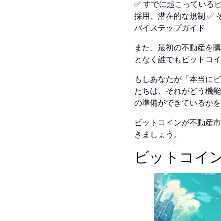
✅ すでに起こっている
採用、潜在的な規制 ✅
バイステップガイド
また、最初の不動産を購
となく誰でもビットコイ
もしあなたが「本当にビ
たちは、それがどう機能
の準備ができているかを
ビットコインが不動産市
きましょう。
ビットコイ