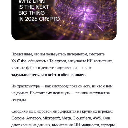
Представьте, что вы пользуетесь интернетом, смотрите
YouTube, общаетесь в Telegram, запускаете ИИ-ассистента,
храните файлы и делаете видеозвонки — но
не
задумываетесь, кто всё это обеспечивает
.
Инфраструктура — как кислород: пока он есть, никто о нём
не думает. Но стоит ему исчезнуть — паника наступает за
секунды.
Сегодня наш цифровой мир держится на крупных игроках:
Google, Amazon, Microsoft, Meta, Cloudflare, AWS. Они
дают хранение данных, вычисления, ИИ-мощности, серверы,