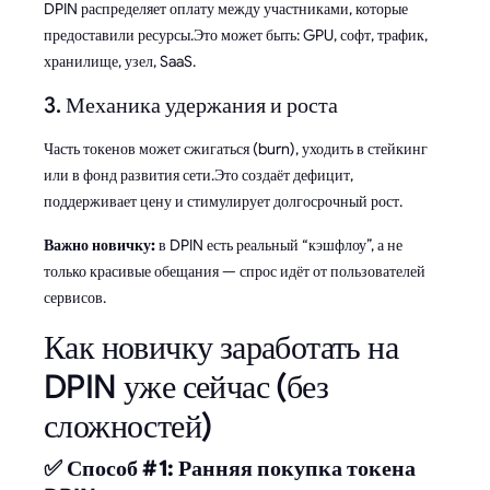
DPIN распределяет оплату между участниками, которые
предоставили ресурсы.Это может быть: GPU, софт, трафик,
хранилище, узел, SaaS.
3. Механика удержания и роста
Часть токенов может сжигаться (burn), уходить в стейкинг
или в фонд развития сети.Это создаёт дефицит,
поддерживает цену и стимулирует долгосрочный рост.
Важно новичку:
в DPIN есть реальный “кэшфлоу”, а не
только красивые обещания — спрос идёт от пользователей
сервисов.
Как новичку заработать на
DPIN уже сейчас (без
сложностей)
✅ Способ #1: Ранняя покупка токена