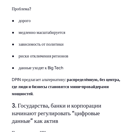
Проблема?
● дорого
● медленно масштабируется
● зависимость от политики
● риски отключения регионов
● данные уходят к Big Tech
DPIN предлагает альтернативу:
распределённую, без центра,
где люди и бизнесы становятся мини-провайдерами
мощностей
.
3. Государства, банки и корпорации
начинают регулировать “цифровые
данные” как актив