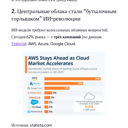
2. Центральные облака стали “бутылочным
горлышком” ИИ-революции
ИИ-модели требуют колоссальных облачных мощностей.
Сегодня 62% рынка — у
трёх компаний
(по данным
Statista
): AWS, Azure, Google Cloud.
Источник: statista.com