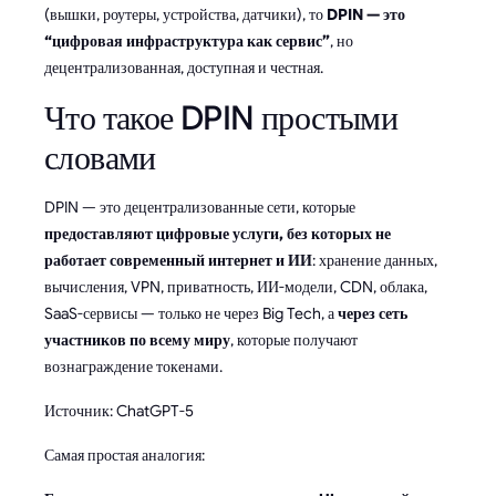
(вышки, роутеры, устройства, датчики), то
DPIN — это
“цифровая инфраструктура как сервис”
, но
децентрализованная, доступная и честная.
Что такое DPIN простыми
словами
DPIN — это децентрализованные сети, которые
предоставляют цифровые услуги, без которых не
работает современный интернет и ИИ
: хранение данных,
вычисления, VPN, приватность, ИИ-модели, CDN, облака,
SaaS-сервисы — только не через Big Tech, а
через сеть
участников по всему миру
, которые получают
вознаграждение токенами.
Источник: ChatGPT-5
Самая простая аналогия: