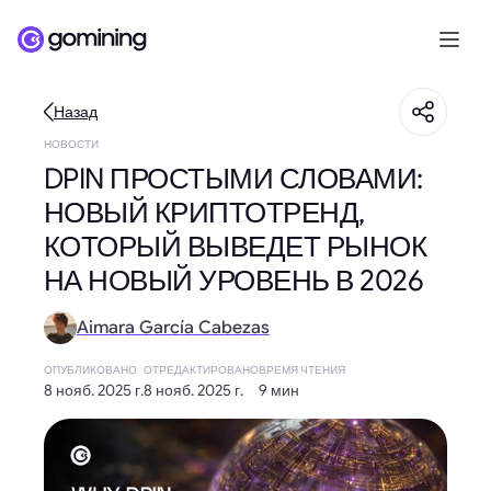
Назад
НОВОСТИ
DPIN ПРОСТЫМИ СЛОВАМИ:
НОВЫЙ КРИПТОТРЕНД,
КОТОРЫЙ ВЫВЕДЕТ РЫНОК
НА НОВЫЙ УРОВЕНЬ В 2026
Aimara García Cabezas
ОПУБЛИКОВАНО
ОТРЕДАКТИРОВАНО
ВРЕМЯ ЧТЕНИЯ
8 нояб. 2025 г.
8 нояб. 2025 г.
9 мин