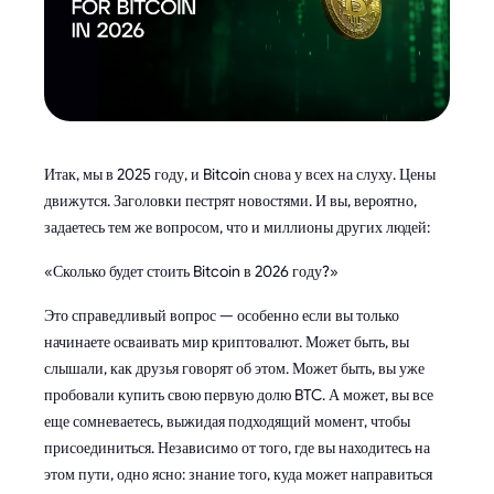
Итак, мы в 2025 году, и Bitcoin снова у всех на слуху. Цены
движутся. Заголовки пестрят новостями. И вы, вероятно,
задаетесь тем же вопросом, что и миллионы других людей:
«Сколько будет стоить Bitcoin в 2026 году?»
Это справедливый вопрос — особенно если вы только
начинаете осваивать мир криптовалют. Может быть, вы
слышали, как друзья говорят об этом. Может быть, вы уже
пробовали купить свою первую долю BTC. А может, вы все
еще сомневаетесь, выжидая подходящий момент, чтобы
присоединиться. Независимо от того, где вы находитесь на
этом пути, одно ясно: знание того, куда может направиться