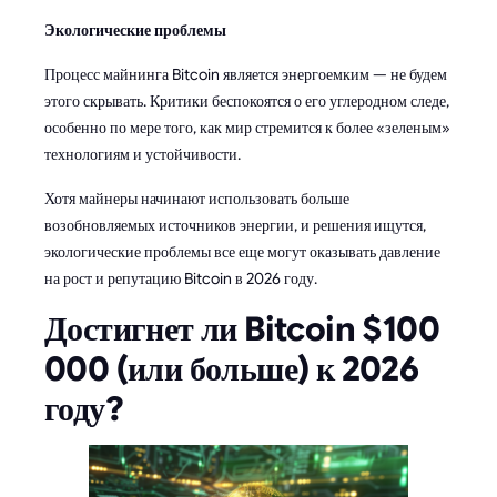
Экологические проблемы
Процесс майнинга Bitcoin является энергоемким — не будем
этого скрывать. Критики беспокоятся о его углеродном следе,
особенно по мере того, как мир стремится к более «зеленым»
технологиям и устойчивости.
Хотя майнеры начинают использовать больше
возобновляемых источников энергии, и решения ищутся,
экологические проблемы все еще могут оказывать давление
на рост и репутацию Bitcoin в 2026 году.
Достигнет ли Bitcoin $100
000 (или больше) к 2026
году?