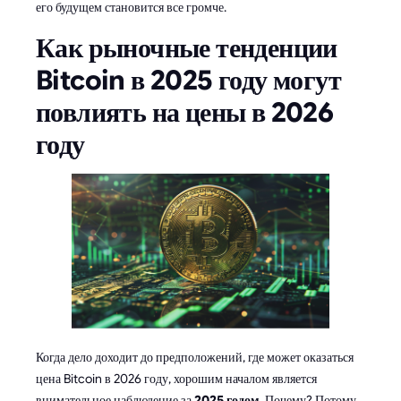
его будущем становится все громче.
Как рыночные тенденции
Bitcoin в 2025 году могут
повлиять на цены в 2026
году
Когда дело доходит до предположений, где может оказаться
цена Bitcoin в 2026 году, хорошим началом является
внимательное наблюдение за
2025 годом
. Почему? Потому