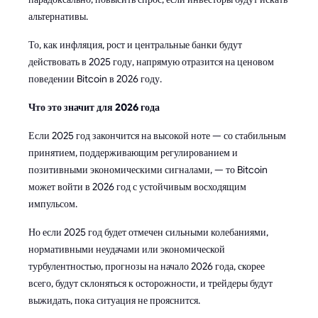
альтернативы.
То, как инфляция, рост и центральные банки будут
действовать в 2025 году, напрямую отразится на ценовом
поведении Bitcoin в 2026 году.
Что это значит для 2026 года
Если 2025 год закончится на высокой ноте — со стабильным
принятием, поддерживающим регулированием и
позитивными экономическими сигналами, — то Bitcoin
может войти в 2026 год с устойчивым восходящим
импульсом.
Но если 2025 год будет отмечен сильными колебаниями,
нормативными неудачами или экономической
турбулентностью, прогнозы на начало 2026 года, скорее
всего, будут склоняться к осторожности, и трейдеры будут
выжидать, пока ситуация не прояснится.