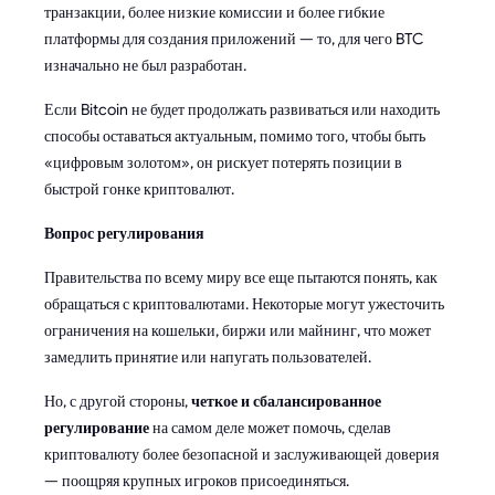
транзакции, более низкие комиссии и более гибкие
платформы для создания приложений — то, для чего BTC
изначально не был разработан.
Если Bitcoin не будет продолжать развиваться или находить
способы оставаться актуальным, помимо того, чтобы быть
«цифровым золотом», он рискует потерять позиции в
быстрой гонке криптовалют.
Вопрос регулирования
Правительства по всему миру все еще пытаются понять, как
обращаться с криптовалютами. Некоторые могут ужесточить
ограничения на кошельки, биржи или майнинг, что может
замедлить принятие или напугать пользователей.
Но, с другой стороны,
четкое и сбалансированное
регулирование
на самом деле может помочь, сделав
криптовалюту более безопасной и заслуживающей доверия
— поощряя крупных игроков присоединяться.