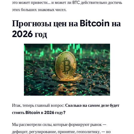
это может привести… и может ли BTC действительно достичь
этих больших знаковых чисел.
Прогнозы цен на Bitcoin на
2026 год
Итак, теперь главный вопрос:
Сколько на самом деле будет
стоить Bitcoin в 2026 году?
Мы рассмотрели силы, которые формируют рынок —
дефицит, регулирование, принятие, геополитику, — но