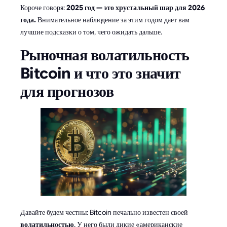
Короче говоря:
2025 год — это хрустальный шар для 2026
года.
Внимательное наблюдение за этим годом дает вам
лучшие подсказки о том, чего ожидать дальше.
Рыночная волатильность
Bitcoin и что это значит
для прогнозов
Давайте будем честны: Bitcoin печально известен своей
волатильностью
. У него были дикие «американские