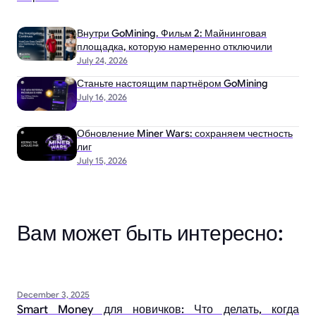
Внутри GoMining. Фильм 2: Майнинговая
площадка, которую намеренно отключили
July 24, 2026
Станьте настоящим партнёром GoMining
July 16, 2026
Обновление Miner Wars: сохраняем честность
лиг
July 15, 2026
Вам может быть интересно:
December 3, 2025
Smart Money для новичков: Что делать, когда