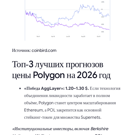
Источник: coinbird.com
Топ‑3 лучших прогнозов
цены Polygon на 2026 год
«Победа AggLayer»: 1.20–1.30 $.
Если технология
объединения ликвидности заработает в полном
объёме, Polygon станет центром масштабирования
Ethereum, а POL закрепится как основной
стейкинг‑токен для множества Supernets.
«Институциональные инвесторы, включая Berkshire