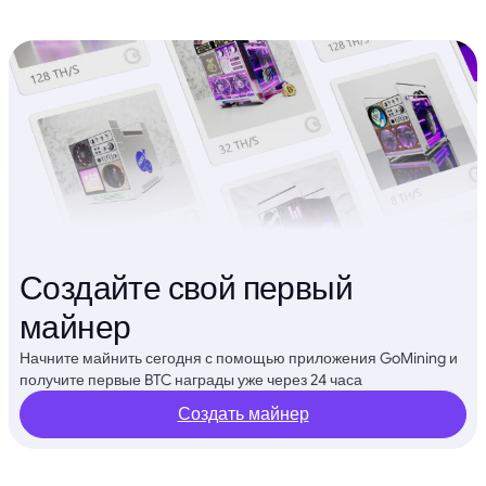
Создайте свой первый
майнер
Начните майнить сегодня с помощью приложения GoMining и
получите первые BTC награды уже через 24 часа
Создать майнер