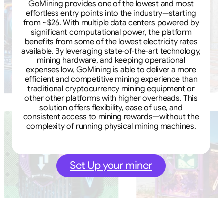
GoMining provides one of the lowest and most
effortless entry points into the industry—starting
from ~$26. With multiple data centers powered by
significant computational power, the platform
benefits from some of the lowest electricity rates
available. By leveraging state-of-the-art technology,
mining hardware, and keeping operational
expenses low, GoMining is able to deliver a more
efficient and competitive mining experience than
traditional cryptocurrency mining equipment or
other other platforms with higher overheads. This
solution offers flexibility, ease of use, and
consistent access to mining rewards—without the
complexity of running physical mining machines.
Set Up your miner