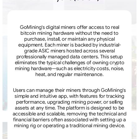
GoMining's digital miners offer access to real
bitcoin mining hardware without the need to
purchase, install, or maintain any physical
equipment. Each miner is backed by industrial-
grade ASIC miners hosted across several
professionally managed data centers. This setup
eliminates the typical challenges of owning crypto
mining hardware—such as electricity costs, noise,
heat, and regular maintenance.
Users can manage their miners through GoMining's
simple and intuitive app, with features for tracking
performance, upgrading mining power, or selling
assets at any time. The platform is designed to be
accessible and scalable, removing the technical and
financial barriers often associated with setting up a
mining rig or operating a traditional mining device.