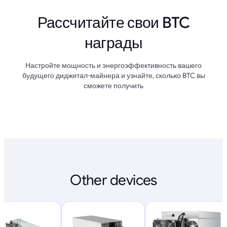
Рассчитайте свои BTC
награды
Настройте мощность и энергоэффективность вашего
будущего диджитал-майнера и узнайте, сколько BTC вы
сможете получить
Other devices