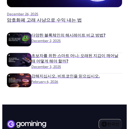
December 26, 2025
암호화폐 고래 사냥으로 수익 내는 법
다양한 블록체인의 해시레이트 비교 방법?
December 2, 2025
초보자를 위한 스마트 머니: 오래된 지갑이 깨어날
때 어떻게 해야 할까?
December 3, 2025
강해지십시오. 비트코인을 믿으십시오.
February 6, 2026
한국인