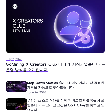
July 2, 2026
GoMining X Creators Club 베타가 시작되었습니다 —
운영 방식을 소개합니다
Step-Down Auction 출시: 내 마이너의 가장 공정한
가격을 자동으로 찾아드립니다
June 26, 2026
우리는 스스로 거래를 선택한 비트코인 블록을 채굴
했습니다 — 그리고 그것은 GoBTC Pay를 향하고 있
습니다