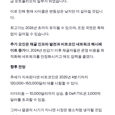
금 포트폴리오의 일부가 되었습니다.
이로 인해 현재 사이클은 변동성은 낮지만 더 길어질 것입니
다.
최고가는 2026년 초까지 유지될 수 있으며, 조정 국면은 폭락
없이 길어질 수 있습니다.
추가 요인은 채굴 인프라 발전과 비트코인 네트워크 해시레
이트 증가
다. 2024년 반감기 이후 채굴자들은 운영 비용을 최
적화해 네트워크를 안정화시키고 매도 압력을 줄였다.
향후 전망
추세가 지속된다면 비트코인은 2025년 4분기까지
120,000~150,000달러 대를 시험할 수 있다.
이더리움 — 10,000달러까지 상승, 총 DeFi TVL은 2,000억
달러를 초과할 수 있음.
그러나 열광의 시기가 지나면 시장은 평소처럼 냉각될 것입