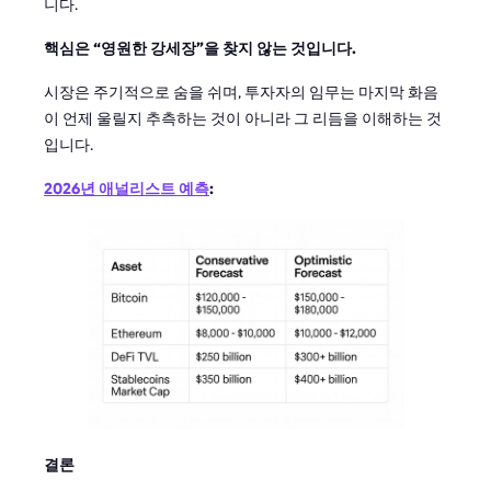
니다.
핵심은 “영원한 강세장”을 찾지 않는 것입니다.
시장은 주기적으로 숨을 쉬며, 투자자의 임무는 마지막 화음
이 언제 울릴지 추측하는 것이 아니라 그 리듬을 이해하는 것
입니다.
2026년 애널리스트 예측
:
결론