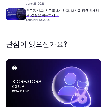
June 25, 2026
친구용 카드: 친구를 초대하고, 보상을 잠금 해제하
고, 경품을 획득하세요
February 10, 2026
관심이 있으신가요?