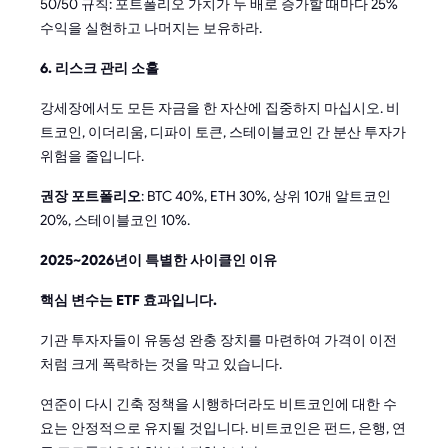
50/50 규칙: 포트폴리오 가치가 두 배로 증가할 때마다 25%
수익을 실현하고 나머지는 보유하라.
6. 리스크 관리 소홀
강세장에서도 모든 자금을 한 자산에 집중하지 마십시오. 비
트코인, 이더리움, 디파이 토큰, 스테이블코인 간 분산 투자가
위험을 줄입니다.
권장 포트폴리오
: BTC 40%, ETH 30%, 상위 10개 알트코인
20%, 스테이블코인 10%.
2025~2026년이 특별한 사이클인 이유
핵심 변수는 ETF 효과입니다.
기관 투자자들이 유동성 완충 장치를 마련하여 가격이 이전
처럼 크게 폭락하는 것을 막고 있습니다.
연준이 다시 긴축 정책을 시행하더라도 비트코인에 대한 수
요는 안정적으로 유지될 것입니다. 비트코인은 펀드, 은행, 연