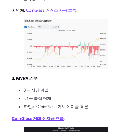
확인처:
CoinGlass 거래소 자금 흐름
:
3. MVRV 계수
3 — 시장 과열
< 1 — 축적 단계
확인처: CoinGlass 거래소 자금 흐름
CoinGlass 거래소 자금 흐름
: