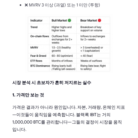
❌ MVRV 3 이상 (과열) 또는 1 미만 (투항)
시장 분석 시 초보자가 흔히 저지르는 실수
1. 가격만 보는 것
가격은 결과가 아니라 원인입니다. 자본, 거래량, 온체인 지표
—이것들이 움직임을 예측합니다. 블랙록 IBIT는 거의
1,000,000 BTC를 관리합니다—그들의 결정이 시장을 움직
입니다.