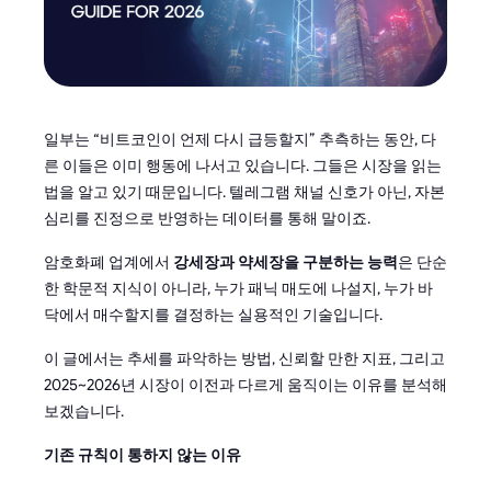
일부는 “비트코인이 언제 다시 급등할지” 추측하는 동안, 다
른 이들은 이미 행동에 나서고 있습니다. 그들은 시장을 읽는
법을 알고 있기 때문입니다. 텔레그램 채널 신호가 아닌, 자본
심리를 진정으로 반영하는 데이터를 통해 말이죠.
암호화폐 업계에서
강세장과 약세장을 구분하는 능력
은 단순
한 학문적 지식이 아니라, 누가 패닉 매도에 나설지, 누가 바
닥에서 매수할지를 결정하는 실용적인 기술입니다.
이 글에서는 추세를 파악하는 방법, 신뢰할 만한 지표, 그리고
2025~2026년 시장이 이전과 다르게 움직이는 이유를 분석해
보겠습니다.
기존 규칙이 통하지 않는 이유