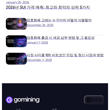
January 25, 2026
2026년 SUI 가격 예측: 최고와 최악의 상위 5가지
암호화폐 고래는 누구이며 어떻게 식별할까
December 26, 2025
암호화폐 출금 시 세금 납부 방법 및 그 필요성
January 7, 2026
시장 사이클 101: 비트코인 진입 및 청산 시점과 방법
December 3, 2025
한국인
소개
제품