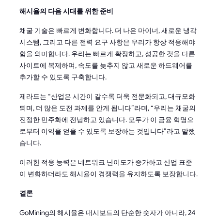
해시율의 다음 시대를 위한 준비
채굴 기술은 빠르게 변화합니다. 더 나은 마이너, 새로운 냉각
시스템, 그리고 다른 전력 요구 사항은 우리가 항상 적응해야
함을 의미합니다. 우리는 빠르게 확장하고, 성공한 것을 다른
사이트에 복제하며, 속도를 늦추지 않고 새로운 하드웨어를
추가할 수 있도록 구축합니다.
제라드는 “산업은 시간이 갈수록 더욱 전문화되고, 대규모화
되며, 더 많은 도전 과제를 안게 됩니다”라며, “우리는 채굴의
진정한 민주화에 전념하고 있습니다. 모두가 이 금융 혁명으
로부터 이익을 얻을 수 있도록 보장하는 것입니다”라고 말했
습니다.
이러한 적응 능력은 네트워크 난이도가 증가하고 산업 표준
이 변화하더라도 해시율이 경쟁력을 유지하도록 보장합니다.
결론
GoMining의 해시율은 대시보드의 단순한 숫자가 아니라, 24