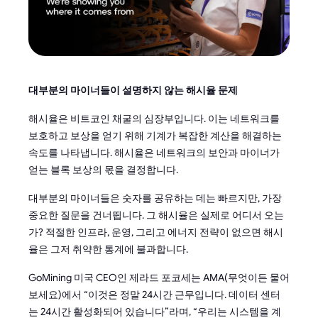
대부분의 마이너들이 설명하지 않는 해시율 문제
해시율은 비트코인 채굴의 심장부입니다. 이는 네트워크를
보호하고 보상을 얻기 위해 기계가 복잡한 계산을 해결하는
속도를 나타냅니다. 해시율은 네트워크의 보안과 마이너가
얻는 블록 보상의 몫을 결정합니다.
대부분의 마이너들은 숫자를 공유하는 데는 빠르지만, 가장
중요한 질문을 건너뜁니다. 그 해시율은 실제로 어디서 오는
가? 적절한 인프라, 운영, 그리고 에너지 전략이 없으면 해시
율은 그저 취약한 통계에 불과합니다.
GoMining 미국 CEO인 제라드 포코세는 AMA(무엇이든 물어
보세요)에서 “이것은 정말 24시간 근무입니다. 데이터 센터
는 24시간 활성화되어 있습니다”라며, “우리는 시스템을 계