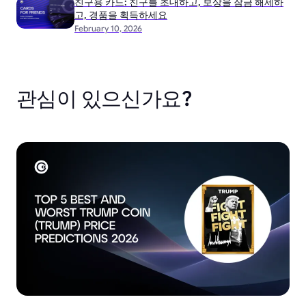
친구용 카드: 친구를 초대하고, 보상을 잠금 해제하
고, 경품을 획득하세요
February 10, 2026
관심이 있으신가요?