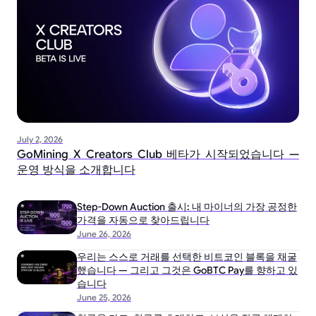
July 2, 2026
GoMining X Creators Club 베타가 시작되었습니다 —
운영 방식을 소개합니다
Step-Down Auction 출시: 내 마이너의 가장 공정한
가격을 자동으로 찾아드립니다
June 26, 2026
우리는 스스로 거래를 선택한 비트코인 블록을 채굴
했습니다 — 그리고 그것은 GoBTC Pay를 향하고 있
습니다
June 25, 2026