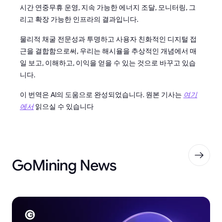
시간 연중무휴 운영, 지속 가능한 에너지 조달, 모니터링, 그
리고 확장 가능한 인프라의 결과입니다.
물리적 채굴 전문성과 투명하고 사용자 친화적인 디지털 접
근을 결합함으로써, 우리는 해시율을 추상적인 개념에서 매
일 보고, 이해하고, 이익을 얻을 수 있는 것으로 바꾸고 있습
니다.
이 번역은 AI의 도움으로 완성되었습니다. 원본 기사는
여기
에서
읽으실 수 있습니다
GoMining News