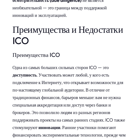
осмотрительность (due diligence)
не является
необязательной — это граница между поддержкой
инноваций и эксплуатацией.
Преимущества и Недостатки
ICO
Преимущества ICO
Одна из самых больших сильных сторон ICO — это
доступность
. Участвовать может любой, у кого есть
подключение к Интернету, что открывает возможности для
по-настоящему глобальной аудитории. В отличие от
традиционных финансов, барьеров меньше: вам не нужна
специальная аккредитация или доступ через банки и
брокеров. Это позволило людям из разных регионов
поддерживать проекты на самых ранних стадиях. ICO также
стимулируют
инновации
. Ранние участники помогают
финансировать экспериментальные технологии, прежде чем