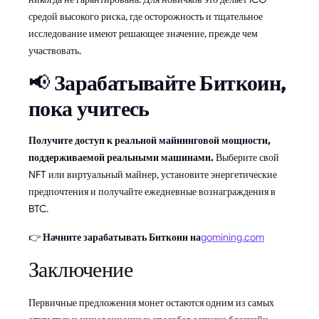
средой высокого риска, где осторожность и тщательное
исследование имеют решающее значение, прежде чем
участвовать.
📢
Зарабатывайте Биткоин,
пока учитесь
Получите доступ к реальной майнинговой мощности,
поддерживаемой реальными машинами.
Выберите свой
NFT или виртуальный майнер, установите энергетические
предпочтения и получайте ежедневные вознаграждения в
BTC.
👉
Начните зарабатывать Биткоин на
gomining.com
Заключение
Первичные предложения монет остаются одним из самых