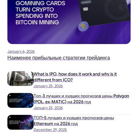
January 6, 2026
Наименее прибыльные стратегии трейдинга
What is IPO, how does it work and why is it
different from ICO?
January 25, 2026
Топ‑3 лучших и худших прогнозов цены Polygon
(POL, ex‑MATIC) на 2026 год
January 25, 2026
ТОП-5 лучших и худших прогнозов цены
Ethereum на 2026 год
December 29, 2025