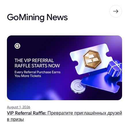
GoMining News
August 1, 2026
VIP Referral Raffle: Превратите приглашённых друзей
в призы