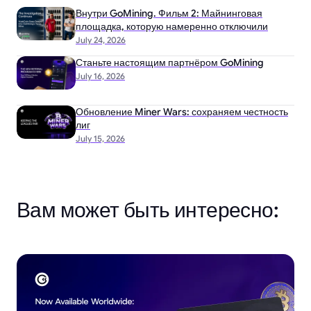
Внутри GoMining. Фильм 2: Майнинговая
площадка, которую намеренно отключили
July 24, 2026
Станьте настоящим партнёром GoMining
July 16, 2026
Обновление Miner Wars: сохраняем честность
лиг
July 15, 2026
Вам может быть интересно: