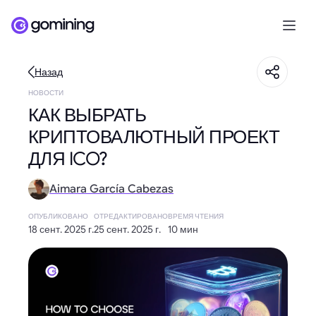
Назад
НОВОСТИ
КАК ВЫБРАТЬ
КРИПТОВАЛЮТНЫЙ ПРОЕКТ
ДЛЯ ICO?
Aimara García Cabezas
ОПУБЛИКОВАНО
ОТРЕДАКТИРОВАНО
ВРЕМЯ ЧТЕНИЯ
18 сент. 2025 г.
25 сент. 2025 г.
10 мин